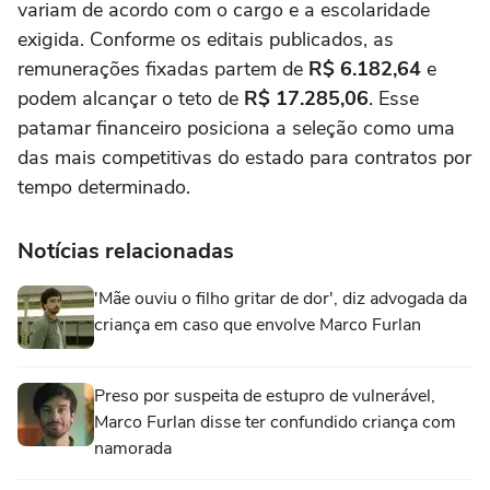
variam de acordo com o cargo e a escolaridade
exigida. Conforme os editais publicados, as
remunerações fixadas partem de
R$ 6.182,64
e
podem alcançar o teto de
R$ 17.285,06
. Esse
patamar financeiro posiciona a seleção como uma
das mais competitivas do estado para contratos por
tempo determinado.
Notícias relacionadas
'Mãe ouviu o filho gritar de dor', diz advogada da
criança em caso que envolve Marco Furlan
Preso por suspeita de estupro de vulnerável,
Marco Furlan disse ter confundido criança com
namorada