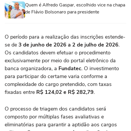
Quem é Alfredo Gaspar, escolhido vice na chapa
de Flávio Bolsonaro para presidente
O período para a realização das inscrições estende-
se de
3 de junho de 2026 a 2 de julho de 2026
.
Os candidatos devem efetuar o procedimento
exclusivamente por meio do portal eletrônico da
banca organizadora, a
Fundatec
. O investimento
para participar do certame varia conforme a
complexidade do cargo pretendido, com taxas
fixadas entre
R$ 124,02 e R$ 282,79
.
O processo de triagem dos candidatos será
composto por múltiplas fases avaliativas e
eliminatórias para garantir a aptidão aos cargos