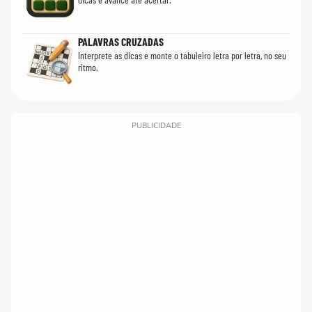
PALAVRAS CRUZADAS
Interprete as dicas e monte o tabuleiro letra por letra, no seu
ritmo.
PUBLICIDADE