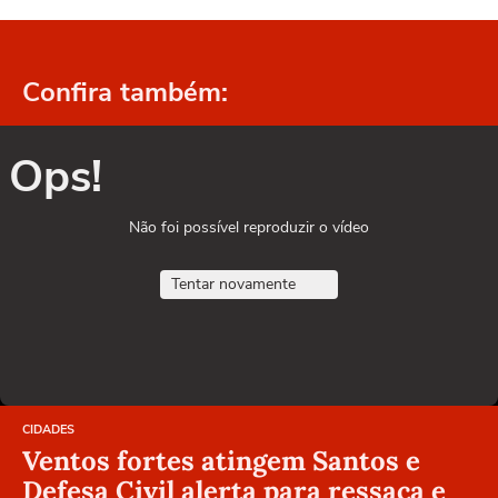
Confira também:
Ops!
Não foi possível reproduzir o vídeo
Tentar novamente
CIDADES
Ventos fortes atingem Santos e
Defesa Civil alerta para ressaca e