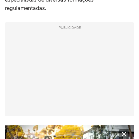
regulamentadas.
PUBLICIDADE