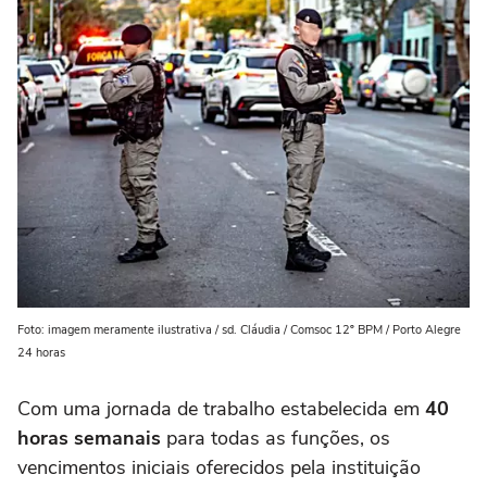
Foto: imagem meramente ilustrativa / sd. Cláudia / Comsoc 12º BPM / Porto Alegre
24 horas
Com uma jornada de trabalho estabelecida em
40
horas semanais
para todas as funções, os
vencimentos iniciais oferecidos pela instituição