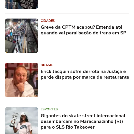
CIDADES
Greve da CPTM acabou? Entenda até
quando vai paralisação de trens em SP
BRASIL
Erick Jacquin sofre derrota na Justiça e
perde disputa por marca de restaurante
ESPORTES
Gigantes do skate street internacional
desembarcam no Maracanãzinho (RJ)
para o SLS Rio Takeover