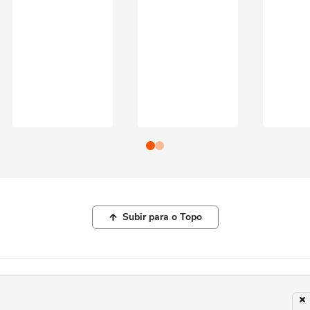
Subir para o Topo