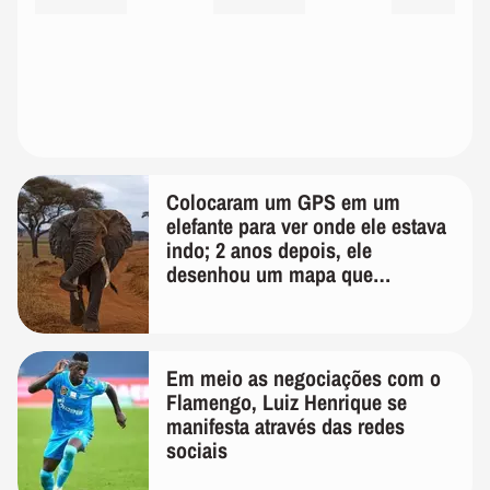
Colocaram um GPS em um
elefante para ver onde ele estava
indo; 2 anos depois, ele
desenhou um mapa que
surpreendeu os cientistas
Em meio as negociações com o
Flamengo, Luiz Henrique se
manifesta através das redes
sociais