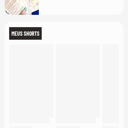
MEUS SHORTS