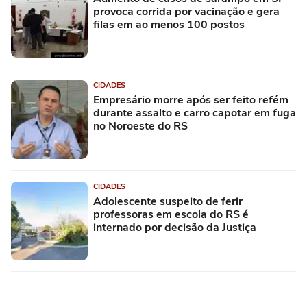
provoca corrida por vacinação e gera
filas em ao menos 100 postos
CIDADES
Empresário morre após ser feito refém
durante assalto e carro capotar em fuga
no Noroeste do RS
CIDADES
Adolescente suspeito de ferir
professoras em escola do RS é
internado por decisão da Justiça