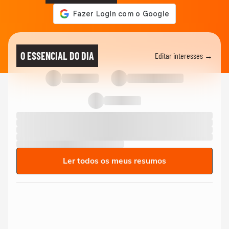
O ESSENCIAL DO DIA
Editar interesses →
Ler todos os meus resumos