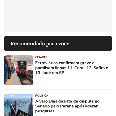
Recomendado para você
CIDADES
Ferroviários confirmam greve e
paralisam linhas 11-Coral, 12-Safira e
13-Jade em SP
POLÍTICA
Álvaro Dias desiste da disputa ao
Senado pelo Paraná após liderar
pesquisas