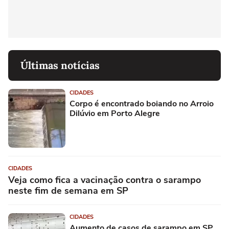
Últimas notícias
CIDADES
Corpo é encontrado boiando no Arroio
Dilúvio em Porto Alegre
CIDADES
Veja como fica a vacinação contra o sarampo
neste fim de semana em SP
CIDADES
Aumento de casos de sarampo em SP