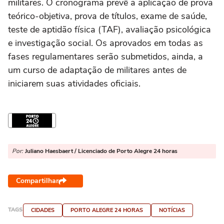
militares. O cronograma prevê a aplicação de prova
teórico-objetiva, prova de títulos, exame de saúde,
teste de aptidão física (TAF), avaliação psicológica
e investigação social. Os aprovados em todas as
fases regulamentares serão submetidos, ainda, a
um curso de adaptação de militares antes de
iniciarem suas atividades oficiais.
Por:
Juliano Haesbaert / Licenciado de Porto Alegre 24 horas
Compartilhar
TAGS
CIDADES
PORTO ALEGRE 24 HORAS
NOTÍCIAS