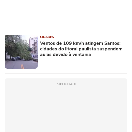
CIDADES
Ventos de 109 km/h atingem Santos;
cidades do litoral paulista suspendem
aulas devido à ventania
PUBLICIDADE