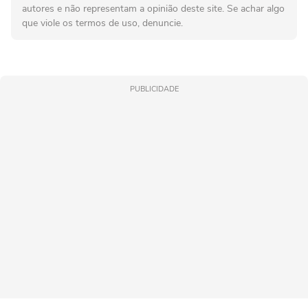
autores e não representam a opinião deste site. Se achar algo
que viole os termos de uso, denuncie.
PUBLICIDADE