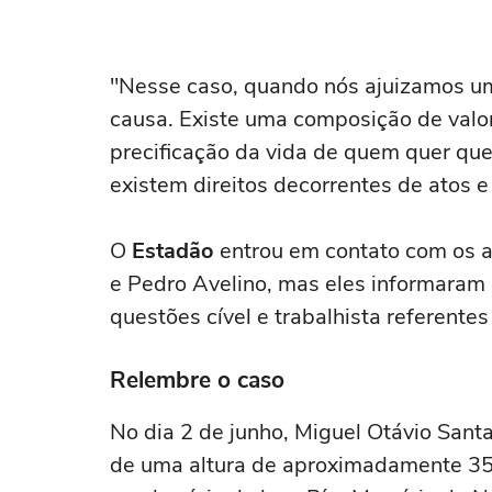
"Nesse caso, quando nós ajuizamos uma
causa. Existe uma composição de valo
precificação da vida de quem quer qu
existem direitos decorrentes de atos e 
O
Estadão
entrou em contato com os a
e Pedro Avelino, mas eles informaram
questões cível e trabalhista referente
Relembre o caso
No dia 2 de junho, Miguel Otávio Santa
de uma altura de aproximadamente 35 