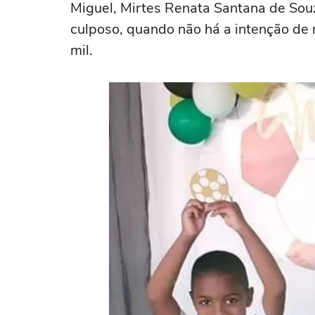
Miguel, Mirtes Renata Santana de Souz
culposo, quando não há a intenção de 
mil.