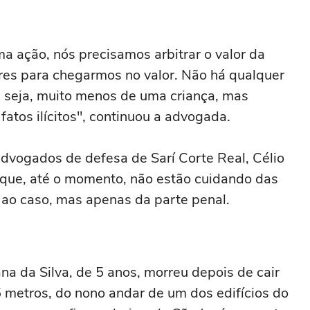
 ação, nós precisamos arbitrar o valor da
res para chegarmos no valor. Não há qualquer
e seja, muito menos de uma criança, mas
fatos ilícitos", continuou a advogada.
dvogados de defesa de Sarí Corte Real, Célio
 que, até o momento, não estão cuidando das
s ao caso, mas apenas da parte penal.
na da Silva, de 5 anos, morreu depois de cair
metros, do nono andar de um dos edifícios do