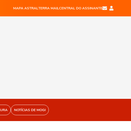
MAPA ASTRAL
TERRA MAIL
CENTRAL DO ASSINANTE
TURA
NOTÍCIAS DE MOGI