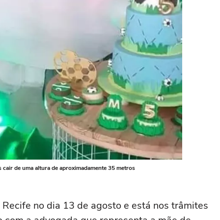
ós cair de uma altura de aproximadamente 35 metros
o Recife no dia 13 de agosto e está nos trâmites