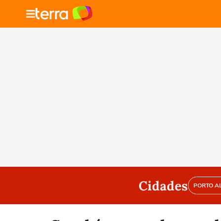
Cidades
PORTO A