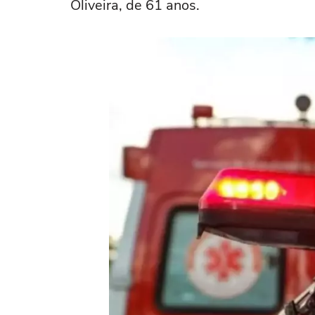
Oliveira, de 61 anos.