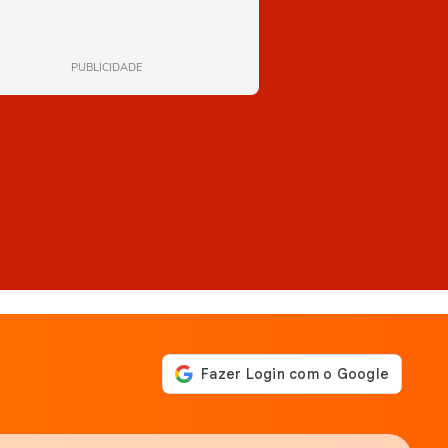
PUBLICIDADE