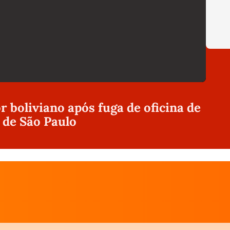
 boliviano após fuga de oficina de
 de São Paulo