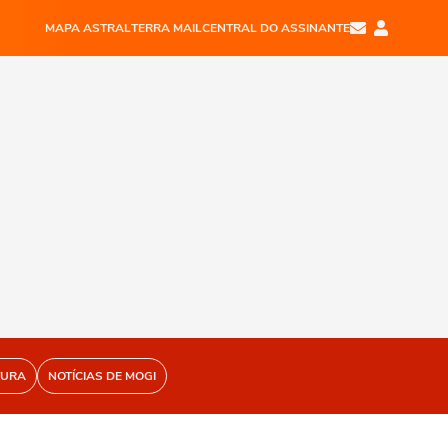
MAPA ASTRAL
TERRA MAIL
CENTRAL DO ASSINANTE
TURA
NOTÍCIAS DE MOGI