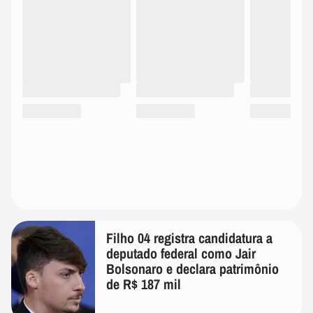
Filho 04 registra candidatura a
deputado federal como Jair
Bolsonaro e declara patrimônio
de R$ 187 mil