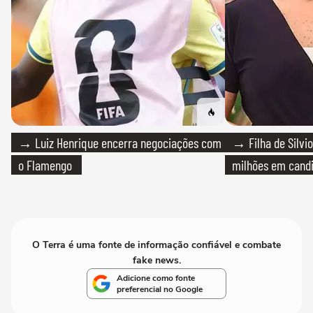
→ Luiz Henrique encerra negociações com
→ Filha de Silvio
o Flamengo
milhões em cand
O Terra é uma fonte de informação confiável e combate
fake news.
Adicione como fonte
preferencial no Google