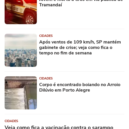
Tramandaí
CIDADES
Após ventos de 109 km/h, SP mantém
gabinete de crise; veja como fica o
tempo no fim de semana
CIDADES
Corpo é encontrado boiando no Arroio
Dilúvio em Porto Alegre
CIDADES
Veja como fica a vacinação contra o sarampo