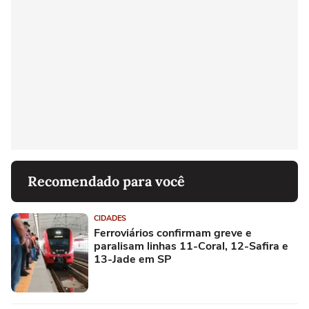
Recomendado para você
CIDADES
Ferroviários confirmam greve e
paralisam linhas 11-Coral, 12-Safira e
13-Jade em SP