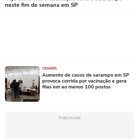
neste fim de semana em SP
CIDADES
Aumento de casos de sarampo em SP
provoca corrida por vacinação e gera
filas em ao menos 100 postos
PUBLICIDADE