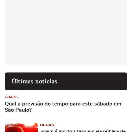
Últimas notícias
CIDADES
Qual a previsão do tempo para este sábado em
São Paulo?
CIDADES
Jovem é morto a tiros em via pública de