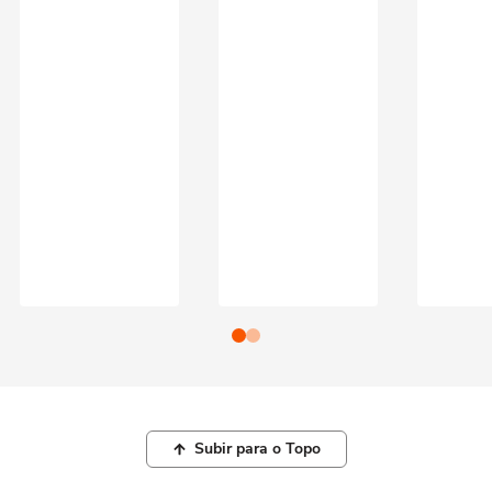
Subir para o Topo