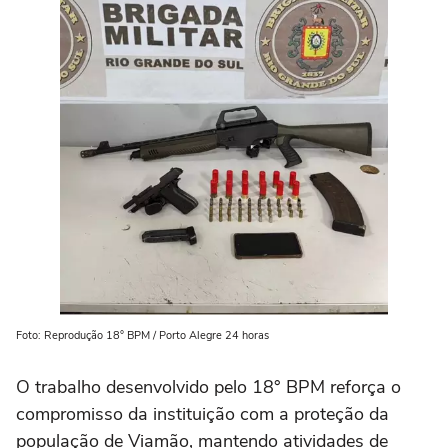
Foto: Reprodução 18° BPM / Porto Alegre 24 horas
O trabalho desenvolvido pelo 18° BPM reforça o
compromisso da instituição com a proteção da
população de Viamão, mantendo atividades de