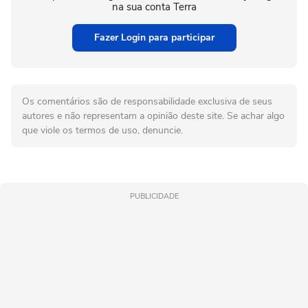
na sua conta Terra
Fazer Login para participar
Os comentários são de responsabilidade exclusiva de seus
autores e não representam a opinião deste site. Se achar algo
que viole os termos de uso, denuncie.
PUBLICIDADE