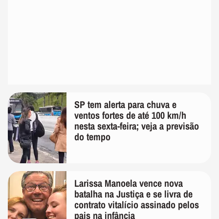
SP tem alerta para chuva e
ventos fortes de até 100 km/h
nesta sexta-feira; veja a previsão
do tempo
Larissa Manoela vence nova
batalha na Justiça e se livra de
contrato vitalício assinado pelos
pais na infância