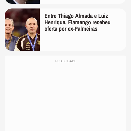
Entre Thiago Almada e Luiz
Henrique, Flamengo recebeu
oferta por ex-Palmeiras
PUBLICIDADE