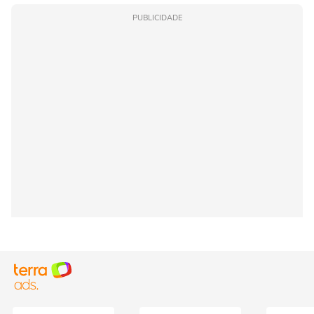
PUBLICIDADE