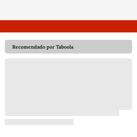
Recomendado por Taboola