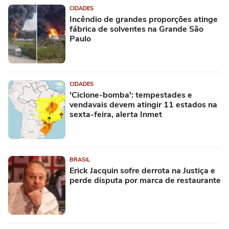
CIDADES
Incêndio de grandes proporções atinge
fábrica de solventes na Grande São
Paulo
CIDADES
'Ciclone-bomba': tempestades e
vendavais devem atingir 11 estados na
sexta-feira, alerta Inmet
BRASIL
Erick Jacquin sofre derrota na Justiça e
perde disputa por marca de restaurante