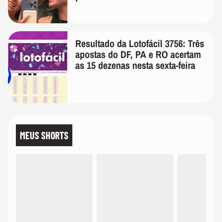
Resultado da Lotofácil 3756: Três
apostas do DF, PA e RO acertam
as 15 dezenas nesta sexta-feira
MEUS SHORTS