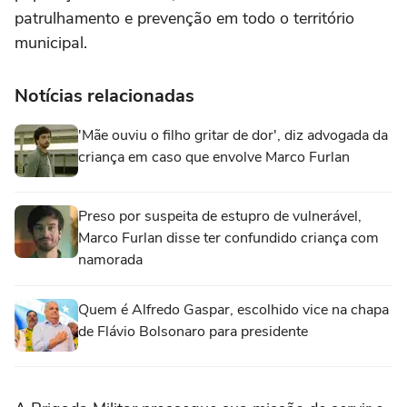
patrulhamento e prevenção em todo o território
municipal.
Notícias relacionadas
'Mãe ouviu o filho gritar de dor', diz advogada da
criança em caso que envolve Marco Furlan
Preso por suspeita de estupro de vulnerável,
Marco Furlan disse ter confundido criança com
namorada
Quem é Alfredo Gaspar, escolhido vice na chapa
de Flávio Bolsonaro para presidente