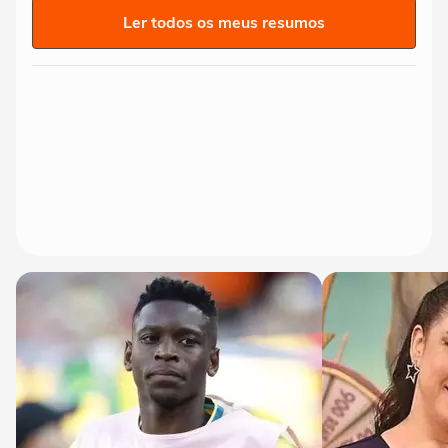
Ler todos os meus resumos