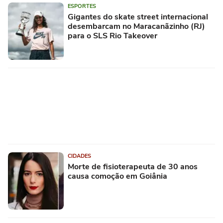
ESPORTES
Gigantes do skate street internacional
desembarcam no Maracanãzinho (RJ)
para o SLS Rio Takeover
CIDADES
Morte de fisioterapeuta de 30 anos
causa comoção em Goiânia