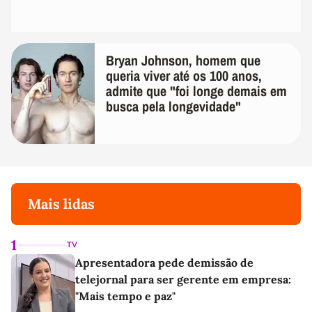
Bryan Johnson, homem que
queria viver até os 100 anos,
admite que "foi longe demais em
busca pela longevidade"
Mais lidas
1
TV
Apresentadora pede demissão de
telejornal para ser gerente em empresa:
"Mais tempo e paz"