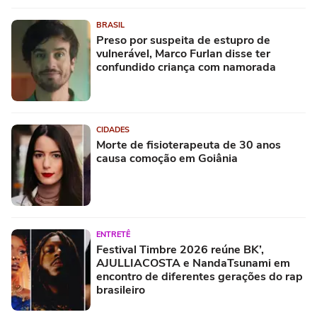
BRASIL
Preso por suspeita de estupro de
vulnerável, Marco Furlan disse ter
confundido criança com namorada
CIDADES
Morte de fisioterapeuta de 30 anos
causa comoção em Goiânia
ENTRETÊ
Festival Timbre 2026 reúne BK’,
AJULLIACOSTA e NandaTsunami em
encontro de diferentes gerações do rap
brasileiro