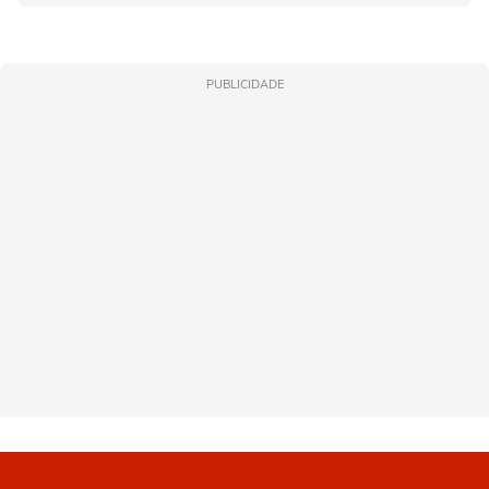
PUBLICIDADE