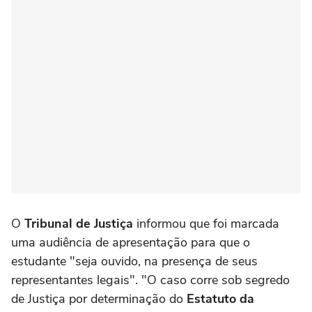
O
Tribunal de Justiça
informou que foi marcada
uma audiência de apresentação para que o
estudante "seja ouvido, na presença de seus
representantes legais". "O caso corre sob segredo
de Justiça por determinação do
Estatuto da