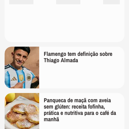
Flamengo tem definição sobre
Thiago Almada
Panqueca de maçã com aveia
sem glúten: receita fofinha,
prática e nutritiva para o café da
manhã