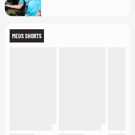
MEUS SHORTS