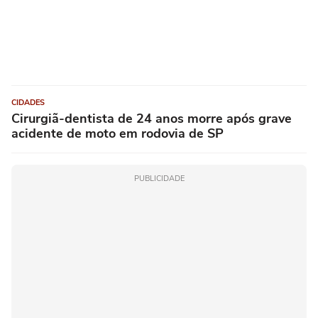
CIDADES
Cirurgiã-dentista de 24 anos morre após grave
acidente de moto em rodovia de SP
PUBLICIDADE