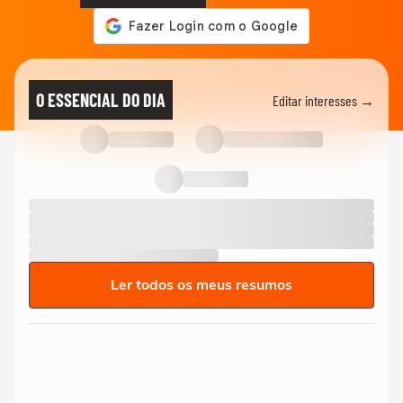
O ESSENCIAL DO DIA
Editar interesses →
Ler todos os meus resumos