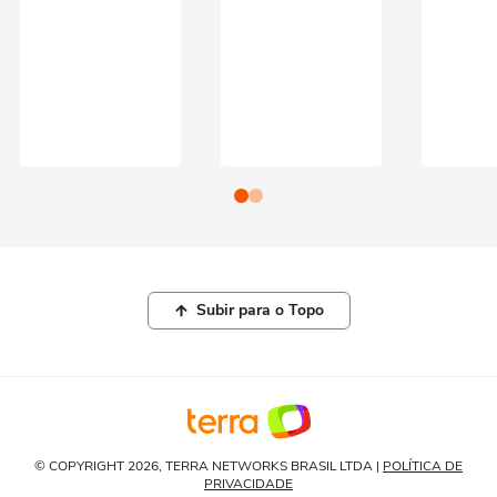
Subir para o Topo
© COPYRIGHT 2026, TERRA NETWORKS BRASIL LTDA |
POLÍTICA DE
PRIVACIDADE