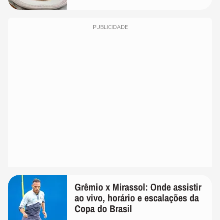
PUBLICIDADE
Grêmio x Mirassol: Onde assistir
ao vivo, horário e escalações da
Copa do Brasil