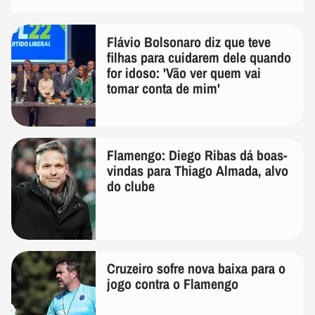
Flávio Bolsonaro diz que teve
filhas para cuidarem dele quando
for idoso: 'Vão ver quem vai
tomar conta de mim'
Flamengo: Diego Ribas dá boas-
vindas para Thiago Almada, alvo
do clube
Cruzeiro sofre nova baixa para o
jogo contra o Flamengo