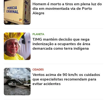
Homem é morto a tiros em plena luz do
dia em movimentada via de Porto
Alegre
PLANETA
TJMG mantém decisão que nega
indenização a ocupantes de área
demarcada como terra indígena
CIDADES
Ventos acima de 90 km/h: os cuidados
que especialistas recomendam para
evitar acidentes