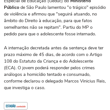
Especial de Educação (Geduc) do
Ministério
Público
de São Paulo lamentou "o trágico" episódio
de violência e afirmou que "seguirá atuando, no
âmbito do Direito à educação, para que fatos
semelhantes não se repitam". Partiu do MP o
pedido para que o adolescente fosse internado.
A internação decretada antes da sentença deve ter
prazo máximo de 45 dias, de acordo com o Artigo
108 do Estatuto da Criança e do Adolescente
(ECA). O jovem poderá responder pelos crimes
análogos a homicídio tentado e consumado,
conforme declarou o delegado Marcos Vinicius Reis,
que investiga o caso.