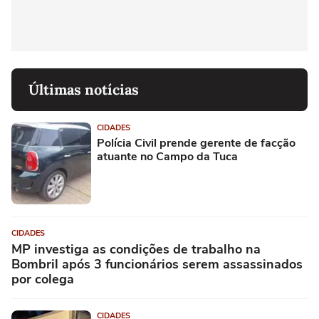
Últimas notícias
CIDADES
Polícia Civil prende gerente de facção
atuante no Campo da Tuca
CIDADES
MP investiga as condições de trabalho na
Bombril após 3 funcionários serem assassinados
por colega
CIDADES