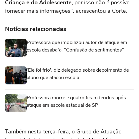
Criança e do Adolescente
, por isso não é possível
fornecer mais informações", acrescentou a Corte.
Notícias relacionadas
Professora que imobilizou autor de ataque em
escola desabafa: "Confusão de sentimentos"
'Ele foi frio', diz delegado sobre depoimento de
aluno que atacou escola
Professora morre e quatro ficam feridos após
ataque em escola estadual de SP
Também nesta terça-feira, o Grupo de Atuação