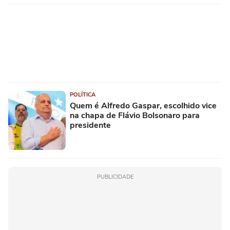
POLÍTICA
Quem é Alfredo Gaspar, escolhido vice
na chapa de Flávio Bolsonaro para
presidente
PUBLICIDADE