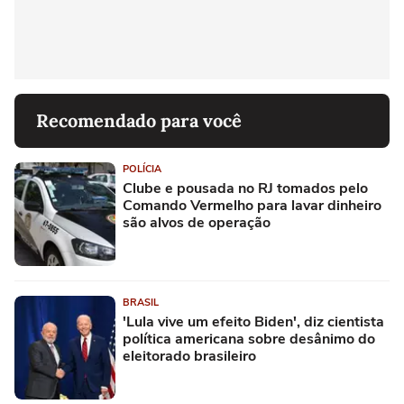
Recomendado para você
POLÍCIA
Clube e pousada no RJ tomados pelo
Comando Vermelho para lavar dinheiro
são alvos de operação
BRASIL
'Lula vive um efeito Biden', diz cientista
política americana sobre desânimo do
eleitorado brasileiro