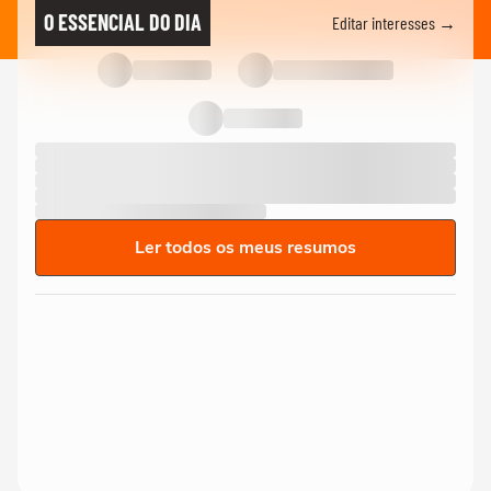
O ESSENCIAL DO DIA
Editar interesses →
Ler todos os meus resumos