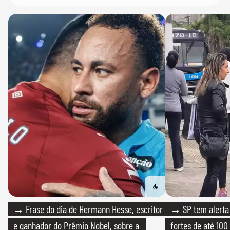
→ Frase do dia de Hermann Hesse, escritor
→ SP tem alerta 
e ganhador do Prêmio Nobel, sobre a
fortes de até 100