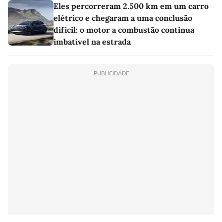
Eles percorreram 2.500 km em um carro
elétrico e chegaram a uma conclusão
difícil: o motor a combustão continua
imbatível na estrada
PUBLICIDADE