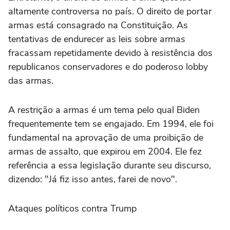
altamente controversa no país. O direito de portar
armas está consagrado na Constituição. As
tentativas de endurecer as leis sobre armas
fracassam repetidamente devido à resistência dos
republicanos conservadores e do poderoso lobby
das armas.
A restrição a armas é um tema pelo qual Biden
frequentemente tem se engajado. Em 1994, ele foi
fundamental na aprovação de uma proibição de
armas de assalto, que expirou em 2004. Ele fez
referência a essa legislação durante seu discurso,
dizendo: "Já fiz isso antes, farei de novo".
Ataques políticos contra Trump