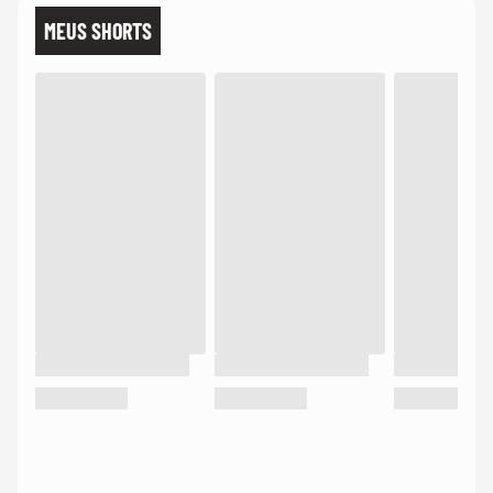
MEUS SHORTS