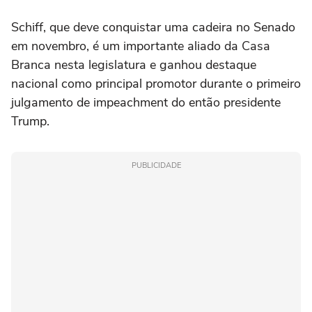
Schiff, que deve conquistar uma cadeira no Senado
em novembro, é um importante aliado da Casa
Branca nesta legislatura e ganhou destaque
nacional como principal promotor durante o primeiro
julgamento de impeachment do então presidente
Trump.
PUBLICIDADE