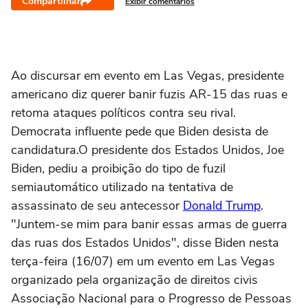
Compartilhar
Exibir comentários
Ao discursar em evento em Las Vegas, presidente
americano diz querer banir fuzis AR-15 das ruas e
retoma ataques políticos contra seu rival.
Democrata influente pede que Biden desista de
candidatura.O presidente dos Estados Unidos, Joe
Biden, pediu a proibição do tipo de fuzil
semiautomático utilizado na tentativa de
assassinato de seu antecessor
Donald Trump
.
"Juntem-se mim para banir essas armas de guerra
das ruas dos Estados Unidos", disse Biden nesta
terça-feira (16/07) em um evento em Las Vegas
organizado pela organização de direitos civis
Associação Nacional para o Progresso de Pessoas