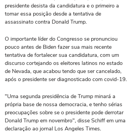
presidente desista da candidatura e o primeiro a
tomar essa posição desde a tentativa de
assassinato contra Donald Trump.
O importante líder do Congresso se pronunciou
pouco antes de Biden fazer sua mais recente
tentativa de fortalecer sua candidatura, com um
discurso cortejando os eleitores latinos no estado
de Nevada, que acabou tendo que ser cancelado,
após o presidente ser diagnosticado com covid-19.
"Uma segunda presidência de Trump minará a
própria base de nossa democracia, e tenho sérias
preocupações sobre se o presidente pode derrotar
Donald Trump em novembro", disse Schiff em uma
declaração ao jornal Los Angeles Times.