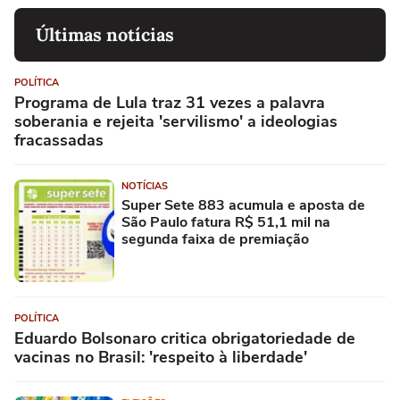
Últimas notícias
POLÍTICA
Programa de Lula traz 31 vezes a palavra
soberania e rejeita 'servilismo' a ideologias
fracassadas
NOTÍCIAS
Super Sete 883 acumula e aposta de
São Paulo fatura R$ 51,1 mil na
segunda faixa de premiação
POLÍTICA
Eduardo Bolsonaro critica obrigatoriedade de
vacinas no Brasil: 'respeito à liberdade'