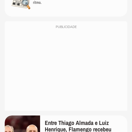
ritmo.
PUBLICIDADE
Entre Thiago Almada e Luiz
Henrique, Flamengo recebeu