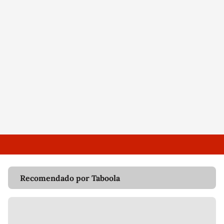
Recomendado por Taboola