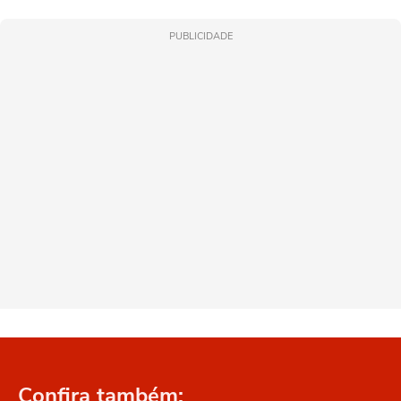
PUBLICIDADE
Confira também: