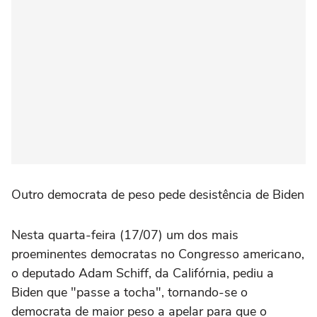
Outro democrata de peso pede desistência de Biden
Nesta quarta-feira (17/07) um dos mais
proeminentes democratas no Congresso americano,
o deputado Adam Schiff, da Califórnia, pediu a
Biden que "passe a tocha", tornando-se o
democrata de maior peso a apelar para que o