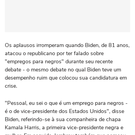
Os aplausos irromperam quando Biden, de 81 anos,
atacou o republicano por ter falado sobre
"empregos para negros" durante seu recente
debate - o mesmo debate no qual Biden teve um
desempenho ruim que colocou sua candidatura em
crise.
"Pessoal, eu sei o que é um emprego para negros -
é o de vice-presidente dos Estados Unidos", disse
Biden, referindo-se à sua companheira de chapa
Kamala Harris, a primeira vice-presidente negra e