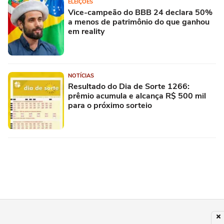
ELEIÇÕES
Vice-campeão do BBB 24 declara 50%
a menos de patrimônio do que ganhou
em reality
NOTÍCIAS
Resultado do Dia de Sorte 1266:
prêmio acumula e alcança R$ 500 mil
para o próximo sorteio