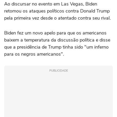
Ao discursar no evento em Las Vegas, Biden
retomou os ataques políticos contra Donald Trump
pela primeira vez desde o atentado contra seu rival.
Biden fez um novo apelo para que os americanos
baixem a temperatura da discussão política e disse
que a presidência de Trump tinha sido "um inferno
para os negros americanos".
PUBLICIDADE