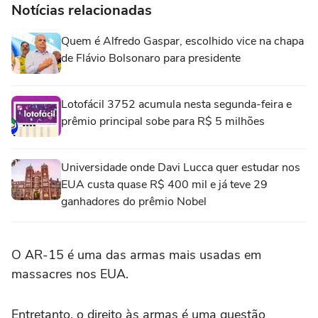
Notícias relacionadas
Quem é Alfredo Gaspar, escolhido vice na chapa
de Flávio Bolsonaro para presidente
Lotofácil 3752 acumula nesta segunda-feira e
prêmio principal sobe para R$ 5 milhões
Universidade onde Davi Lucca quer estudar nos
EUA custa quase R$ 400 mil e já teve 29
ganhadores do prêmio Nobel
O AR-15 é uma das armas mais usadas em
massacres nos EUA.
Entretanto, o direito às armas é uma questão