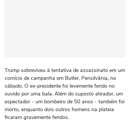
Trump sobreviveu à tentativa de assassinato em um
comício de campanha em Butler, Pensilvânia, no
sábado. O ex-presidente foi levemente ferido no
ouvido por uma bala. Além do suposto atirador, um
espectador - um bombeiro de 50 anos - também foi
morto, enquanto dois outros homens na plateia
ficaram gravemente feridos.