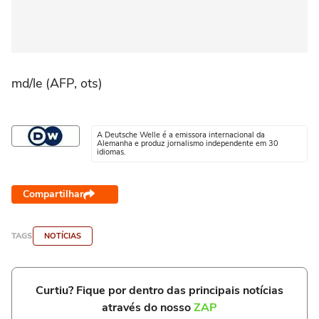
md/le (AFP, ots)
A Deutsche Welle é a emissora internacional da
Alemanha e produz jornalismo independente em 30
idiomas.
Compartilhar
TAGS
NOTÍCIAS
Curtiu? Fique por dentro das principais notícias
através do nosso
ZAP