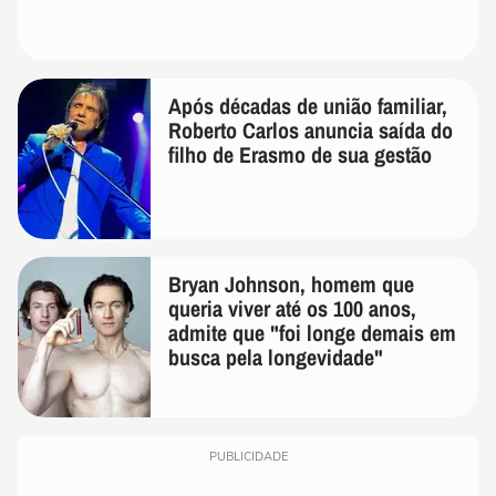
Após décadas de união familiar,
Roberto Carlos anuncia saída do
filho de Erasmo de sua gestão
Bryan Johnson, homem que
queria viver até os 100 anos,
admite que "foi longe demais em
busca pela longevidade"
PUBLICIDADE