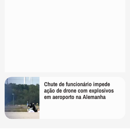
Chute de funcionário impede
ação de drone com explosivos
em aeroporto na Alemanha