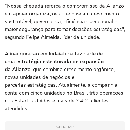
"Nossa chegada reforça o compromisso da Alianzo
em apoiar organizações que buscam crescimento
sustentável, governança, eficiência operacional e
maior segurança para tomar decisões estratégicas",
segundo Felipe Almeida, líder da unidade.
A inauguração em Indaiatuba faz parte de
uma
estratégia estruturada de expansão
da Alianzo
, que combina crescimento orgânico,
novas unidades de negócios e
parcerias estratégicas. Atualmente, a companhia
conta com cinco unidades no Brasil, três operações
nos Estados Unidos e mais de 2.400 clientes
atendidos.
PUBLICIDADE