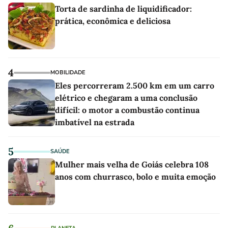
Torta de sardinha de liquidificador:
prática, econômica e deliciosa
4
MOBILIDADE
Eles percorreram 2.500 km em um carro
elétrico e chegaram a uma conclusão
difícil: o motor a combustão continua
imbatível na estrada
5
SAÚDE
Mulher mais velha de Goiás celebra 108
anos com churrasco, bolo e muita emoção