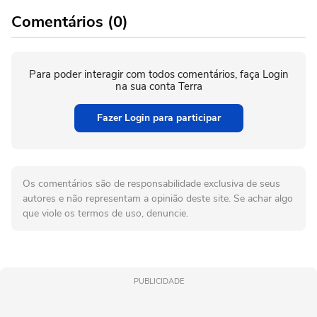
Comentários (0)
Para poder interagir com todos comentários, faça Login
na sua conta Terra
Fazer Login para participar
Os comentários são de responsabilidade exclusiva de seus
autores e não representam a opinião deste site. Se achar algo
que viole os termos de uso, denuncie.
PUBLICIDADE