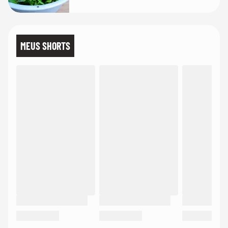
MEUS SHORTS