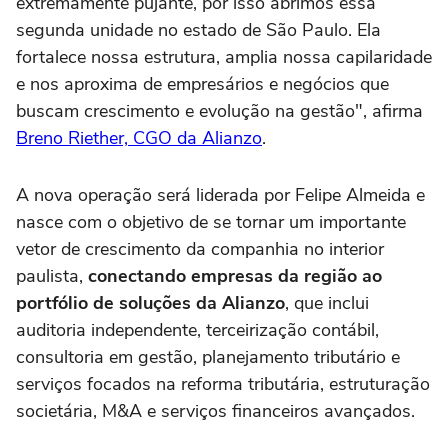
extremamente pujante, por isso abrimos essa
segunda unidade no estado de São Paulo. Ela
fortalece nossa estrutura, amplia nossa capilaridade
e nos aproxima de empresários e negócios que
buscam crescimento e evolução na gestão", afirma
Breno Riether, CGO da Alianzo
.
A nova operação será liderada por Felipe Almeida e
nasce com o objetivo de se tornar um importante
vetor de crescimento da companhia no interior
paulista,
conectando empresas da região ao
portfólio de soluções da Alianzo
, que inclui
auditoria independente, terceirização contábil,
consultoria em gestão, planejamento tributário e
serviços focados na reforma tributária, estruturação
societária, M&A e serviços financeiros avançados.