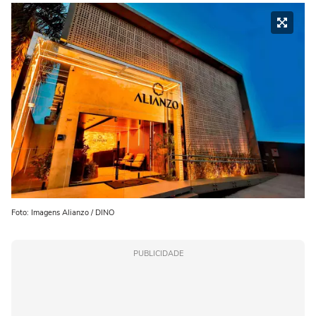
Foto: Imagens Alianzo / DINO
PUBLICIDADE