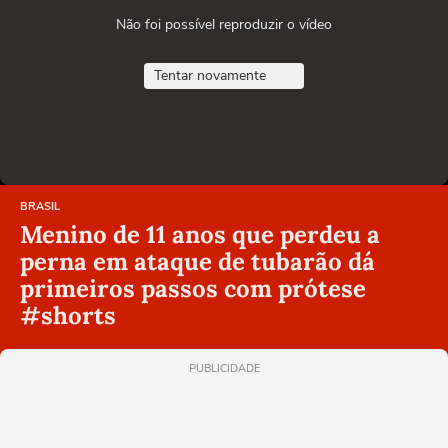
Não foi possível reproduzir o vídeo
Tentar novamente
BRASIL
Menino de 11 anos que perdeu a
perna em ataque de tubarão dá
primeiros passos com prótese
#shorts
PUBLICIDADE