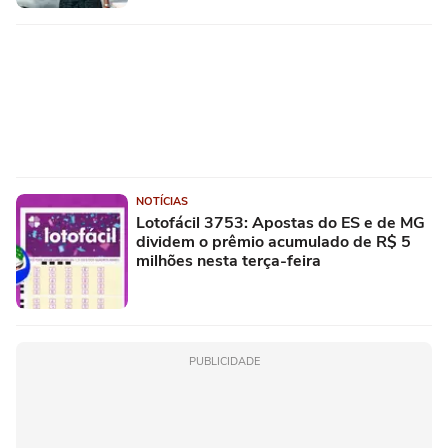
NOTÍCIAS
Lotofácil 3753: Apostas do ES e de MG
dividem o prêmio acumulado de R$ 5
milhões nesta terça-feira
PUBLICIDADE