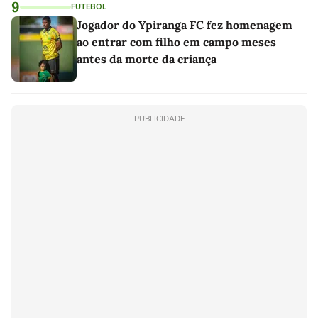
9
FUTEBOL
Jogador do Ypiranga FC fez homenagem
ao entrar com filho em campo meses
antes da morte da criança
PUBLICIDADE