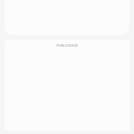
PUBLICIDADE