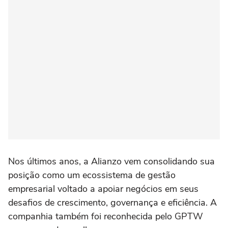
Nos últimos anos, a Alianzo vem consolidando sua
posição como um ecossistema de gestão
empresarial voltado a apoiar negócios em seus
desafios de crescimento, governança e eficiência. A
companhia também foi reconhecida pelo GPTW