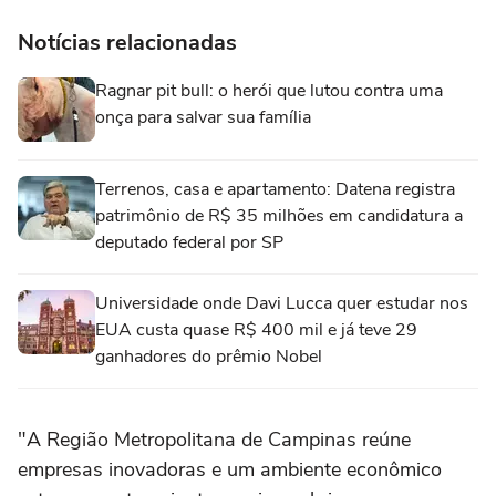
Notícias relacionadas
Ragnar pit bull: o herói que lutou contra uma
onça para salvar sua família
Terrenos, casa e apartamento: Datena registra
patrimônio de R$ 35 milhões em candidatura a
deputado federal por SP
Universidade onde Davi Lucca quer estudar nos
EUA custa quase R$ 400 mil e já teve 29
ganhadores do prêmio Nobel
"A Região Metropolitana de Campinas reúne
empresas inovadoras e um ambiente econômico