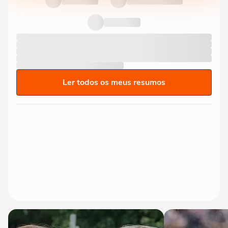
Ler todos os meus resumos