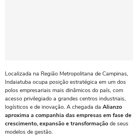
Localizada na Região Metropolitana de Campinas,
Indaiatuba ocupa posição estratégica em um dos
polos empresariais mais dinâmicos do país, com
acesso privilegiado a grandes centros industriais,
logísticos e de inovação. A chegada da
Alianzo
aproxima a companhia das empresas em fase de
crescimento, expansão e transformação
de seus
modelos de gestão.