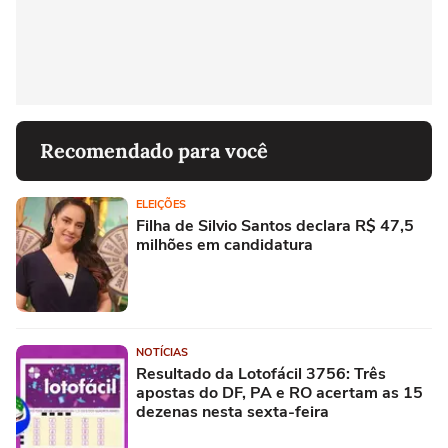
Recomendado para você
ELEIÇÕES
Filha de Silvio Santos declara R$ 47,5
milhões em candidatura
NOTÍCIAS
Resultado da Lotofácil 3756: Três
apostas do DF, PA e RO acertam as 15
dezenas nesta sexta-feira