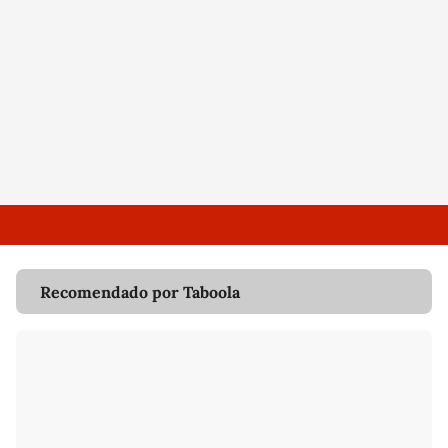
Recomendado por Taboola