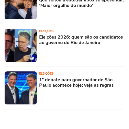
que voltou a estudar após se aposentar:
'Maior orgulho do mundo'
ELEIÇÕES
Eleições 2026: quem são os candidatos
ao governo do Rio de Janeiro
ELEIÇÕES
1º debate para governador de São
Paulo acontece hoje; veja as regras