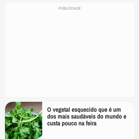
PUBLICIDADE
O vegetal esquecido que é um
dos mais saudáveis do mundo e
custa pouco na feira