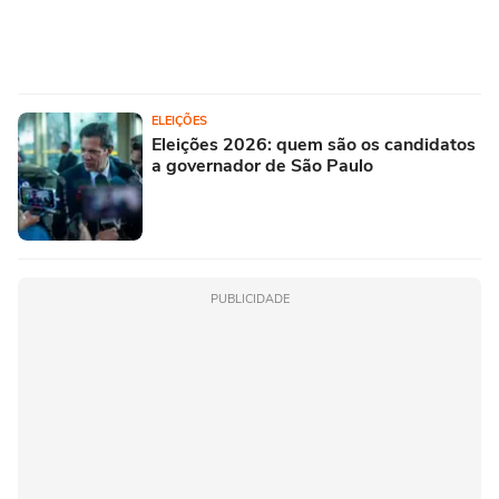
ELEIÇÕES
Eleições 2026: quem são os candidatos
a governador de São Paulo
PUBLICIDADE