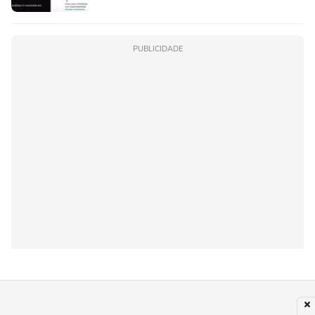
PUBLICIDADE