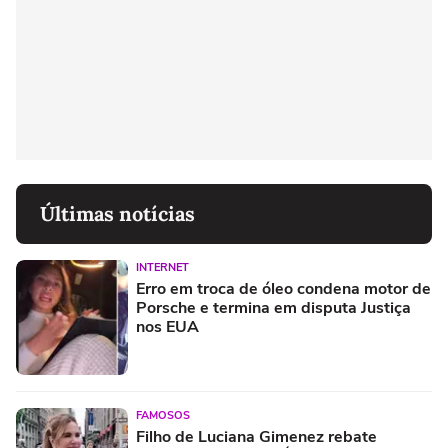
Últimas notícias
INTERNET
Erro em troca de óleo condena motor de
Porsche e termina em disputa Justiça
nos EUA
FAMOSOS
Filho de Luciana Gimenez rebate