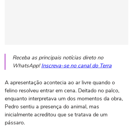
Receba as principais notícias direto no
WhatsApp!
Inscreva-se no canal do Terra
A apresentação acontecia ao ar livre quando o
felino resolveu entrar em cena. Deitado no palco,
enquanto interpretava um dos momentos da obra,
Pedro sentiu a presença do animal, mas
inicialmente acreditou que se tratava de um
pássaro.