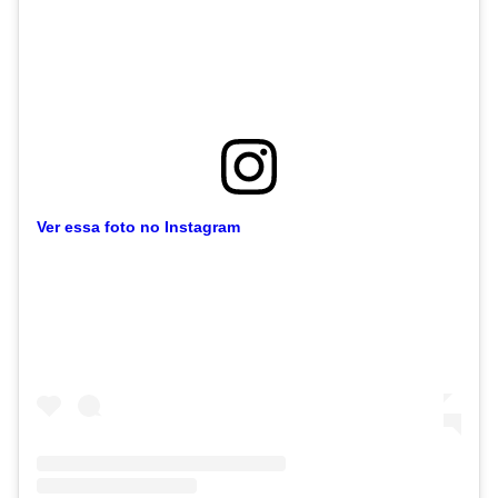
Ver essa foto no Instagram