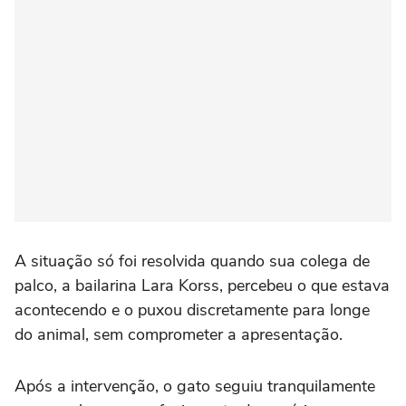
A situação só foi resolvida quando sua colega de
palco, a bailarina Lara Korss, percebeu o que estava
acontecendo e o puxou discretamente para longe
do animal, sem comprometer a apresentação.
Após a intervenção, o gato seguiu tranquilamente