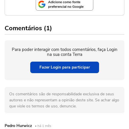
Adicione como fonte
preferencial no Google
Comentários (1)
Para poder interagir com todos comentários, faça Login
na sua conta Terra
Fazer Login para participar
Os comentários são de responsabilidade exclusiva de seus
autores e não representam a opinião deste site. Se achar algo
que viole os termos de uso, denuncie.
Pedro Hurwicz
• há 1 mês