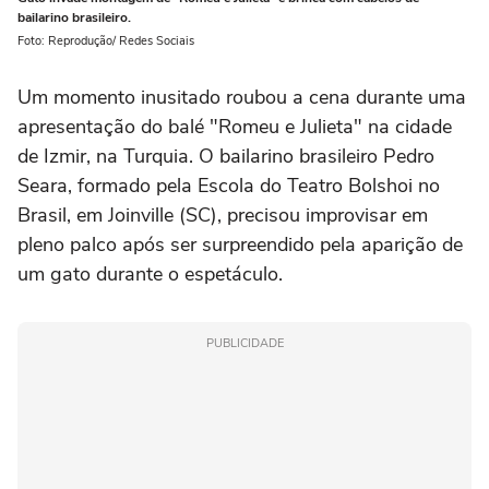
bailarino brasileiro.
Foto: Reprodução/ Redes Sociais
Um momento inusitado roubou a cena durante uma
apresentação do balé "Romeu e Julieta" na cidade
de Izmir, na Turquia. O bailarino brasileiro Pedro
Seara, formado pela Escola do Teatro Bolshoi no
Brasil, em Joinville (SC), precisou improvisar em
pleno palco após ser surpreendido pela aparição de
um gato durante o espetáculo.
PUBLICIDADE