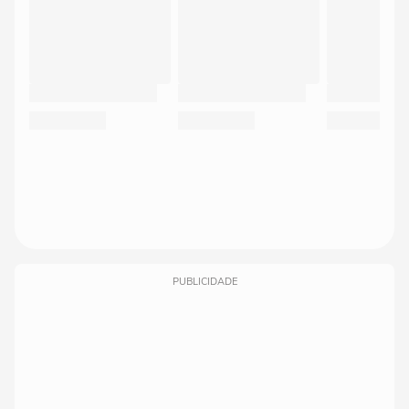
PUBLICIDADE