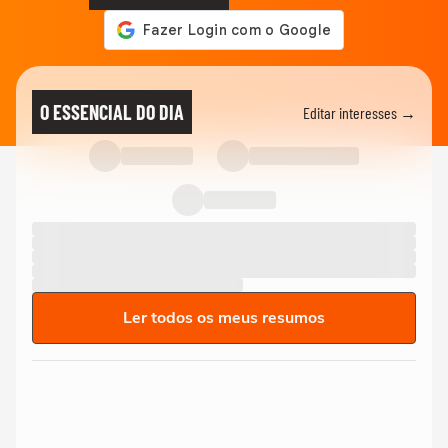
O ESSENCIAL DO DIA
Editar interesses →
Ler todos os meus resumos