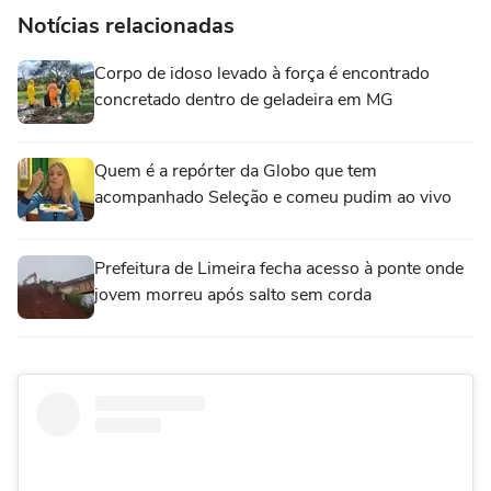
Notícias relacionadas
Corpo de idoso levado à força é encontrado
concretado dentro de geladeira em MG
Quem é a repórter da Globo que tem
acompanhado Seleção e comeu pudim ao vivo
Prefeitura de Limeira fecha acesso à ponte onde
jovem morreu após salto sem corda