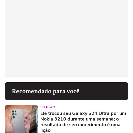
Recomendado para você
CELULAR
Ele trocou seu Galaxy S24 Ultra por um
Nokia 3210 durante uma semana; o
resultado de seu experimento é uma
lição