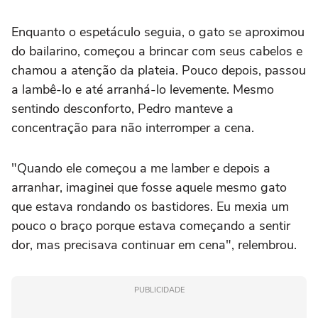
Enquanto o espetáculo seguia, o gato se aproximou
do bailarino, começou a brincar com seus cabelos e
chamou a atenção da plateia. Pouco depois, passou
a lambê-lo e até arranhá-lo levemente. Mesmo
sentindo desconforto, Pedro manteve a
concentração para não interromper a cena.
"Quando ele começou a me lamber e depois a
arranhar, imaginei que fosse aquele mesmo gato
que estava rondando os bastidores. Eu mexia um
pouco o braço porque estava começando a sentir
dor, mas precisava continuar em cena", relembrou.
PUBLICIDADE