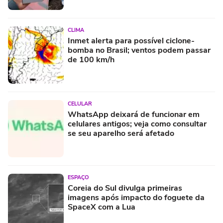
CLIMA
Inmet alerta para possível ciclone-
bomba no Brasil; ventos podem passar
de 100 km/h
CELULAR
WhatsApp deixará de funcionar em
celulares antigos; veja como consultar
se seu aparelho será afetado
ESPAÇO
Coreia do Sul divulga primeiras
imagens após impacto do foguete da
SpaceX com a Lua