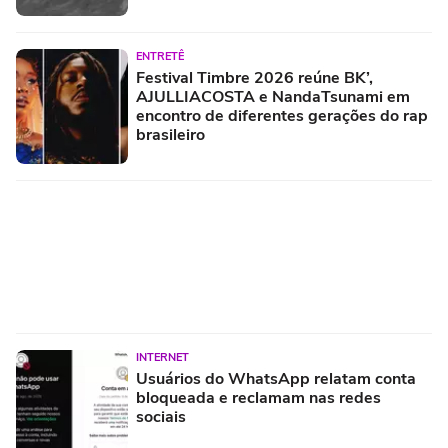
ENTRETÊ
Festival Timbre 2026 reúne BK’,
AJULLIACOSTA e NandaTsunami em
encontro de diferentes gerações do rap
brasileiro
INTERNET
Usuários do WhatsApp relatam conta
bloqueada e reclamam nas redes
sociais