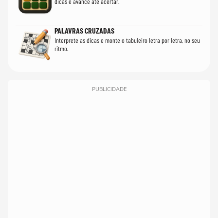
dicas e avance até acertar.
PALAVRAS CRUZADAS
Interprete as dicas e monte o tabuleiro letra por letra, no seu
ritmo.
PUBLICIDADE