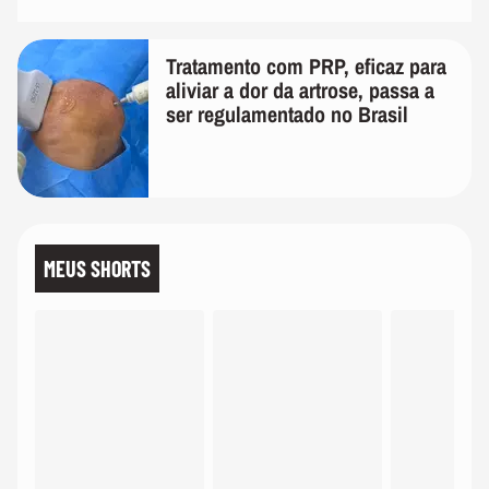
Tratamento com PRP, eficaz para
aliviar a dor da artrose, passa a
ser regulamentado no Brasil
MEUS SHORTS