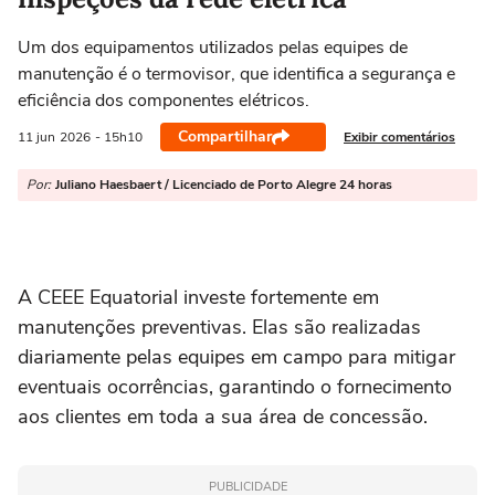
Um dos equipamentos utilizados pelas equipes de
manutenção é o termovisor, que identifica a segurança e
eficiência dos componentes elétricos.
Compartilhar
Exibir comentários
11 jun
2026
- 15h10
Por:
Juliano Haesbaert / Licenciado de Porto Alegre 24 horas
A CEEE Equatorial investe fortemente em
manutenções preventivas. Elas são realizadas
diariamente pelas equipes em campo para mitigar
eventuais ocorrências, garantindo o fornecimento
aos clientes em toda a sua área de concessão.
PUBLICIDADE