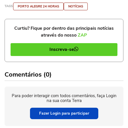
TAGS
PORTO ALEGRE 24 HORAS
NOTÍCIAS
Curtiu? Fique por dentro das principais notícias
através do nosso
ZAP
Inscreva-se
Comentários (0)
Para poder interagir com todos comentários, faça Login
na sua conta Terra
Fazer Login para participar