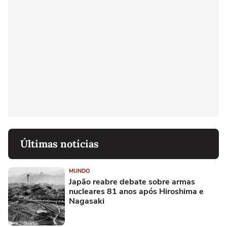
Últimas notícias
MUNDO
Japão reabre debate sobre armas
nucleares 81 anos após Hiroshima e
Nagasaki