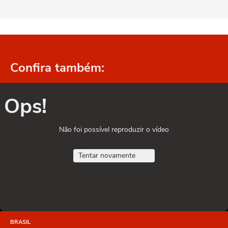
Confira também:
Ops!
Não foi possível reproduzir o vídeo
Tentar novamente
BRASIL