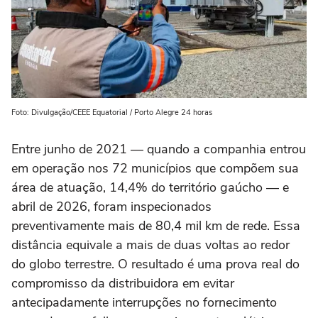
Foto: Divulgação/CEEE Equatorial / Porto Alegre 24 horas
Entre junho de 2021 — quando a companhia entrou
em operação nos 72 municípios que compõem sua
área de atuação, 14,4% do território gaúcho — e
abril de 2026, foram inspecionados
preventivamente mais de 80,4 mil km de rede. Essa
distância equivale a mais de duas voltas ao redor
do globo terrestre. O resultado é uma prova real do
compromisso da distribuidora em evitar
antecipadamente interrupções no fornecimento