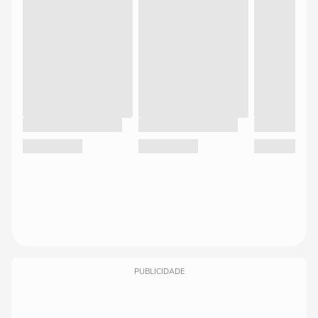
PUBLICIDADE