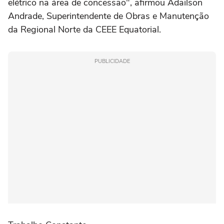
elétrico na área de concessão", afirmou Adailson
Andrade, Superintendente de Obras e Manutenção
da Regional Norte da CEEE Equatorial.
PUBLICIDADE