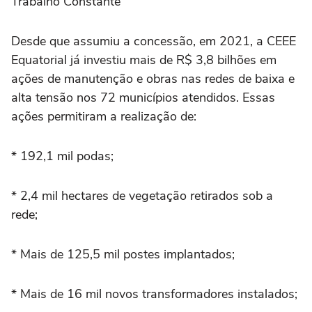
Trabalho Constante
Desde que assumiu a concessão, em 2021, a CEEE
Equatorial já investiu mais de R$ 3,8 bilhões em
ações de manutenção e obras nas redes de baixa e
alta tensão nos 72 municípios atendidos. Essas
ações permitiram a realização de:
* 192,1 mil podas;
* 2,4 mil hectares de vegetação retirados sob a
rede;
* Mais de 125,5 mil postes implantados;
* Mais de 16 mil novos transformadores instalados;