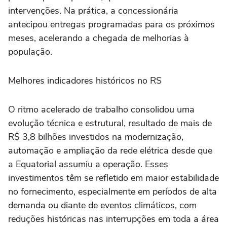
intervenções. Na prática, a concessionária
antecipou entregas programadas para os próximos
meses, acelerando a chegada de melhorias à
população.
Melhores indicadores históricos no RS
O ritmo acelerado de trabalho consolidou uma
evolução técnica e estrutural, resultado de mais de
R$ 3,8 bilhões investidos na modernização,
automação e ampliação da rede elétrica desde que
a Equatorial assumiu a operação. Esses
investimentos têm se refletido em maior estabilidade
no fornecimento, especialmente em períodos de alta
demanda ou diante de eventos climáticos, com
reduções históricas nas interrupções em toda a área