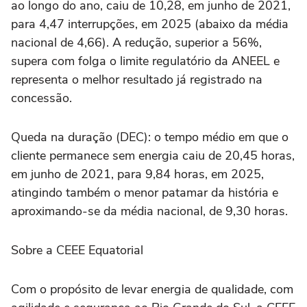
ao longo do ano, caiu de 10,28, em junho de 2021,
para 4,47 interrupções, em 2025 (abaixo da média
nacional de 4,66). A redução, superior a 56%,
supera com folga o limite regulatório da ANEEL e
representa o melhor resultado já registrado na
concessão.
Queda na duração (DEC): o tempo médio em que o
cliente permanece sem energia caiu de 20,45 horas,
em junho de 2021, para 9,84 horas, em 2025,
atingindo também o menor patamar da história e
aproximando-se da média nacional, de 9,30 horas.
Sobre a CEEE Equatorial
Com o propósito de levar energia de qualidade, com