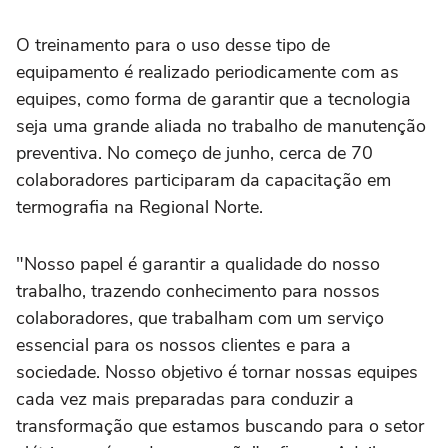
O treinamento para o uso desse tipo de
equipamento é realizado periodicamente com as
equipes, como forma de garantir que a tecnologia
seja uma grande aliada no trabalho de manutenção
preventiva. No começo de junho, cerca de 70
colaboradores participaram da capacitação em
termografia na Regional Norte.
"Nosso papel é garantir a qualidade do nosso
trabalho, trazendo conhecimento para nossos
colaboradores, que trabalham com um serviço
essencial para os nossos clientes e para a
sociedade. Nosso objetivo é tornar nossas equipes
cada vez mais preparadas para conduzir a
transformação que estamos buscando para o setor