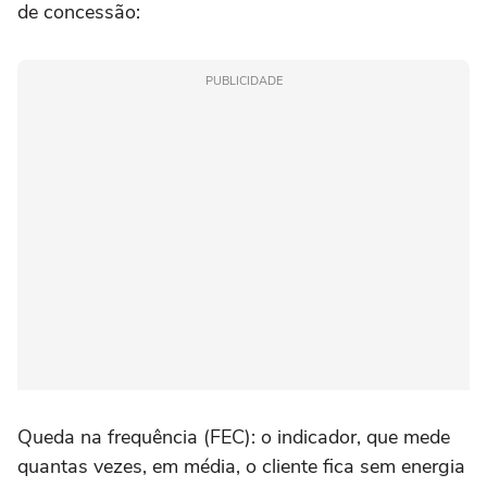
de concessão:
PUBLICIDADE
Queda na frequência (FEC): o indicador, que mede
quantas vezes, em média, o cliente fica sem energia