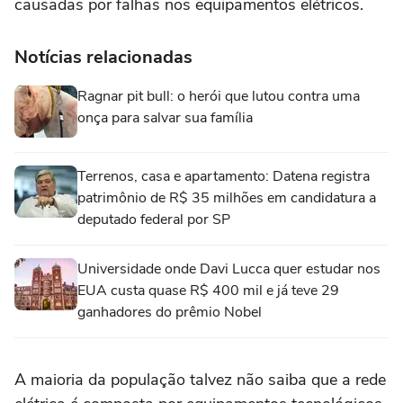
causadas por falhas nos equipamentos elétricos.
Notícias relacionadas
Ragnar pit bull: o herói que lutou contra uma
onça para salvar sua família
Terrenos, casa e apartamento: Datena registra
patrimônio de R$ 35 milhões em candidatura a
deputado federal por SP
Universidade onde Davi Lucca quer estudar nos
EUA custa quase R$ 400 mil e já teve 29
ganhadores do prêmio Nobel
A maioria da população talvez não saiba que a rede