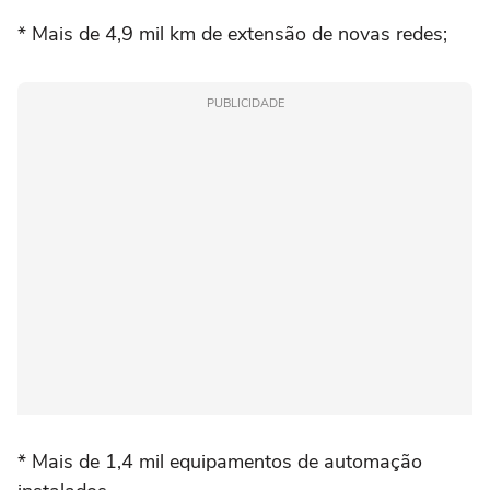
* Mais de 4,9 mil km de extensão de novas redes;
PUBLICIDADE
* Mais de 1,4 mil equipamentos de automação