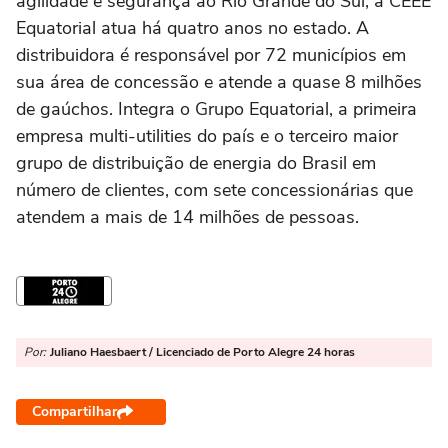
agilidade e segurança ao Rio Grande do Sul, a CEEE
Equatorial atua há quatro anos no estado. A
distribuidora é responsável por 72 municípios em
sua área de concessão e atende a quase 8 milhões
de gaúchos. Integra o Grupo Equatorial, a primeira
empresa multi-utilities do país e o terceiro maior
grupo de distribuição de energia do Brasil em
número de clientes, com sete concessionárias que
atendem a mais de 14 milhões de pessoas.
Por:
Juliano Haesbaert / Licenciado de Porto Alegre 24 horas
Compartilhar