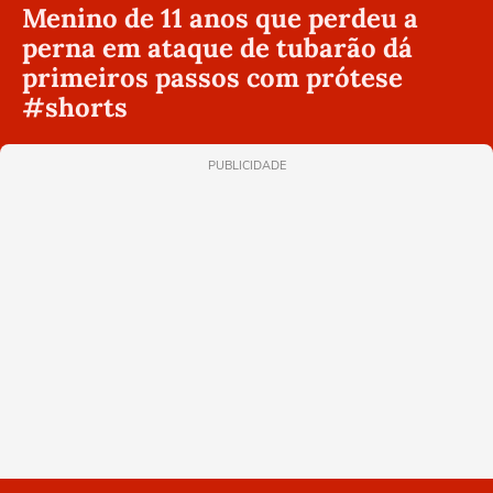
Menino de 11 anos que perdeu a
perna em ataque de tubarão dá
primeiros passos com prótese
#shorts
PUBLICIDADE