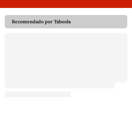
Recomendado por Taboola