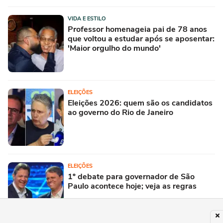
VIDA E ESTILO
Professor homenageia pai de 78 anos
que voltou a estudar após se aposentar:
'Maior orgulho do mundo'
ELEIÇÕES
Eleições 2026: quem são os candidatos
ao governo do Rio de Janeiro
ELEIÇÕES
1º debate para governador de São
Paulo acontece hoje; veja as regras