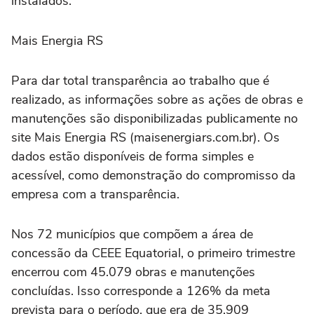
instalados.
Mais Energia RS
Para dar total transparência ao trabalho que é
realizado, as informações sobre as ações de obras e
manutenções são disponibilizadas publicamente no
site Mais Energia RS (maisenergiars.com.br). Os
dados estão disponíveis de forma simples e
acessível, como demonstração do compromisso da
empresa com a transparência.
Nos 72 municípios que compõem a área de
concessão da CEEE Equatorial, o primeiro trimestre
encerrou com 45.079 obras e manutenções
concluídas. Isso corresponde a 126% da meta
prevista para o período, que era de 35.909