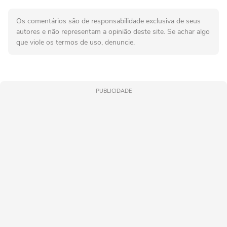
Os comentários são de responsabilidade exclusiva de seus
autores e não representam a opinião deste site. Se achar algo
que viole os termos de uso, denuncie.
PUBLICIDADE