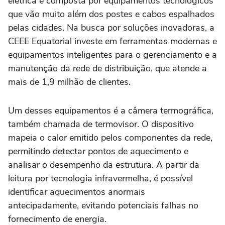
elétrica é composta por equipamentos tecnológicos
que vão muito além dos postes e cabos espalhados
pelas cidades. Na busca por soluções inovadoras, a
CEEE Equatorial investe em ferramentas modernas e
equipamentos inteligentes para o gerenciamento e a
manutenção da rede de distribuição, que atende a
mais de 1,9 milhão de clientes.
Um desses equipamentos é a câmera termográfica,
também chamada de termovisor. O dispositivo
mapeia o calor emitido pelos componentes da rede,
permitindo detectar pontos de aquecimento e
analisar o desempenho da estrutura. A partir da
leitura por tecnologia infravermelha, é possível
identificar aquecimentos anormais
antecipadamente, evitando potenciais falhas no
fornecimento de energia.