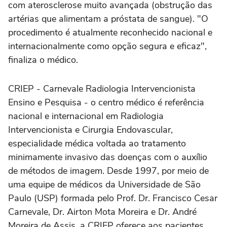
com aterosclerose muito avançada (obstrução das
artérias que alimentam a próstata de sangue). "O
procedimento é atualmente reconhecido nacional e
internacionalmente como opção segura e eficaz",
finaliza o médico.
CRIEP - Carnevale Radiologia Intervencionista
Ensino e Pesquisa - o centro médico é referência
nacional e internacional em Radiologia
Intervencionista e Cirurgia Endovascular,
especialidade médica voltada ao tratamento
minimamente invasivo das doenças com o auxílio
de métodos de imagem. Desde 1997, por meio de
uma equipe de médicos da Universidade de São
Paulo (USP) formada pelo Prof. Dr. Francisco Cesar
Carnevale, Dr. Airton Mota Moreira e Dr. André
Moreira de Assis, a CRIEP oferece aos pacientes