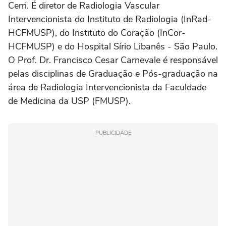
Cerri. É diretor de Radiologia Vascular
Intervencionista do Instituto de Radiologia (InRad-
HCFMUSP), do Instituto do Coração (InCor-
HCFMUSP) e do Hospital Sírio Libanês - São Paulo.
O Prof. Dr. Francisco Cesar Carnevale é responsável
pelas disciplinas de Graduação e Pós-graduação na
área de Radiologia Intervencionista da Faculdade
de Medicina da USP (FMUSP).
PUBLICIDADE