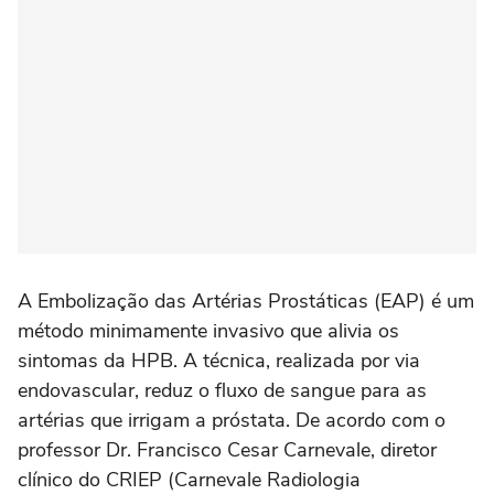
A Embolização das Artérias Prostáticas (EAP) é um
método minimamente invasivo que alivia os
sintomas da HPB. A técnica, realizada por via
endovascular, reduz o fluxo de sangue para as
artérias que irrigam a próstata. De acordo com o
professor Dr. Francisco Cesar Carnevale, diretor
clínico do CRIEP (Carnevale Radiologia