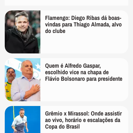
Flamengo: Diego Ribas dá boas-
vindas para Thiago Almada, alvo
do clube
Quem é Alfredo Gaspar,
escolhido vice na chapa de
Flávio Bolsonaro para presidente
Grêmio x Mirassol: Onde assistir
ao vivo, horário e escalações da
Copa do Brasil