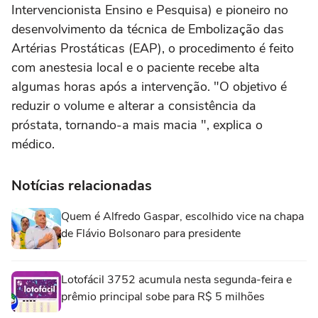
Intervencionista Ensino e Pesquisa) e pioneiro no
desenvolvimento da técnica de Embolização das
Artérias Prostáticas (EAP), o procedimento é feito
com anestesia local e o paciente recebe alta
algumas horas após a intervenção. "O objetivo é
reduzir o volume e alterar a consistência da
próstata, tornando-a mais macia ", explica o
médico.
Notícias relacionadas
Quem é Alfredo Gaspar, escolhido vice na chapa
de Flávio Bolsonaro para presidente
Lotofácil 3752 acumula nesta segunda-feira e
prêmio principal sobe para R$ 5 milhões