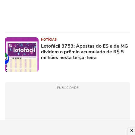
NOTÍCIAS
Lotofácil 3753: Apostas do ES e de MG
dividem o prêmio acumulado de R$ 5
milhões nesta terça-feira
PUBLICIDADE