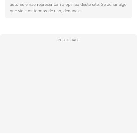
autores e não representam a opinião deste site. Se achar algo
que viole os termos de uso, denuncie.
PUBLICIDADE