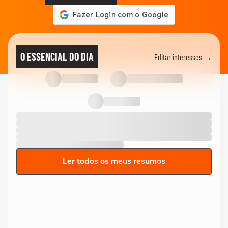
O ESSENCIAL DO DIA
Editar interesses →
Ler todos os meus resumos