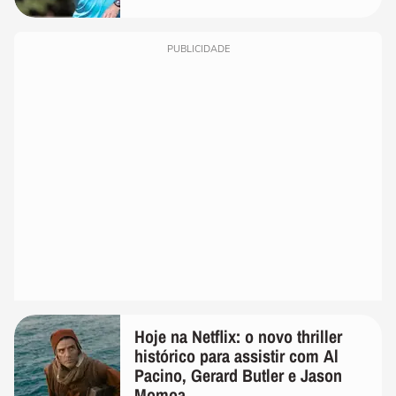
PUBLICIDADE
Hoje na Netflix: o novo thriller
histórico para assistir com Al
Pacino, Gerard Butler e Jason
Momoa