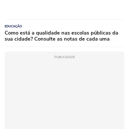
EDUCAÇÃO
Como está a qualidade nas escolas públicas da
sua cidade? Consulte as notas de cada uma
PUBLICIDADE