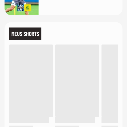
MEUS SHORTS