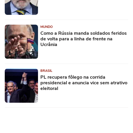
MUNDO
Como a Rússia manda soldados feridos
de volta para a linha de frente na
Ucrânia
BRASIL
PL recupera fôlego na corrida
presidencial e anuncia vice sem atrativo
eleitoral