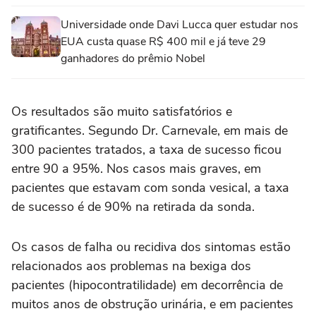
Universidade onde Davi Lucca quer estudar nos
EUA custa quase R$ 400 mil e já teve 29
ganhadores do prêmio Nobel
Os resultados são muito satisfatórios e
gratificantes. Segundo Dr. Carnevale, em mais de
300 pacientes tratados, a taxa de sucesso ficou
entre 90 a 95%. Nos casos mais graves, em
pacientes que estavam com sonda vesical, a taxa
de sucesso é de 90% na retirada da sonda.
Os casos de falha ou recidiva dos sintomas estão
relacionados aos problemas na bexiga dos
pacientes (hipocontratilidade) em decorrência de
muitos anos de obstrução urinária, e em pacientes