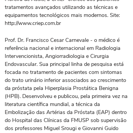
tratamentos avançados utilizando as técnicas e
equipamentos tecnológicos mais modernos. Site:
http://www.criep.com.br
Prof. Dr. Francisco Cesar Carnevale - o médico é
referência nacional e internacional em Radiologia
Intervencionista, Angiorradiologia e Cirurgia
Endovascular. Sua principal linha de pesquisa está
focada no tratamento de pacientes com sintomas
do trato urinário inferior associados ao crescimento
da próstata pela Hiperplasia Prostática Benigna
(HPB). Desenvolveu e publicou, pela primeira vez na
literatura científica mundial, a técnica da
Embolização das Artérias da Próstata (EAP) dentro
do Hospital das Clínicas da FMUSP sob supervisão
dos professores Miguel Srougi e Giovanni Guido