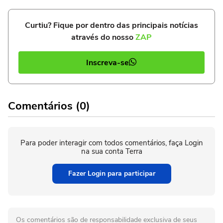
Curtiu? Fique por dentro das principais notícias
através do nosso
ZAP
Inscreva-se
Comentários (0)
Para poder interagir com todos comentários, faça Login
na sua conta Terra
Fazer Login para participar
Os comentários são de responsabilidade exclusiva de seus