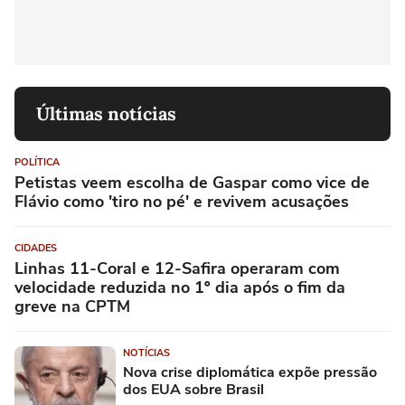
Últimas notícias
POLÍTICA
Petistas veem escolha de Gaspar como vice de
Flávio como 'tiro no pé' e revivem acusações
CIDADES
Linhas 11-Coral e 12-Safira operaram com
velocidade reduzida no 1º dia após o fim da
greve na CPTM
NOTÍCIAS
Nova crise diplomática expõe pressão
dos EUA sobre Brasil