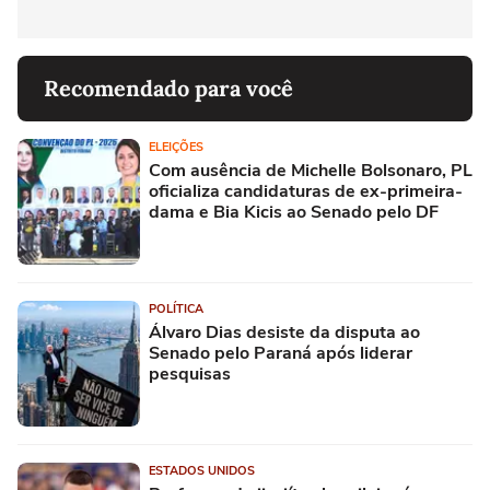
Recomendado para você
ELEIÇÕES
Com ausência de Michelle Bolsonaro, PL
oficializa candidaturas de ex-primeira-
dama e Bia Kicis ao Senado pelo DF
POLÍTICA
Álvaro Dias desiste da disputa ao
Senado pelo Paraná após liderar
pesquisas
ESTADOS UNIDOS