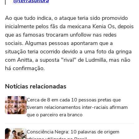
@terrasonora
Ao que tudo indica, o ataque teria sido promovido
inicialmente pelos fãs da mexicana Kenia Os, depois
que as famosas trocaram unfollow nas redes
sociais. Algumas pessoas apontaram que a
situação teria ocorrido devido a uma foto da gringa
com Anitta, a suposta "rival" de Ludmilla, mas não
há confirmação.
Notícias relacionadas
Cerca de 8 em cada 10 pessoas pretas que
tiveram relacionamentos inter-raciais afirmam
que o parceiro era branco
Consciência Negra: 10 palavras de origem