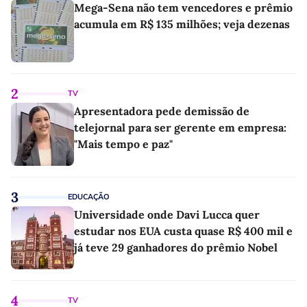
Mega-Sena não tem vencedores e prêmio
acumula em R$ 135 milhões; veja dezenas
2
TV
Apresentadora pede demissão de
telejornal para ser gerente em empresa:
"Mais tempo e paz"
3
EDUCAÇÃO
Universidade onde Davi Lucca quer
estudar nos EUA custa quase R$ 400 mil e
já teve 29 ganhadores do prêmio Nobel
4
TV