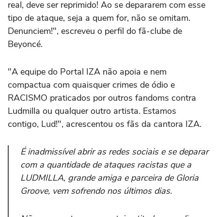
real, deve ser reprimido! Ao se depararem com esse
tipo de ataque, seja a quem for, não se omitam.
Denunciem!", escreveu o perfil do fã-clube de
Beyoncé.
"A equipe do Portal IZA não apoia e nem
compactua com quaisquer crimes de ódio e
RACISMO praticados por outros fandoms contra
Ludmilla ou qualquer outro artista. Estamos
contigo, Lud!", acrescentou os fãs da cantora IZA.
É inadmissível abrir as redes sociais e se deparar
com a quantidade de ataques racistas que a
LUDMILLA, grande amiga e parceira de Gloria
Groove, vem sofrendo nos últimos dias.