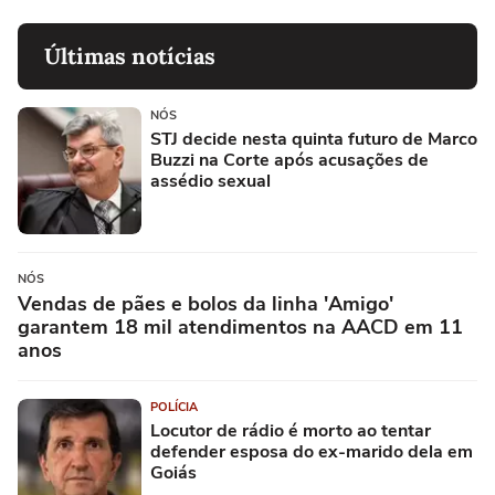
Últimas notícias
NÓS
STJ decide nesta quinta futuro de Marco
Buzzi na Corte após acusações de
assédio sexual
NÓS
Vendas de pães e bolos da linha 'Amigo'
garantem 18 mil atendimentos na AACD em 11
anos
POLÍCIA
Locutor de rádio é morto ao tentar
defender esposa do ex-marido dela em
Goiás