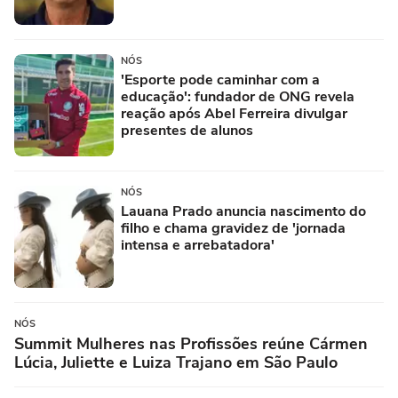
NÓS
'Esporte pode caminhar com a
educação': fundador de ONG revela
reação após Abel Ferreira divulgar
presentes de alunos
NÓS
Lauana Prado anuncia nascimento do
filho e chama gravidez de 'jornada
intensa e arrebatadora'
NÓS
Summit Mulheres nas Profissões reúne Cármen
Lúcia, Juliette e Luiza Trajano em São Paulo