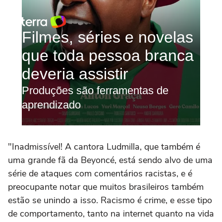
"Inadmissível! A cantora Ludmilla, que também é
uma grande fã da Beyoncé, está sendo alvo de uma
série de ataques com comentários racistas, e é
preocupante notar que muitos brasileiros também
estão se unindo a isso. Racismo é crime, e esse tipo
de comportamento, tanto na internet quanto na vida