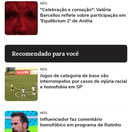
NÓS
"Celebração e coroação": Valéria
Barcellos reflete sobre participação em
'Equilibrium 2' de Anitta
Recomendado para você
NÓS
Jogos de categoria de base são
interrompidos por casos de injúria racial
e homofobia em SP
NÓS
Influenciador faz comentário
homofóbico em programa de Ratinho