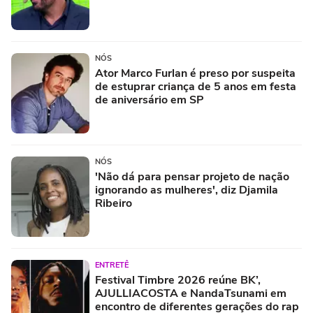
NÓS
Ator Marco Furlan é preso por suspeita
de estuprar criança de 5 anos em festa
de aniversário em SP
NÓS
'Não dá para pensar projeto de nação
ignorando as mulheres', diz Djamila
Ribeiro
ENTRETÊ
Festival Timbre 2026 reúne BK’,
AJULLIACOSTA e NandaTsunami em
encontro de diferentes gerações do rap