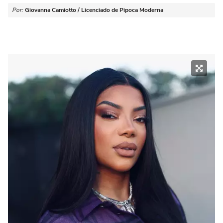
Por:
Giovanna Camiotto / Licenciado de Pipoca Moderna