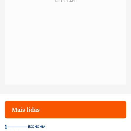
PUBLICIDADE
Mais lidas
1
ECONOMIA