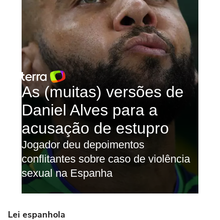
Lei espanhola