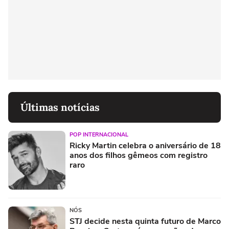
Últimas notícias
POP INTERNACIONAL
Ricky Martin celebra o aniversário de 18
anos dos filhos gêmeos com registro
raro
NÓS
STJ decide nesta quinta futuro de Marco