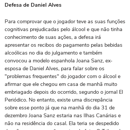
Defesa de Daniel Alves
Para comprovar que o jogador teve as suas funções
cognitivas prejudicadas pelo álcool e que não tinha
conhecimento de suas ações, a defesa irá
apresentar os recibos do pagamento pelas bebidas
alcoólicas no dia do julgamento e também
convocou a modelo espanhola Joana Sanz, ex-
esposa de Daniel Alves, para falar sobre os
"problemas frequentes" do jogador com o álcool e
afirmar que ele chegou em casa de manhã muito
embriagado depois do ocorrido, segundo o jornal El
Periódico. No entanto, existe uma discrepância
sobre esse ponto já que na manhã do dia 31 de
dezembro Joana Sanz estaria nas Ilhas Canárias e
não na residência do casal. Ela teria se despedido