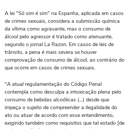
A lei "Só sim é sim" na Espanha, aplicada em casos
de crimes sexuais, considera a submissão química
da vítima como agravante, mas o consumo de
álcool pelo agressor é tratado como atenuante,
segundo o jornal La Razon. Em casos de leis de
trânsito, a pena é mais severa se houver
comprovação de consumo de álcool, ao contrário do
que ocorre em casos de crimes sexuais.
"A atual regulamentação do Código Penal
contempla como desculpa a intoxicação plena pelo
consumo de bebidas alcoólicas (...) desde que
impeça o sujeito de compreender a ilegalidade do
ato ou atuar de acordo com esse entendimento,
exigindo também como requisitos que tal estado [de