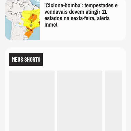
'Ciclone-bomba': tempestades e
vendavais devem atingir 11
estados na sexta-feira, alerta
Inmet
MEUS SHORTS