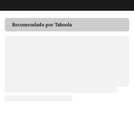
Recomendado por Taboola