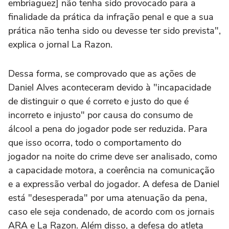
embriaguez] não tenha sido provocado para a
finalidade da prática da infração penal e que a sua
prática não tenha sido ou devesse ter sido prevista",
explica o jornal La Razon.
Dessa forma, se comprovado que as ações de
Daniel Alves aconteceram devido à "incapacidade
de distinguir o que é correto e justo do que é
incorreto e injusto" por causa do consumo de
álcool a pena do jogador pode ser reduzida. Para
que isso ocorra, todo o comportamento do
jogador na noite do crime deve ser analisado, como
a capacidade motora, a coerência na comunicação
e a expressão verbal do jogador. A defesa de Daniel
está "desesperada" por uma atenuação da pena,
caso ele seja condenado, de acordo com os jornais
ARA e La Razon. Além disso, a defesa do atleta