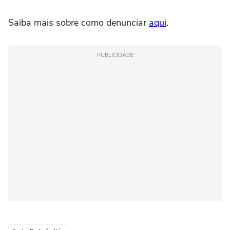
Saiba mais sobre como denunciar
aqui
.
PUBLICIDADE