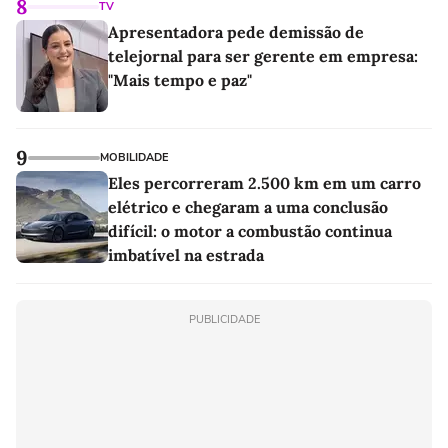
8
TV
Apresentadora pede demissão de
telejornal para ser gerente em empresa:
"Mais tempo e paz"
9
MOBILIDADE
Eles percorreram 2.500 km em um carro
elétrico e chegaram a uma conclusão
difícil: o motor a combustão continua
imbatível na estrada
PUBLICIDADE