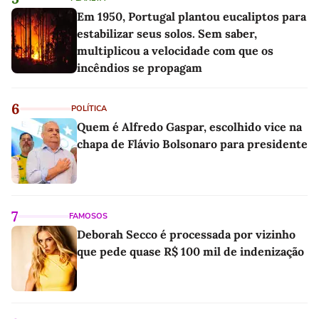
Em 1950, Portugal plantou eucaliptos para
estabilizar seus solos. Sem saber,
multiplicou a velocidade com que os
incêndios se propagam
6
POLÍTICA
Quem é Alfredo Gaspar, escolhido vice na
chapa de Flávio Bolsonaro para presidente
7
FAMOSOS
Deborah Secco é processada por vizinho
que pede quase R$ 100 mil de indenização