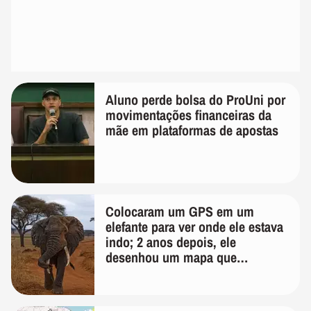
Aluno perde bolsa do ProUni por
movimentações financeiras da
mãe em plataformas de apostas
Colocaram um GPS em um
elefante para ver onde ele estava
indo; 2 anos depois, ele
desenhou um mapa que
surpreendeu os cientistas