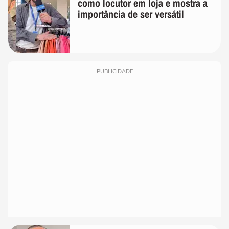
como locutor em loja e mostra a
importância de ser versátil
PUBLICIDADE