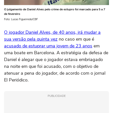
O julgamento de Daniel Alves pelo crime de estupro foi marcado para 5 a 7
de fevereiro
Foto: Lucas Figueiredo/CBF
O jogador Daniel Alves, de 40 anos, irá mudar a
sua versão pela quinta vez
no caso em que é
acusado de estuprar uma jovem de 23 anos
em
uma boate em Barcelona. A estratégia da defesa de
Daniel é alegar que o jogador estava embriagado
na noite em que foi acusado, com o objetivo de
atenuar a pena do jogador, de acordo com o jornal
El Periódico.
PUBLICIDADE