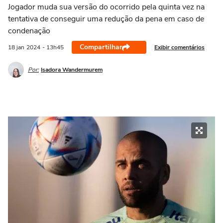
Jogador muda sua versão do ocorrido pela quinta vez na
tentativa de conseguir uma redução da pena em caso de
condenação
Compartilhar
Exibir comentários
18 jan
2024
- 13h45
Por:
Isadora Wandermurem