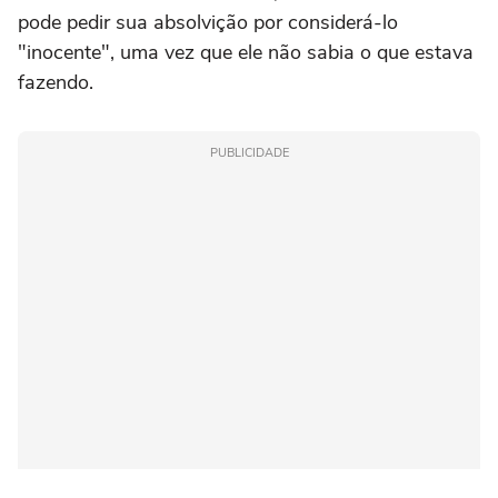
pode pedir sua absolvição por considerá-lo
"inocente", uma vez que ele não sabia o que estava
fazendo.
PUBLICIDADE