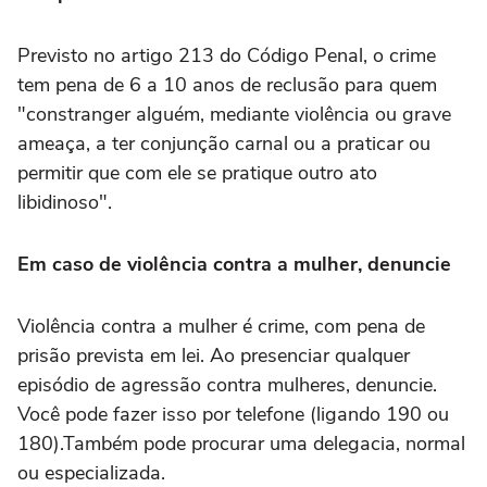
Previsto no artigo 213 do Código Penal, o crime
tem pena de 6 a 10 anos de reclusão para quem
"constranger alguém, mediante violência ou grave
ameaça, a ter conjunção carnal ou a praticar ou
permitir que com ele se pratique outro ato
libidinoso".
Em caso de violência contra a mulher, denuncie
Violência contra a mulher é crime, com pena de
prisão prevista em lei. Ao presenciar qualquer
episódio de agressão contra mulheres, denuncie.
Você pode fazer isso por telefone (ligando 190 ou
180).Também pode procurar uma delegacia, normal
ou especializada.