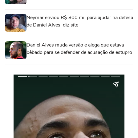
Neymar enviou R$ 800 mil para ajudar na defesa
de Daniel Alves, diz site
Daniel Alves muda versão e alega que estava
bêbado para se defender de acusação de estupro