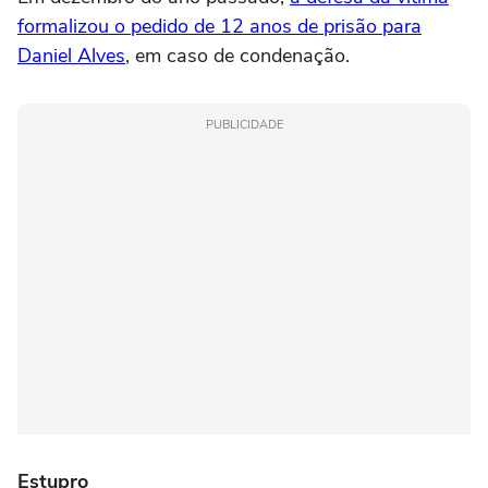
formalizou o pedido de 12 anos de prisão para
Daniel Alves
, em caso de condenação.
PUBLICIDADE
Estupro