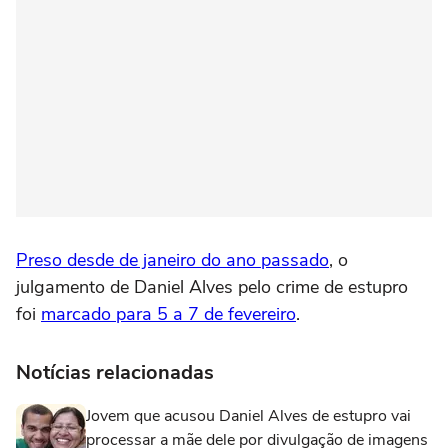
Preso desde de janeiro do ano passado
, o
julgamento de Daniel Alves pelo crime de estupro
foi
marcado para 5 a 7 de fevereiro
.
Notícias relacionadas
Jovem que acusou Daniel Alves de estupro vai
processar a mãe dele por divulgação de imagens