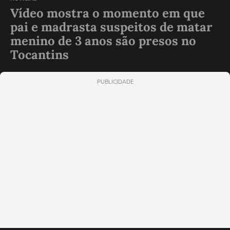
Vídeo mostra o momento em que
pai e madrasta suspeitos de matar
menino de 3 anos são presos no
Tocantins
PUBLICIDADE