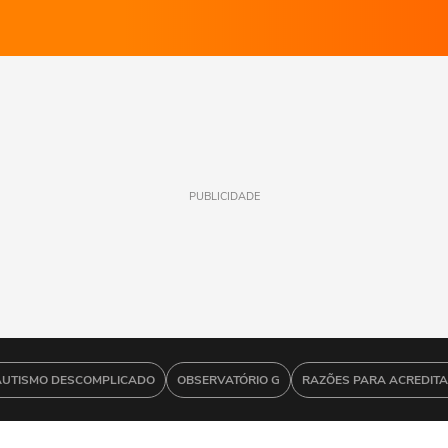
PUBLICIDADE
AUTISMO DESCOMPLICADO
OBSERVATÓRIO G
RAZÕES PARA ACREDIT