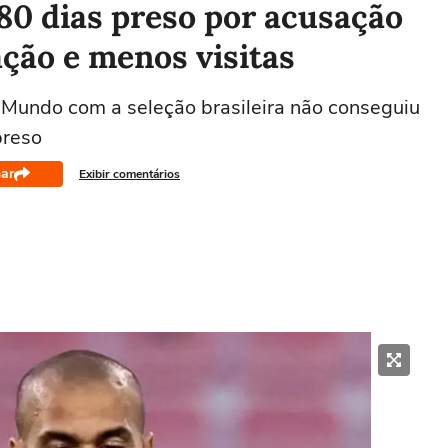
80 dias preso por acusação
ção e menos visitas
 Mundo com a seleção brasileira não conseguiu
preso
ar
Exibir comentários