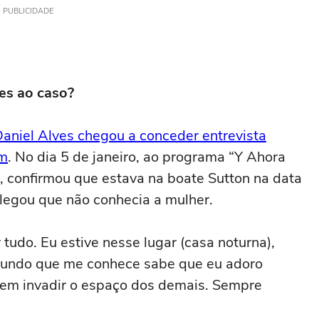
PUBLICIDADE
es ao caso?
aniel Alves chegou a conceder entrevista
em
. No dia 5 de janeiro, ao programa “Y Ahora
, confirmou que estava na boate Sutton na data
legou que não conhecia a mulher.
tudo. Eu estive nesse lugar (casa noturna),
mundo que me conhece sabe que eu adoro
sem invadir o espaço dos demais. Sempre