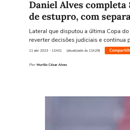
Daniel Alves completa 
de estupro, com separa
Lateral que disputou a última Copa do
reverter decisões judiciais e continua 
Compartilh
11 abr
2023
- 11h01
(atualizado às 11h29)
Por:
Murillo César Alves