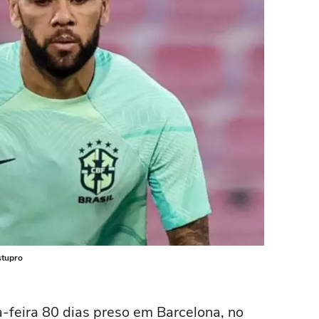
stupro
-feira 80 dias preso em Barcelona, no