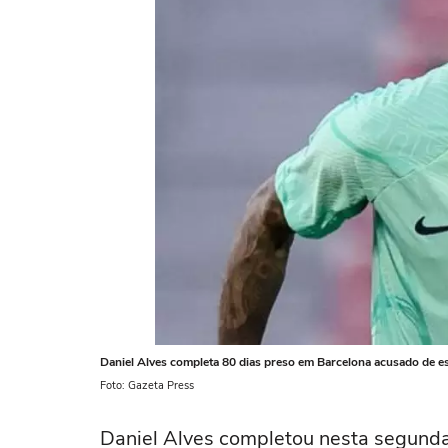
Daniel Alves completa 80 dias preso em Barcelona acusado de e
Foto: Gazeta Press
Daniel Alves completou nesta segunda