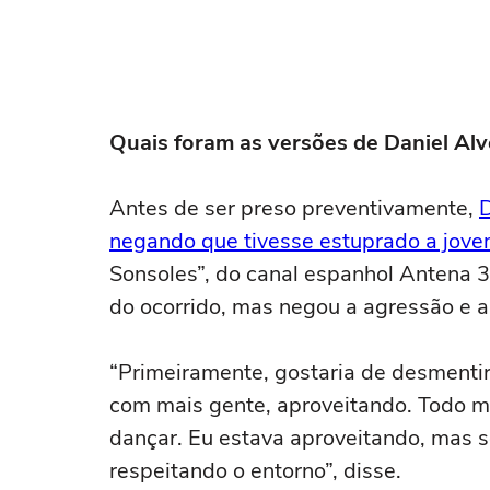
Quais foram as versões de Daniel Alv
Antes de ser preso preventivamente,
D
negando que tivesse estuprado a jov
Sonsoles”, do canal espanhol Antena 3
do ocorrido, mas negou a agressão e a
“Primeiramente, gostaria de desmentir 
com mais gente, aproveitando. Todo 
dançar. Eu estava aproveitando, mas 
respeitando o entorno”, disse.