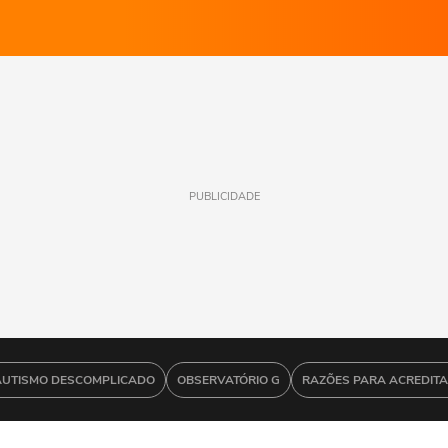
PUBLICIDADE
AUTISMO DESCOMPLICADO
OBSERVATÓRIO G
RAZÕES PARA ACREDIT