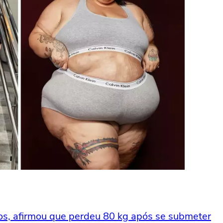
nos, afirmou que perdeu 80 kg após se submeter