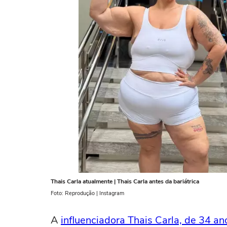
Thais Carla atualmente | Thais Carla antes da bariátrica
Foto: Reprodução | Instagram
A
influenciadora Thais Carla, de 34 a