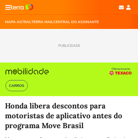
MAPA ASTRAL
TERRA MAIL
CENTRAL DO ASSINANTE
PUBLICIDADE
Oferecimento
CARROS
Honda libera descontos para
motoristas de aplicativo antes do
programa Move Brasil