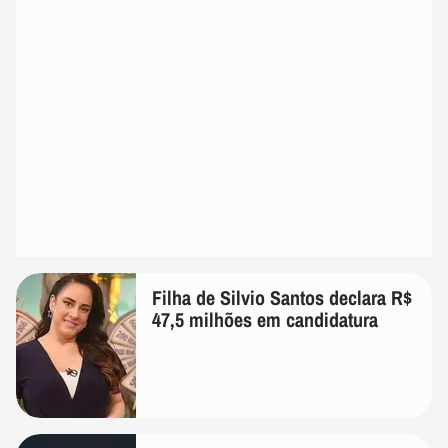
Filha de Silvio Santos declara R$
47,5 milhões em candidatura