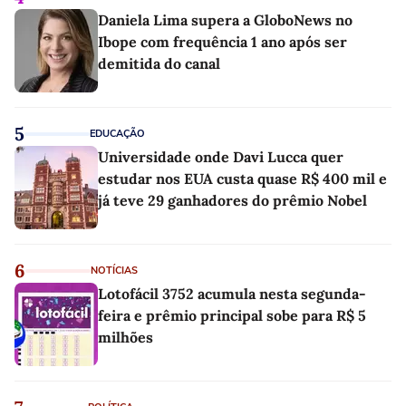
Daniela Lima supera a GloboNews no
Ibope com frequência 1 ano após ser
demitida do canal
5
EDUCAÇÃO
Universidade onde Davi Lucca quer
estudar nos EUA custa quase R$ 400 mil e
já teve 29 ganhadores do prêmio Nobel
6
NOTÍCIAS
Lotofácil 3752 acumula nesta segunda-
feira e prêmio principal sobe para R$ 5
milhões