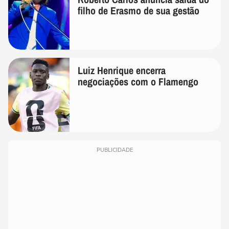
filho de Erasmo de sua gestão
Luiz Henrique encerra
negociações com o Flamengo
PUBLICIDADE