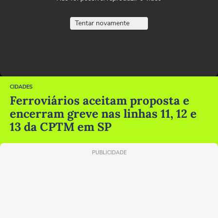
Tentar novamente
CIDADES
Ferroviários aceitam proposta e
encerram greve nas linhas 11, 12 e
13 da CPTM em SP
PUBLICIDADE