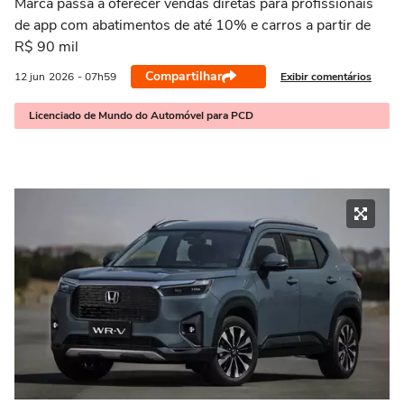
Marca passa a oferecer vendas diretas para profissionais
de app com abatimentos de até 10% e carros a partir de
R$ 90 mil
Compartilhar
Exibir comentários
12 jun
2026
- 07h59
Licenciado de Mundo do Automóvel para PCD