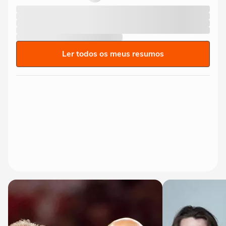
Ler todos os meus resumos