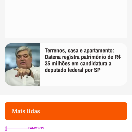
Terrenos, casa e apartamento:
Datena registra patrimônio de R$
35 milhões em candidatura a
deputado federal por SP
Mais lidas
1
FAMOSOS