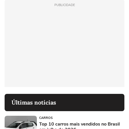
PUBLICIDADE
Últimas notícias
CARROS
Top 10 carros mais vendidos no Brasil