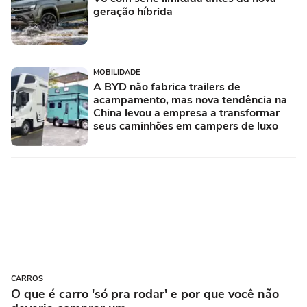
geração híbrida
MOBILIDADE
A BYD não fabrica trailers de
acampamento, mas nova tendência na
China levou a empresa a transformar
seus caminhões em campers de luxo
CARROS
O que é carro 'só pra rodar' e por que você não