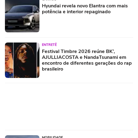
Hyundai revela novo Elantra com mais
potência e interior repaginado
ENTRETÊ
Festival Timbre 2026 reúne BK’,
AJULLIACOSTA e NandaTsunami em
encontro de diferentes gerações do rap
brasileiro
MOBILIDADE