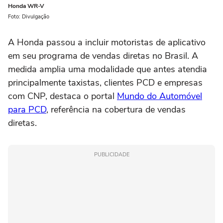
Honda WR-V
Foto: Divulgação
A Honda passou a incluir motoristas de aplicativo
em seu programa de vendas diretas no Brasil. A
medida amplia uma modalidade que antes atendia
principalmente taxistas, clientes PCD e empresas
com CNP, destaca o portal
Mundo do Automóvel
para PCD
, referência na cobertura de vendas
diretas.
PUBLICIDADE