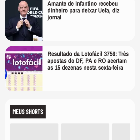
Amante de Infantino recebeu
dinheiro para deixar Uefa, diz
jornal
Resultado da Lotofácil 3756: Três
apostas do DF, PA e RO acertam
as 15 dezenas nesta sexta-feira
MEUS SHORTS