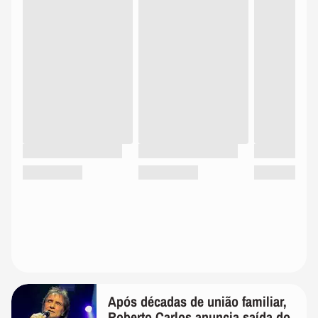
Após décadas de união familiar,
Roberto Carlos anuncia saída do