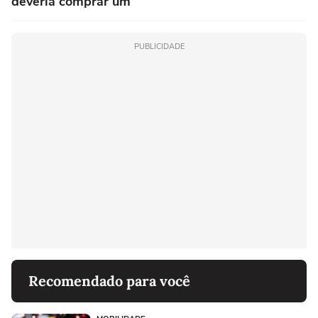
deveria comprar um
PUBLICIDADE
Recomendado para você