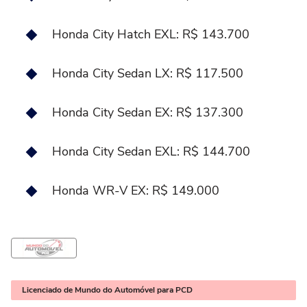
Honda City Hatch EXL: R$ 143.700
Honda City Sedan LX: R$ 117.500
Honda City Sedan EX: R$ 137.300
Honda City Sedan EXL: R$ 144.700
Honda WR-V EX: R$ 149.000
Licenciado de Mundo do Automóvel para PCD