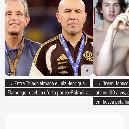
→ Entre Thiago Almada e Luiz Henrique,
→ Bryan Johnson
Flamengo recebeu oferta por ex-Palmeiras
até os 100 anos, 
em busca pela lo