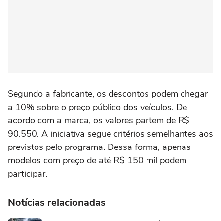
Segundo a fabricante, os descontos podem chegar
a 10% sobre o preço público dos veículos. De
acordo com a marca, os valores partem de R$
90.550. A iniciativa segue critérios semelhantes aos
previstos pelo programa. Dessa forma, apenas
modelos com preço de até R$ 150 mil podem
participar.
Notícias relacionadas