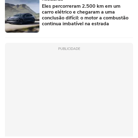
Eles percorreram 2.500 km em um
carro elétrico e chegaram a uma
conclusão difícil: o motor a combustão
continua imbatível na estrada
PUBLICIDADE