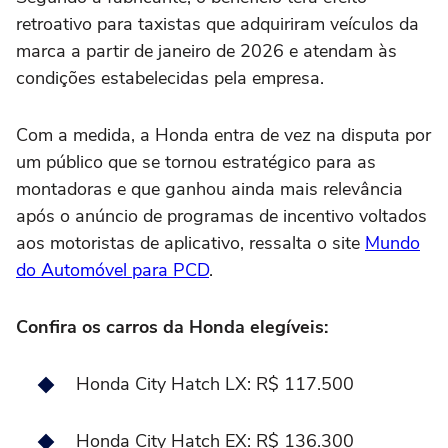
retroativo para taxistas que adquiriram veículos da
marca a partir de janeiro de 2026 e atendam às
condições estabelecidas pela empresa.
Com a medida, a Honda entra de vez na disputa por
um público que se tornou estratégico para as
montadoras e que ganhou ainda mais relevância
após o anúncio de programas de incentivo voltados
aos motoristas de aplicativo, ressalta o site
Mundo
do Automóvel para PCD
.
Confira os carros da Honda elegíveis:
Honda City Hatch LX: R$ 117.500
Honda City Hatch EX: R$ 136.300