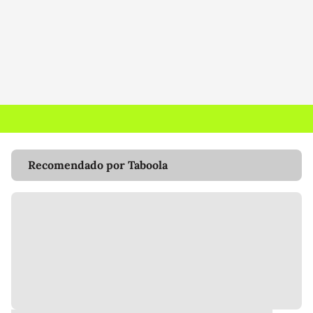
Recomendado por Taboola