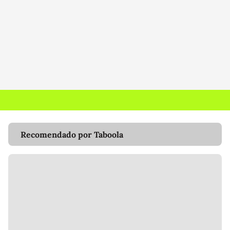
Recomendado por Taboola