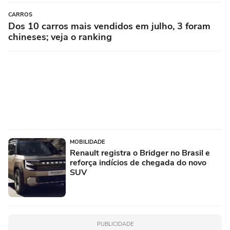
CARROS
Dos 10 carros mais vendidos em julho, 3 foram
chineses; veja o ranking
MOBILIDADE
Renault registra o Bridger no Brasil e
reforça indícios de chegada do novo
SUV
PUBLICIDADE