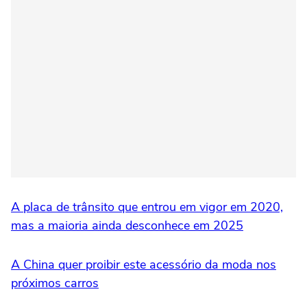
A placa de trânsito que entrou em vigor em 2020,
mas a maioria ainda desconhece em 2025
A China quer proibir este acessório da moda nos
próximos carros