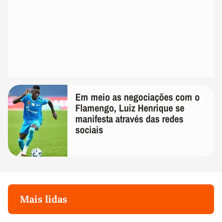
Em meio as negociações com o
Flamengo, Luiz Henrique se
manifesta através das redes
sociais
Mais lidas