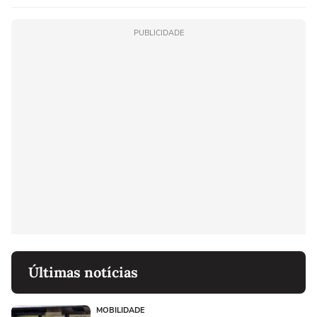
PUBLICIDADE
Últimas notícias
MOBILIDADE