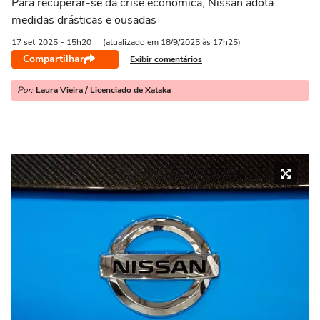
Para recuperar-se da crise econômica, Nissan adota
medidas drásticas e ousadas
17 set
2025
- 15h20
(atualizado em 18/9/2025 às 17h25)
Compartilhar
Exibir comentários
Por:
Laura Vieira / Licenciado de Xataka