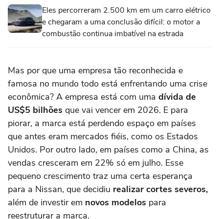
Eles percorreram 2.500 km em um carro elétrico
e chegaram a uma conclusão difícil: o motor a
combustão continua imbatível na estrada
Mas por que uma empresa tão reconhecida e
famosa no mundo todo está enfrentando uma crise
econômica? A empresa está com uma
dívida de
US$5 bilhões
que vai vencer em 2026. E para
piorar, a marca está perdendo espaço em países
que antes eram mercados fiéis, como os Estados
Unidos. Por outro lado, em países como a China, as
vendas cresceram em 22% só em julho. Esse
pequeno crescimento traz uma certa esperança
para a Nissan, que decidiu
realizar cortes severos,
além de investir em
novos modelos
para
reestruturar a marca.