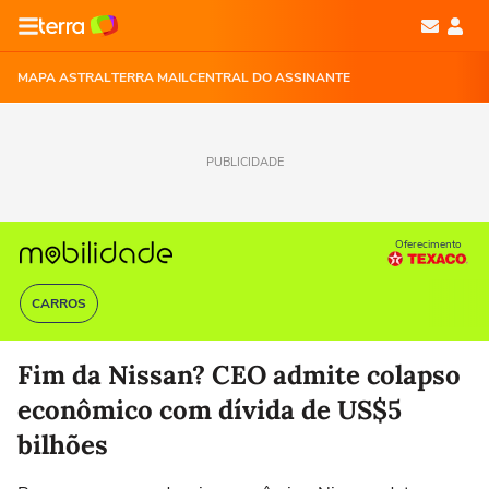
MAPA ASTRAL
TERRA MAIL
CENTRAL DO ASSINANTE
PUBLICIDADE
Oferecimento
CARROS
Fim da Nissan? CEO admite colapso
econômico com dívida de US$5
bilhões