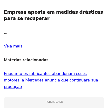
Empresa aposta em medidas drásticas
para se recuperar
...
Veja mais
Matérias relacionadas
Enquanto os fabricantes abandonam esses
motores, a Mercedes anuncia que continuará sua
produção
PUBLICIDADE