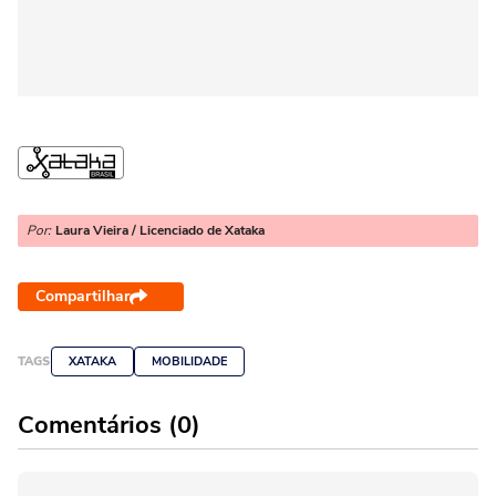
Por:
Laura Vieira / Licenciado de Xataka
Compartilhar
TAGS
XATAKA
MOBILIDADE
Comentários (0)