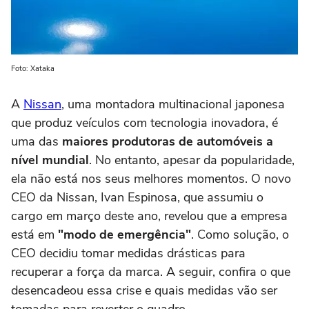
Foto: Xataka
A
Nissan
, uma montadora multinacional japonesa
que produz veículos com tecnologia inovadora, é
uma das
maiores produtoras de automóveis a
nível mundial
. No entanto, apesar da popularidade,
ela não está nos seus melhores momentos. O novo
CEO da Nissan, Ivan Espinosa, que assumiu o
cargo em março deste ano, revelou que a empresa
está em
"modo de emergência"
. Como solução, o
CEO decidiu tomar medidas drásticas para
recuperar a força da marca. A seguir, confira o que
desencadeou essa crise e quais medidas vão ser