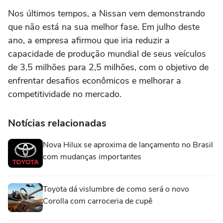
Nos últimos tempos, a Nissan vem demonstrando
que não está na sua melhor fase. Em julho deste
ano, a empresa afirmou que iria reduzir a
capacidade de produção mundial de seus veículos
de 3,5 milhões para 2,5 milhões, com o objetivo de
enfrentar desafios econômicos e melhorar a
competitividade no mercado.
Notícias relacionadas
Nova Hilux se aproxima de lançamento no Brasil
com mudanças importantes
Toyota dá vislumbre de como será o novo
Corolla com carroceria de cupê