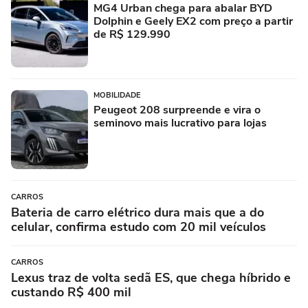
MG4 Urban chega para abalar BYD
Dolphin e Geely EX2 com preço a partir
de R$ 129.990
MOBILIDADE
Peugeot 208 surpreende e vira o
seminovo mais lucrativo para lojas
CARROS
Bateria de carro elétrico dura mais que a do
celular, confirma estudo com 20 mil veículos
CARROS
Lexus traz de volta sedã ES, que chega híbrido e
custando R$ 400 mil