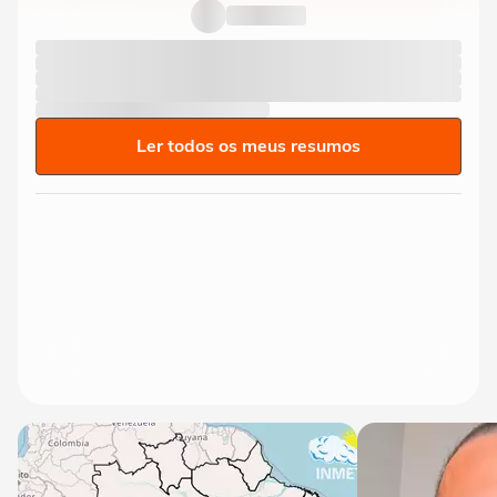
Ler todos os meus resumos