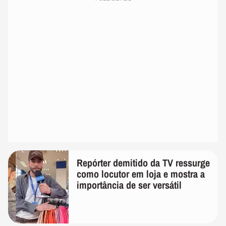
Repórter demitido da TV ressurge
como locutor em loja e mostra a
importância de ser versátil