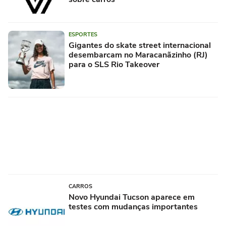
ESPORTES
Gigantes do skate street internacional
desembarcam no Maracanãzinho (RJ)
para o SLS Rio Takeover
CARROS
Novo Hyundai Tucson aparece em
testes com mudanças importantes