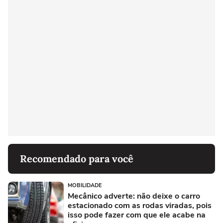
Recomendado para você
MOBILIDADE
Mecânico adverte: não deixe o carro
estacionado com as rodas viradas, pois
isso pode fazer com que ele acabe na