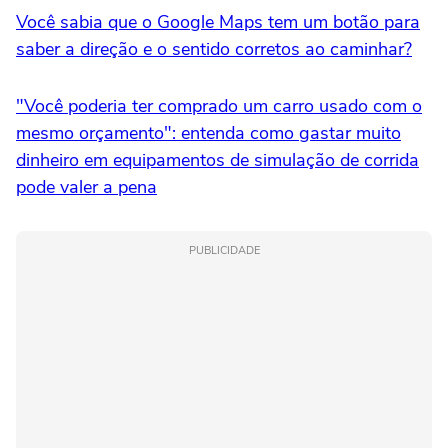
Você sabia que o Google Maps tem um botão para
saber a direção e o sentido corretos ao caminhar?
"Você poderia ter comprado um carro usado com o
mesmo orçamento": entenda como gastar muito
dinheiro em equipamentos de simulação de corrida
pode valer a pena
PUBLICIDADE