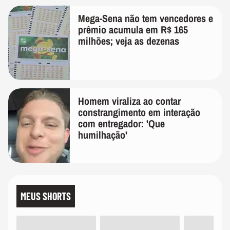
Mega-Sena não tem vencedores e
prêmio acumula em R$ 165
milhões; veja as dezenas
Homem viraliza ao contar
constrangimento em interação
com entregador: 'Que
humilhação'
MEUS SHORTS