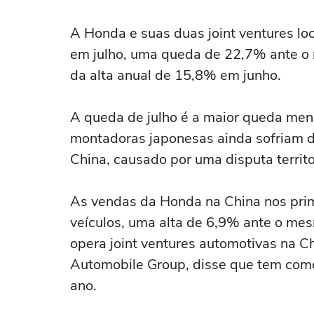
A Honda e suas duas joint ventures l
em julho, uma queda de 22,7% ante o
da alta anual de 15,8% em junho.
A queda de julho é a maior queda men
montadoras japonesas ainda sofriam d
China, causado por uma disputa territo
As vendas da Honda na China nos pri
veículos, uma alta de 6,9% ante o me
opera joint ventures automotivas na 
Automobile Group, disse que tem como
ano.