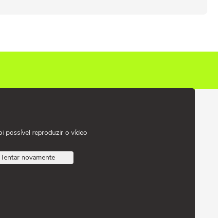
oi possível reproduzir o vídeo
Tentar novamente