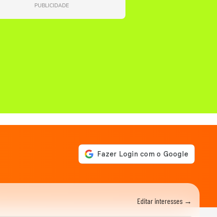
PUBLICIDADE
Editar interesses →