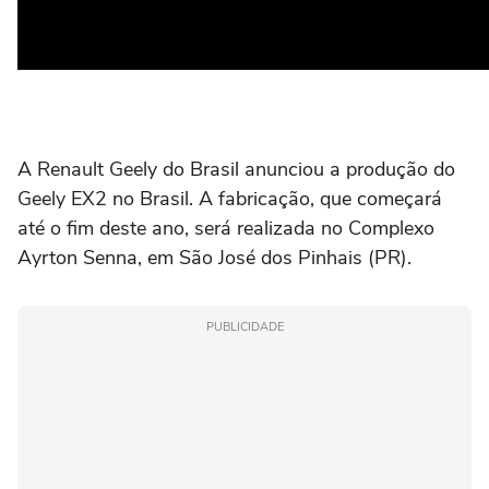
A Renault Geely do Brasil anunciou a produção do
Geely EX2 no Brasil. A fabricação, que começará
até o fim deste ano, será realizada no Complexo
Ayrton Senna, em São José dos Pinhais (PR).
PUBLICIDADE