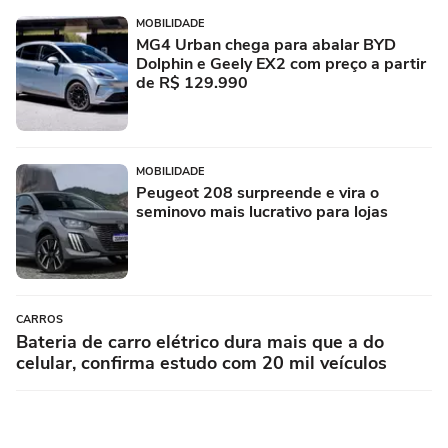
MOBILIDADE
MG4 Urban chega para abalar BYD
Dolphin e Geely EX2 com preço a partir
de R$ 129.990
MOBILIDADE
Peugeot 208 surpreende e vira o
seminovo mais lucrativo para lojas
CARROS
Bateria de carro elétrico dura mais que a do
celular, confirma estudo com 20 mil veículos