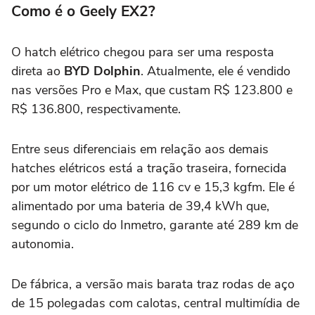
Como é o Geely EX2?
O hatch elétrico chegou para ser uma resposta
direta ao
BYD Dolphin
. Atualmente, ele é vendido
nas versões Pro e Max, que custam R$ 123.800 e
R$ 136.800, respectivamente.
Entre seus diferenciais em relação aos demais
hatches elétricos está a tração traseira, fornecida
por um motor elétrico de 116 cv e 15,3 kgfm. Ele é
alimentado por uma bateria de 39,4 kWh que,
segundo o ciclo do Inmetro, garante até 289 km de
autonomia.
De fábrica, a versão mais barata traz rodas de aço
de 15 polegadas com calotas, central multimídia de