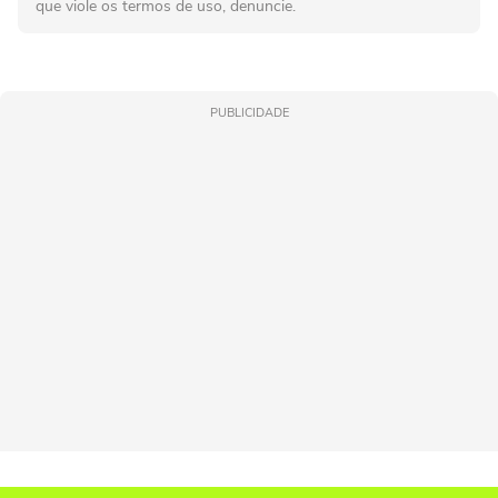
que viole os termos de uso, denuncie.
PUBLICIDADE