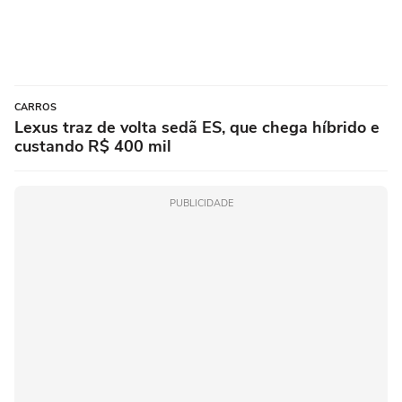
CARROS
Lexus traz de volta sedã ES, que chega híbrido e
custando R$ 400 mil
PUBLICIDADE