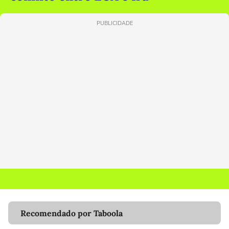
PUBLICIDADE
Recomendado por Taboola