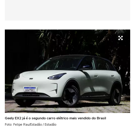
Geely EX2 já é o segundo carro elétrico mais vendido do Brasil
Foto: Felipe Rau/Estadão / Estadão