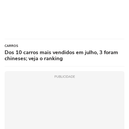
CARROS
Dos 10 carros mais vendidos em julho, 3 foram
chineses; veja o ranking
PUBLICIDADE