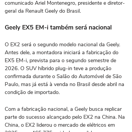
comunicado Ariel Montenegro, presidente e diretor-
geral da Renault Geely do Brasil.
Geely EX5 EM-i também será nacional
O EX2 será o segundo modelo nacional da Geely.
Antes dele, a montadora iniciará a fabricação do
EX5 EM-i, prevista para o segundo semestre de
2026. O SUV híbrido plug-in teve a produção
confirmada durante o Salão do Automóvel de São
Paulo, mas já está à venda no Brasil desde abril na
condição de importado.
Com a fabricação nacional, a Geely busca replicar
parte do sucesso alcançado pelo EX2 na China. Na
China, o EX2 liderou o mercado de elétricos em