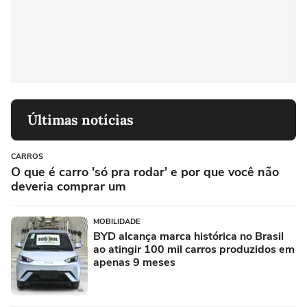
Últimas notícias
CARROS
O que é carro 'só pra rodar' e por que você não
deveria comprar um
MOBILIDADE
BYD alcança marca histórica no Brasil
ao atingir 100 mil carros produzidos em
apenas 9 meses