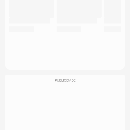
PUBLICIDADE