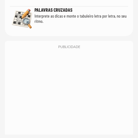
PALAVRAS CRUZADAS
Interprete as dicas e monte o tabuleiro letra por letra, no seu
ritmo.
PUBLICIDADE