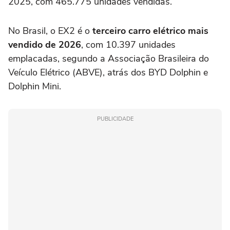
2025, com 465.775 unidades vendidas.
No Brasil, o EX2 é o
terceiro carro elétrico mais
vendido de 2026
, com 10.397 unidades
emplacadas, segundo a Associação Brasileira do
Veículo Elétrico (ABVE), atrás dos BYD Dolphin e
Dolphin Mini.
PUBLICIDADE