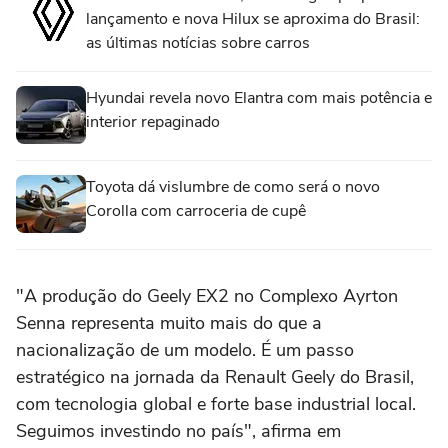
lançamento e nova Hilux se aproxima do Brasil:
as últimas notícias sobre carros
Hyundai revela novo Elantra com mais potência e
interior repaginado
Toyota dá vislumbre de como será o novo
Corolla com carroceria de cupê
"A produção do Geely EX2 no Complexo Ayrton
Senna representa muito mais do que a
nacionalização de um modelo. É um passo
estratégico na jornada da Renault Geely do Brasil,
com tecnologia global e forte base industrial local.
Seguimos investindo no país", afirma em