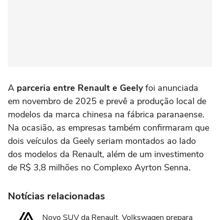
A
parceria entre Renault e Geely
foi anunciada
em novembro de 2025 e prevê a produção local de
modelos da marca chinesa na fábrica paranaense.
Na ocasião, as empresas também confirmaram que
dois veículos da Geely seriam montados ao lado
dos modelos da Renault, além de um investimento
de R$ 3,8 milhões no Complexo Ayrton Senna.
Notícias relacionadas
Novo SUV da Renault, Volkswagen prepara