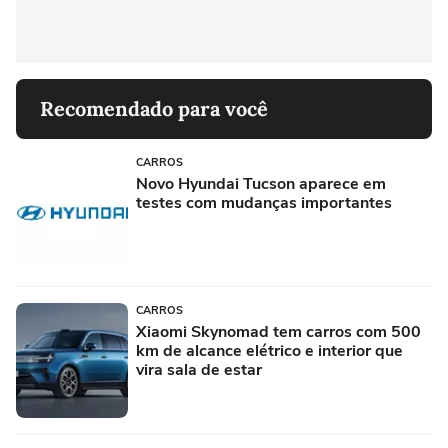
Recomendado para você
CARROS
Novo Hyundai Tucson aparece em
testes com mudanças importantes
CARROS
Xiaomi Skynomad tem carros com 500
km de alcance elétrico e interior que
vira sala de estar