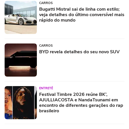
CARROS
Bugatti Mistral sai de linha com estilo;
veja detalhes do último conversível mais
rápido do mundo
CARROS
BYD revela detalhes do seu novo SUV
ENTRETÊ
Festival Timbre 2026 reúne BK’,
AJULLIACOSTA e NandaTsunami em
encontro de diferentes gerações do rap
brasileiro