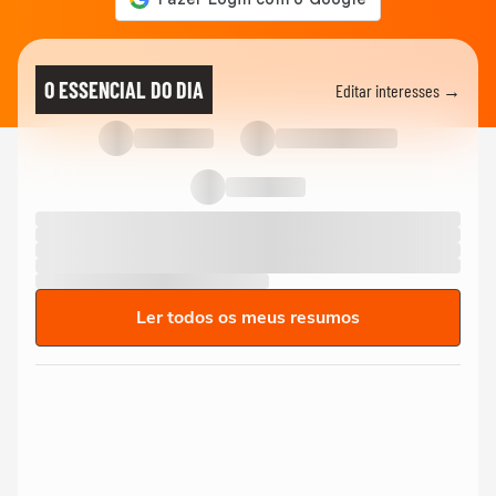
O ESSENCIAL DO DIA
Editar interesses →
Ler todos os meus resumos