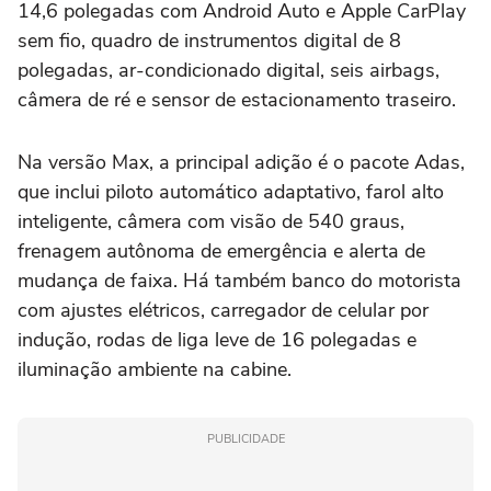
14,6 polegadas com Android Auto e Apple CarPlay
sem fio, quadro de instrumentos digital de 8
polegadas, ar-condicionado digital, seis airbags,
câmera de ré e sensor de estacionamento traseiro.
Na versão Max, a principal adição é o pacote Adas,
que inclui piloto automático adaptativo, farol alto
inteligente, câmera com visão de 540 graus,
frenagem autônoma de emergência e alerta de
mudança de faixa. Há também banco do motorista
com ajustes elétricos, carregador de celular por
indução, rodas de liga leve de 16 polegadas e
iluminação ambiente na cabine.
PUBLICIDADE