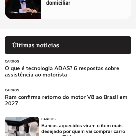
domiciliar
Últimas notícias
CARROS
O que é tecnologia ADAS? 6 respostas sobre
assistência ao motorista
CARROS
Ram confirma retorno do motor V8 ao Brasil em
2027
CARROS
Bancos aquecidos viram o item mais
desejado por quem vai comprar carro