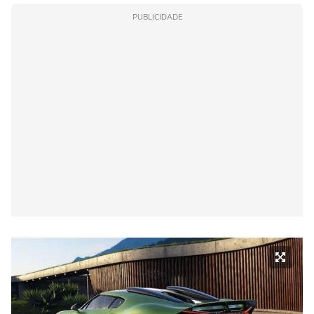
PUBLICIDADE