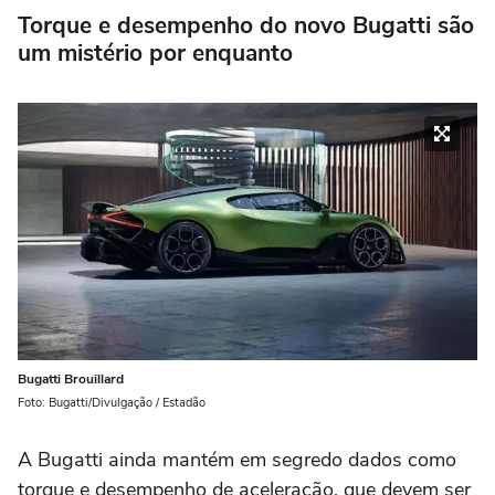
Torque e desempenho do novo Bugatti são
um mistério por enquanto
Bugatti Brouillard
Foto: Bugatti/Divulgação / Estadão
A Bugatti ainda mantém em segredo dados como
torque e desempenho de aceleração, que devem ser