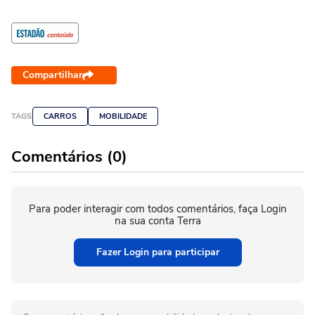
Compartilhar
TAGS
CARROS
MOBILIDADE
Comentários (0)
Para poder interagir com todos comentários, faça Login
na sua conta Terra
Fazer Login para participar