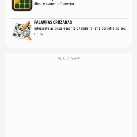
dicas e avance até acertar.
PALAVRAS CRUZADAS
Interprete as dicas e monte o tabuleiro letra por letra, no seu
ritmo.
PUBLICIDADE