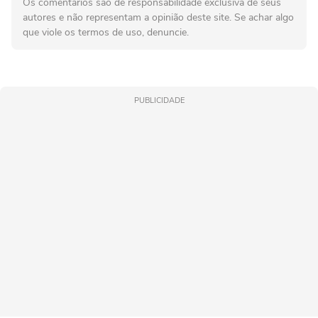
Os comentários são de responsabilidade exclusiva de seus
autores e não representam a opinião deste site. Se achar algo
que viole os termos de uso, denuncie.
PUBLICIDADE