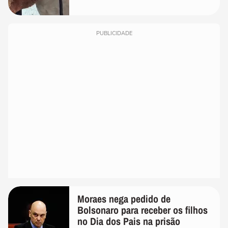
PUBLICIDADE
Moraes nega pedido de
Bolsonaro para receber os filhos
no Dia dos Pais na prisão