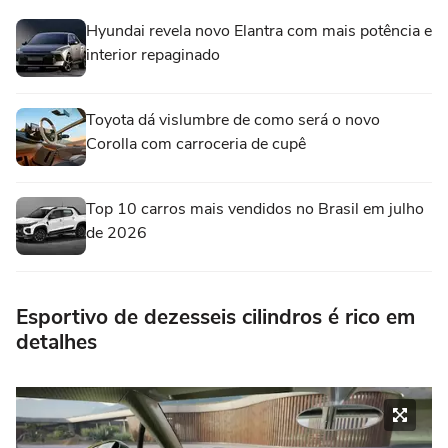
Hyundai revela novo Elantra com mais potência e
interior repaginado
Toyota dá vislumbre de como será o novo
Corolla com carroceria de cupê
Top 10 carros mais vendidos no Brasil em julho
de 2026
Esportivo de dezesseis cilindros é rico em
detalhes