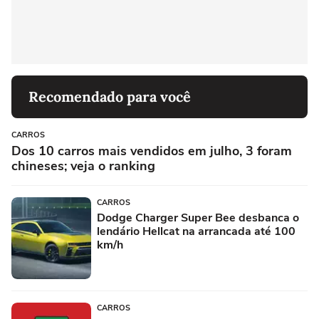
Recomendado para você
CARROS
Dos 10 carros mais vendidos em julho, 3 foram
chineses; veja o ranking
CARROS
Dodge Charger Super Bee desbanca o
lendário Hellcat na arrancada até 100
km/h
CARROS