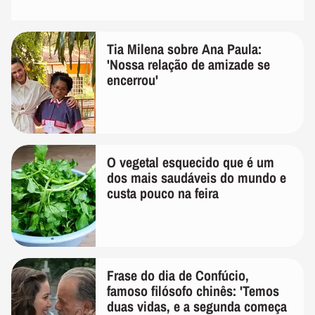
Tia Milena sobre Ana Paula:
'Nossa relação de amizade se
encerrou'
O vegetal esquecido que é um
dos mais saudáveis do mundo e
custa pouco na feira
Frase do dia de Confúcio,
famoso filósofo chinês: 'Temos
duas vidas, e a segunda começa