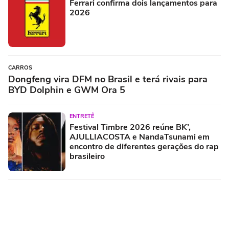
Ferrari confirma dois lançamentos para
2026
CARROS
Dongfeng vira DFM no Brasil e terá rivais para
BYD Dolphin e GWM Ora 5
ENTRETÊ
Festival Timbre 2026 reúne BK’,
AJULLIACOSTA e NandaTsunami em
encontro de diferentes gerações do rap
brasileiro