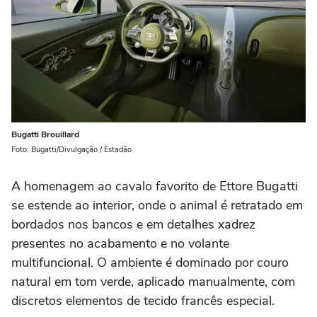
Bugatti Brouillard
Foto: Bugatti/Divulgação / Estadão
A homenagem ao cavalo favorito de Ettore Bugatti
se estende ao interior, onde o animal é retratado em
bordados nos bancos e em detalhes xadrez
presentes no acabamento e no volante
multifuncional. O ambiente é dominado por couro
natural em tom verde, aplicado manualmente, com
discretos elementos de tecido francês especial.