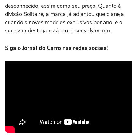
desconhecido, assim como seu preço. Quanto à
divisão Solitaire, a marca já adiantou que planeja
criar dois novos modelos exclusivos por ano, e o
sucessor deste já está em desenvolvimento.
Siga o Jornal do Carro nas redes sociais!