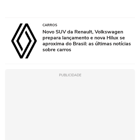
CARROS
Novo SUV da Renault, Volkswagen
prepara lançamento e nova Hilux se
aproxima do Brasil: as últimas notícias
sobre carros
PUBLICIDADE