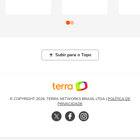
Subir para o Topo
© COPYRIGHT 2026, TERRA NETWORKS BRASIL LTDA |
POLÍTICA DE
PRIVACIDADE