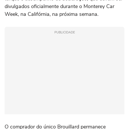
divulgados oficialmente durante o Monterey Car
Week, na Califórnia, na próxima semana.
PUBLICIDADE
O comprador do único Brouillard permanece