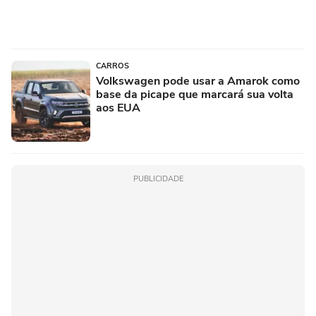
CARROS
Volkswagen pode usar a Amarok como
base da picape que marcará sua volta
aos EUA
PUBLICIDADE