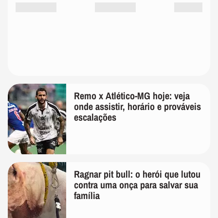
Remo x Atlético-MG hoje: veja
onde assistir, horário e prováveis
escalações
Ragnar pit bull: o herói que lutou
contra uma onça para salvar sua
família