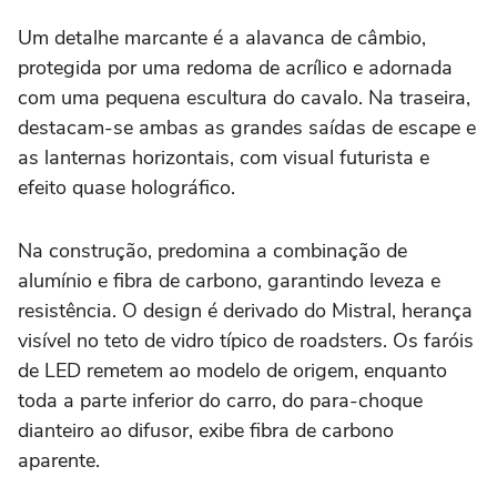
Um detalhe marcante é a alavanca de câmbio,
protegida por uma redoma de acrílico e adornada
com uma pequena escultura do cavalo. Na traseira,
destacam-se ambas as grandes saídas de escape e
as lanternas horizontais, com visual futurista e
efeito quase holográfico.
Na construção, predomina a combinação de
alumínio e fibra de carbono, garantindo leveza e
resistência. O design é derivado do Mistral, herança
visível no teto de vidro típico de roadsters. Os faróis
de LED remetem ao modelo de origem, enquanto
toda a parte inferior do carro, do para-choque
dianteiro ao difusor, exibe fibra de carbono
aparente.