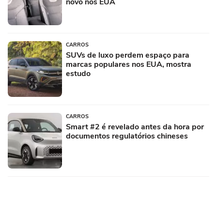
novo nos EUA
CARROS
SUVs de luxo perdem espaço para
marcas populares nos EUA, mostra
estudo
CARROS
Smart #2 é revelado antes da hora por
documentos regulatórios chineses