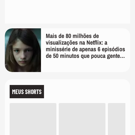
Mais de 80 milhões de
visualizações na Netflix: a
minissérie de apenas 6 episódios
de 50 minutos que pouca gente
lembra
MEUS SHORTS