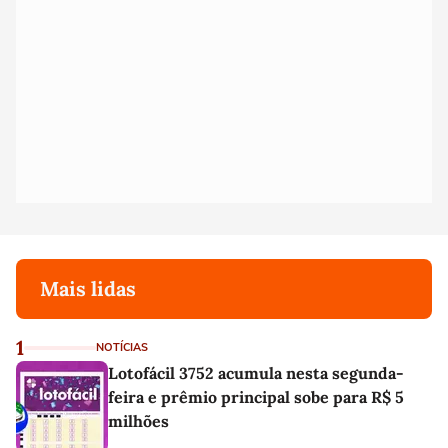
Mais lidas
1
NOTÍCIAS
Lotofácil 3752 acumula nesta segunda-
feira e prêmio principal sobe para R$ 5
milhões