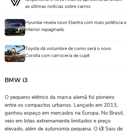
as últimas notícias sobre carros
Hyundai revela novo Elantra com mais potência e
interior repaginado
Toyota dá vislumbre de como será o novo
Corolla com carroceria de cupê
BMW i3
O pequeno elétrico da marca alemã foi pioneiro
entre os compactos urbanos. Lançado em 2013,
ganhou espaço em mercados na Europa. No Brasil,
veio em lotes extremamente limitados e preço
elevado, além de autonomia pequena. O
i3
Saiu de