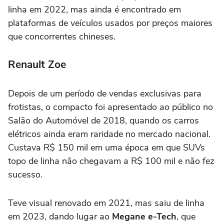
linha em 2022, mas ainda é encontrado em
plataformas de veículos usados por preços maiores
que concorrentes chineses.
Renault Zoe
Depois de um período de vendas exclusivas para
frotistas, o compacto foi apresentado ao público no
Salão do Automóvel de 2018, quando os carros
elétricos ainda eram raridade no mercado nacional.
Custava R$ 150 mil em uma época em que SUVs
topo de linha não chegavam a R$ 100 mil e não fez
sucesso.
Teve visual renovado em 2021, mas saiu de linha
em 2023, dando lugar ao
Megane e-Tech
, que