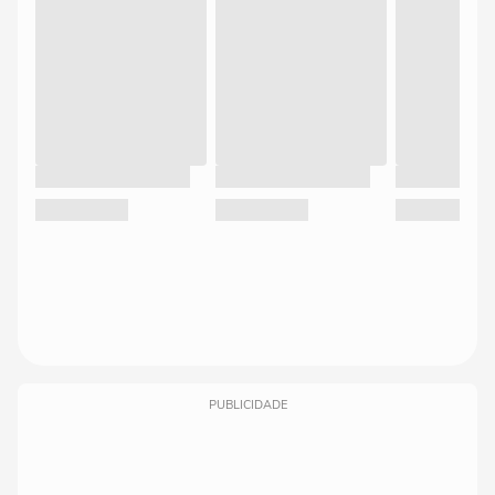
PUBLICIDADE