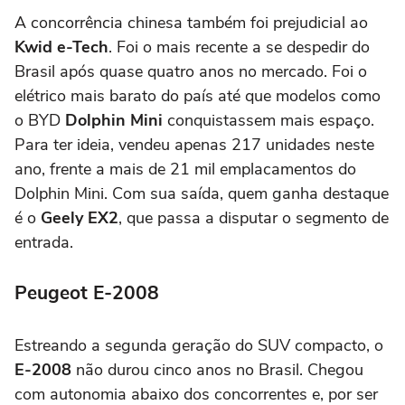
A concorrência chinesa também foi prejudicial ao
Kwid e-Tech
. Foi o mais recente a se despedir do
Brasil após quase quatro anos no mercado. Foi o
elétrico mais barato do país até que modelos como
o BYD
Dolphin Mini
conquistassem mais espaço.
Para ter ideia, vendeu apenas 217 unidades neste
ano, frente a mais de 21 mil emplacamentos do
Dolphin Mini. Com sua saída, quem ganha destaque
é o
Geely EX2
, que passa a disputar o segmento de
entrada.
Peugeot E-2008
Estreando a segunda geração do SUV compacto, o
E-2008
não durou cinco anos no Brasil. Chegou
com autonomia abaixo dos concorrentes e, por ser