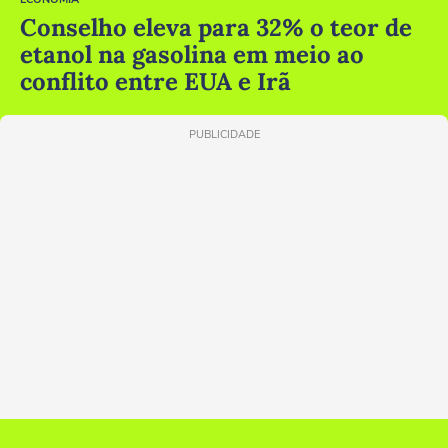
Conselho eleva para 32% o teor de
etanol na gasolina em meio ao
conflito entre EUA e Irã
PUBLICIDADE