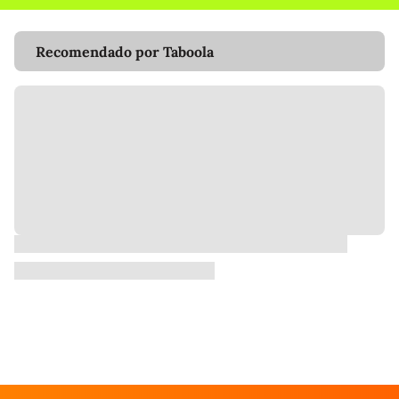
Recomendado por Taboola