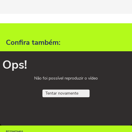
Confira também:
Ops!
Não foi possível reproduzir o vídeo
Tentar novamente
ECONOMIA