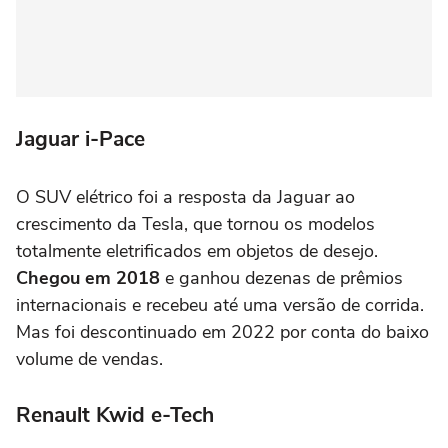
Jaguar i-Pace
O SUV elétrico foi a resposta da Jaguar ao
crescimento da Tesla, que tornou os modelos
totalmente eletrificados em objetos de desejo.
Chegou em 2018
e ganhou dezenas de prêmios
internacionais e recebeu até uma versão de corrida.
Mas foi descontinuado em 2022 por conta do baixo
volume de vendas.
Renault Kwid e-Tech