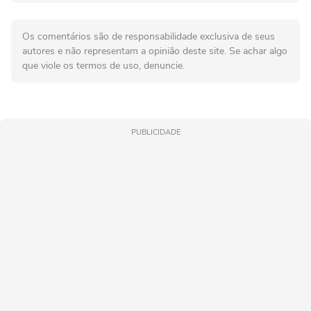
Os comentários são de responsabilidade exclusiva de seus
autores e não representam a opinião deste site. Se achar algo
que viole os termos de uso, denuncie.
PUBLICIDADE