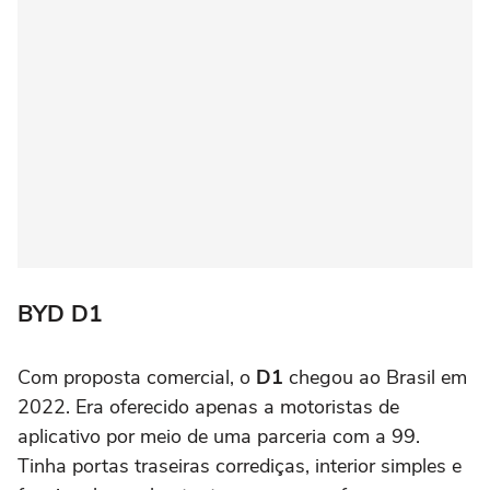
BYD D1
Com proposta comercial, o
D1
chegou ao Brasil em
2022. Era oferecido apenas a motoristas de
aplicativo por meio de uma parceria com a 99.
Tinha portas traseiras corrediças, interior simples e