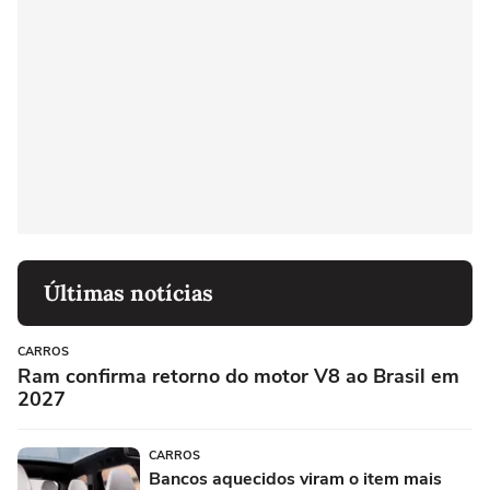
Últimas notícias
CARROS
Ram confirma retorno do motor V8 ao Brasil em
2027
CARROS
Bancos aquecidos viram o item mais