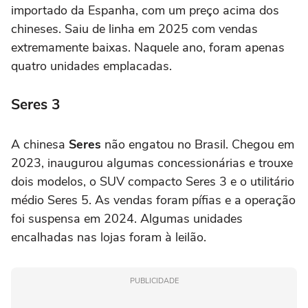
importado da Espanha, com um preço acima dos
chineses. Saiu de linha em 2025 com vendas
extremamente baixas. Naquele ano, foram apenas
quatro unidades emplacadas.
Seres 3
A chinesa
Seres
não engatou no Brasil. Chegou em
2023, inaugurou algumas concessionárias e trouxe
dois modelos, o SUV compacto Seres 3 e o utilitário
médio Seres 5. As vendas foram pífias e a operação
foi suspensa em 2024. Algumas unidades
encalhadas nas lojas foram à leilão.
PUBLICIDADE