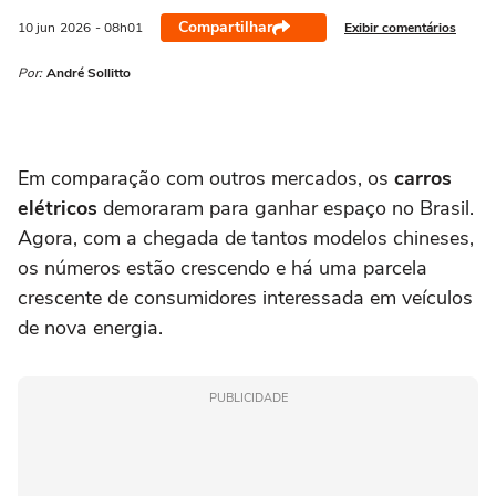
Compartilhar
Exibir comentários
10 jun
2026
- 08h01
Por:
André Sollitto
Em comparação com outros mercados, os
carros
elétricos
demoraram para ganhar espaço no Brasil.
Agora, com a chegada de tantos modelos chineses,
os números estão crescendo e há uma parcela
crescente de consumidores interessada em veículos
de nova energia.
PUBLICIDADE