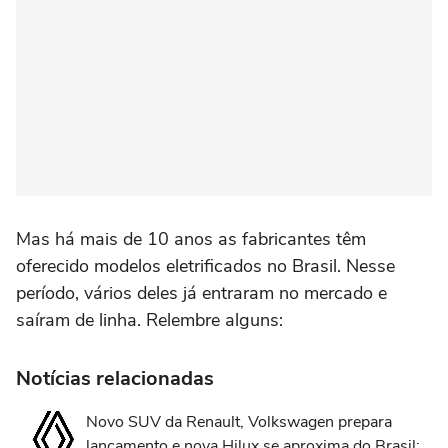
Mas há mais de 10 anos as fabricantes têm
oferecido modelos eletrificados no Brasil. Nesse
período, vários deles já entraram no mercado e
saíram de linha. Relembre alguns:
Notícias relacionadas
Novo SUV da Renault, Volkswagen prepara
lançamento e nova Hilux se aproxima do Brasil: