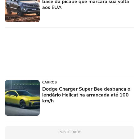
base da picape que marcará sua volta
aos EUA
CARROS
Dodge Charger Super Bee desbanca o
lendário Hellcat na arrancada até 100
km/h
PUBLICIDADE