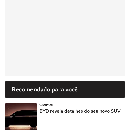
Recomendado para você
CARROS
BYD revela detalhes do seu novo SUV