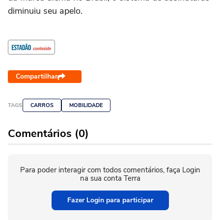
diminuiu seu apelo.
Compartilhar
TAGS
CARROS
MOBILIDADE
Comentários (0)
Para poder interagir com todos comentários, faça Login
na sua conta Terra
Fazer Login para participar