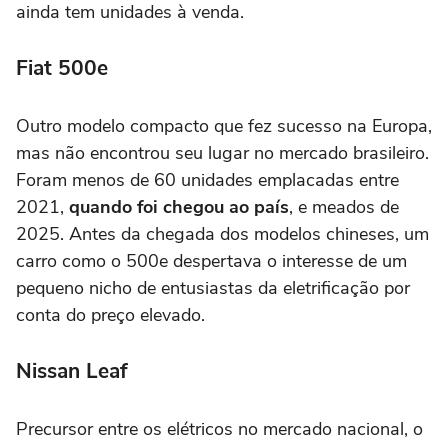
ainda tem unidades à venda.
Fiat 500e
Outro modelo compacto que fez sucesso na Europa,
mas não encontrou seu lugar no mercado brasileiro.
Foram menos de 60 unidades emplacadas entre
2021,
quando foi chegou ao país
, e meados de
2025. Antes da chegada dos modelos chineses, um
carro como o 500e despertava o interesse de um
pequeno nicho de entusiastas da eletrificação por
conta do preço elevado.
Nissan Leaf
Precursor entre os elétricos no mercado nacional, o