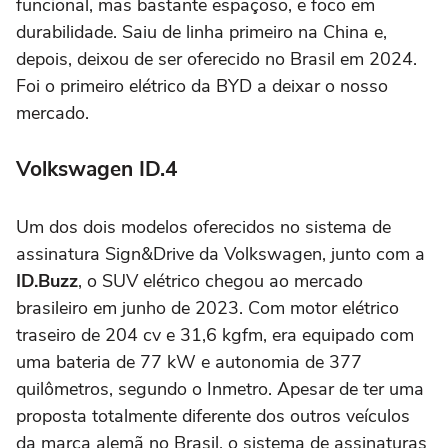
funcional, mas bastante espaçoso, e foco em
durabilidade. Saiu de linha primeiro na China e,
depois, deixou de ser oferecido no Brasil em 2024.
Foi o primeiro elétrico da BYD a deixar o nosso
mercado.
Volkswagen ID.4
Um dos dois modelos oferecidos no sistema de
assinatura Sign&Drive da Volkswagen, junto com a
ID.Buzz
, o SUV elétrico chegou ao mercado
brasileiro em junho de 2023. Com motor elétrico
traseiro de 204 cv e 31,6 kgfm, era equipado com
uma bateria de 77 kW e autonomia de 377
quilômetros, segundo o Inmetro. Apesar de ter uma
proposta totalmente diferente dos outros veículos
da marca alemã no Brasil, o sistema de assinaturas