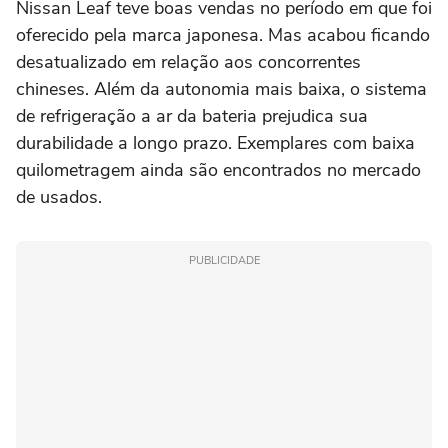
Nissan Leaf teve boas vendas no período em que foi
oferecido pela marca japonesa. Mas acabou ficando
desatualizado em relação aos concorrentes
chineses. Além da autonomia mais baixa, o sistema
de refrigeração a ar da bateria prejudica sua
durabilidade a longo prazo. Exemplares com baixa
quilometragem ainda são encontrados no mercado
de usados.
PUBLICIDADE