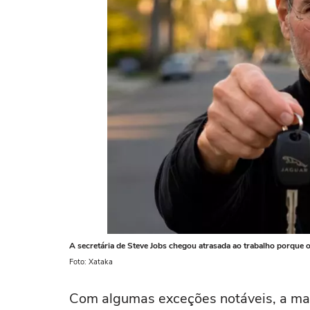
A secretária de Steve Jobs chegou atrasada ao trabalho porque o
Foto: Xataka
Com algumas exceções notáveis, a mai