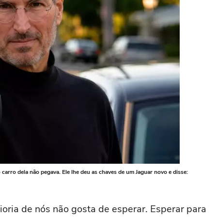
 carro dela não pegava. Ele lhe deu as chaves de um Jaguar novo e disse:
oria de nós não gosta de esperar. Esperar para