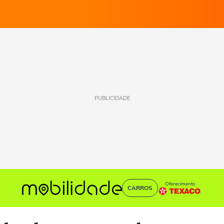
PUBLICIDADE
Oferecimento
CARROS