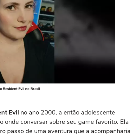
 Resident Evil no Brasil
nt Evil
no ano 2000, a então adolescente
o onde conversar sobre seu game favorito. Ela
iro passo de uma aventura que a acompanharia