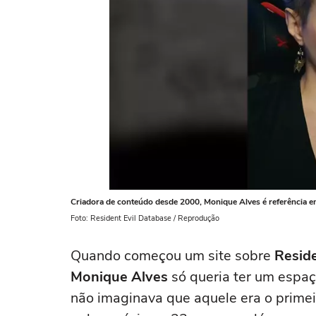
Criadora de conteúdo desde 2000, Monique Alves é referência em
Foto: Resident Evil Database / Reprodução
Quando começou um site sobre
Reside
Monique Alves
só queria ter um espaç
não imaginava que aquele era o prime