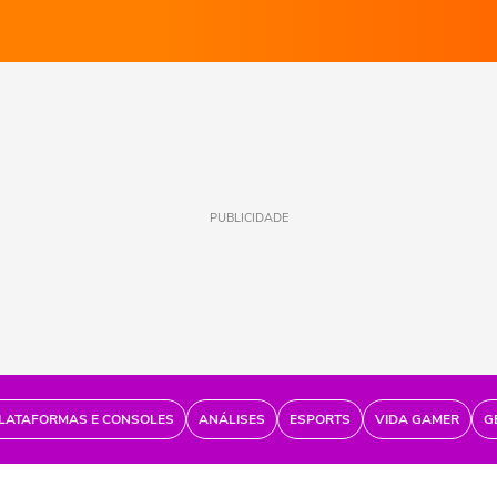
PUBLICIDADE
LATAFORMAS E CONSOLES
ANÁLISES
ESPORTS
VIDA GAMER
G