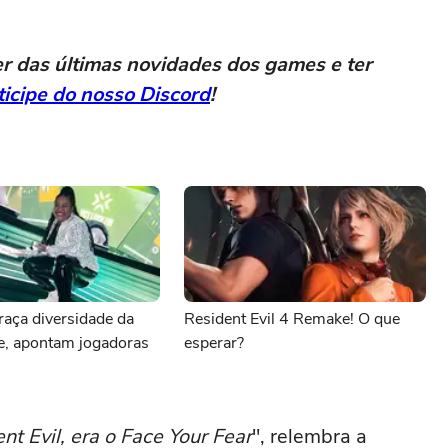
r das últimas novidades dos games e ter
ticipe do nosso Discord
!
raça diversidade da
Resident Evil 4 Remake! O que
, apontam jogadoras
esperar?
nt Evil, era o Face Your Fear
", relembra a