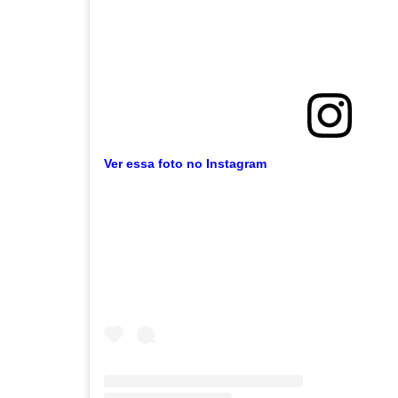
Ver essa foto no Instagram