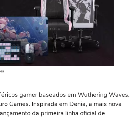
ves
iféricos gamer baseados em Wuthering Waves,
ro Games. Inspirada em Denia, a mais nova
ançamento da primeira linha oficial de