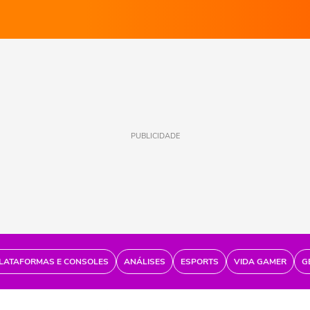
PUBLICIDADE
LATAFORMAS E CONSOLES
ANÁLISES
ESPORTS
VIDA GAMER
G