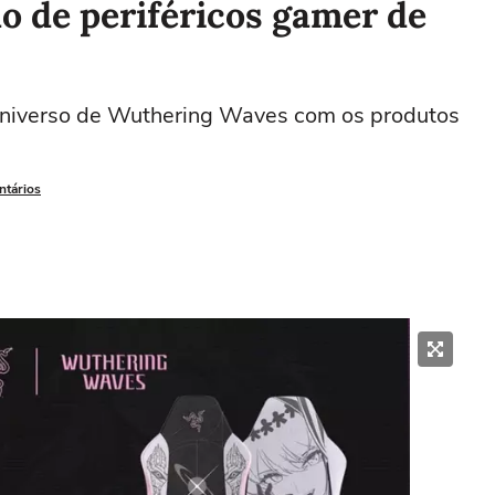
o de periféricos gamer de
 universo de Wuthering Waves com os produtos
ntários