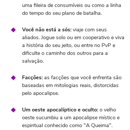
uma fileira de consumíveis ou como a linha
do tempo do seu plano de batalha.
Você não está a sós:
viaje com seus
aliados. Jogue solo ou em cooperativo e viva
a história do seu jeito, ou entre no PvP e
dificulte o caminho dos outros para a
salvação.
Facções:
as facções que você enfrenta são
baseadas em mitologias reais, distorcidas
pelo apocalipse.
Um oeste apocalíptico e oculto:
o velho
oeste sucumbiu a um apocalipse místico e
espiritual conhecido como "A Queima".