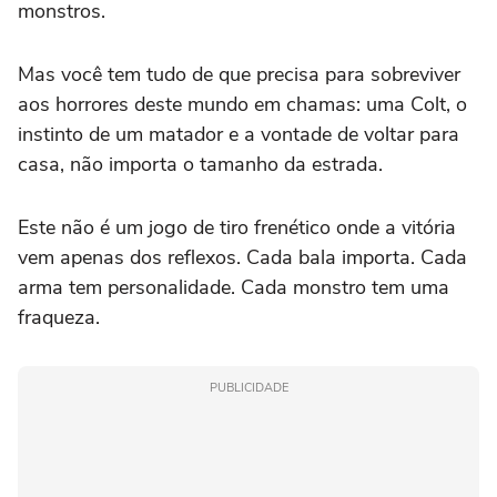
monstros.
Mas você tem tudo de que precisa para sobreviver
aos horrores deste mundo em chamas: uma Colt, o
instinto de um matador e a vontade de voltar para
casa, não importa o tamanho da estrada.
Este não é um jogo de tiro frenético onde a vitória
vem apenas dos reflexos. Cada bala importa. Cada
arma tem personalidade. Cada monstro tem uma
fraqueza.
PUBLICIDADE