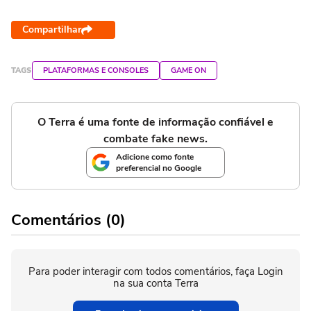
Compartilhar
TAGS
PLATAFORMAS E CONSOLES
GAME ON
O Terra é uma fonte de informação confiável e
combate fake news.
Adicione como fonte
preferencial no Google
Comentários (0)
Para poder interagir com todos comentários, faça Login
na sua conta Terra