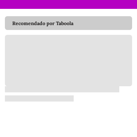
Recomendado por Taboola