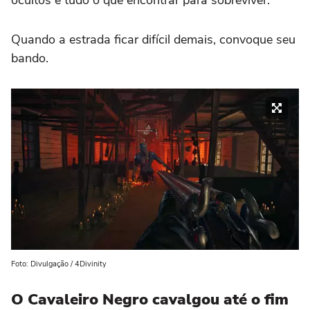
Quando a estrada ficar difícil demais, convoque seu
bando.
Foto: Divulgação / 4Divinity
O Cavaleiro Negro cavalgou até o fim