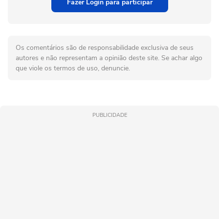
Fazer Login para participar
Os comentários são de responsabilidade exclusiva de seus
autores e não representam a opinião deste site. Se achar algo
que viole os termos de uso, denuncie.
PUBLICIDADE