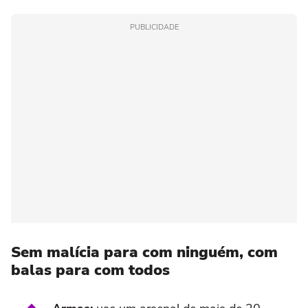
PUBLICIDADE
Sem malícia para com ninguém, com
balas para com todos