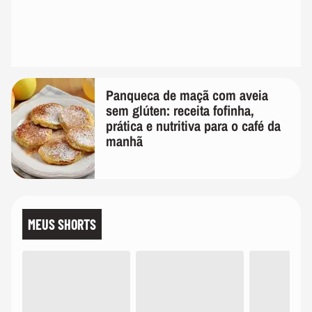
Panqueca de maçã com aveia
sem glúten: receita fofinha,
prática e nutritiva para o café da
manhã
MEUS SHORTS