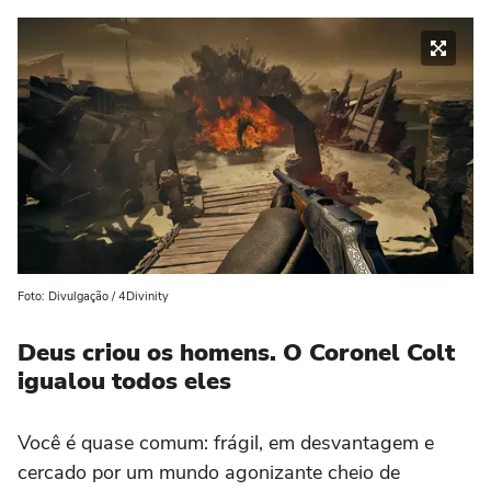
Foto: Divulgação / 4Divinity
Deus criou os homens. O Coronel Colt
igualou todos eles
Você é quase comum: frágil, em desvantagem e
cercado por um mundo agonizante cheio de