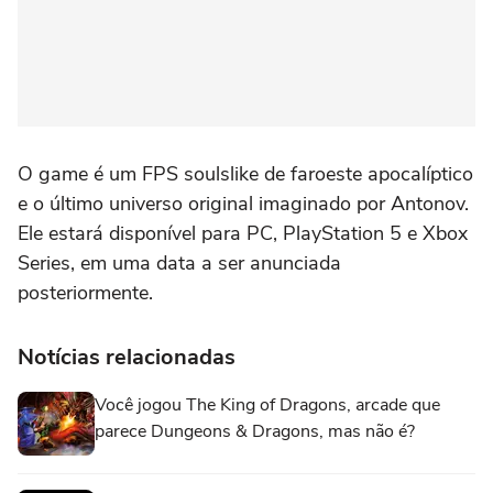
O game é um FPS soulslike de faroeste apocalíptico
e o último universo original imaginado por Antonov.
Ele estará disponível para PC, PlayStation 5 e Xbox
Series, em uma data a ser anunciada
posteriormente.
Notícias relacionadas
Você jogou The King of Dragons, arcade que
parece Dungeons & Dragons, mas não é?