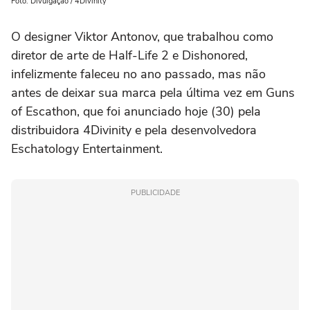
Foto: Divulgação / 4Divinity
O designer Viktor Antonov, que trabalhou como
diretor de arte de Half-Life 2 e Dishonored,
infelizmente faleceu no ano passado, mas não
antes de deixar sua marca pela última vez em Guns
of Escathon, que foi anunciado hoje (30) pela
distribuidora 4Divinity e pela desenvolvedora
Eschatology Entertainment.
PUBLICIDADE