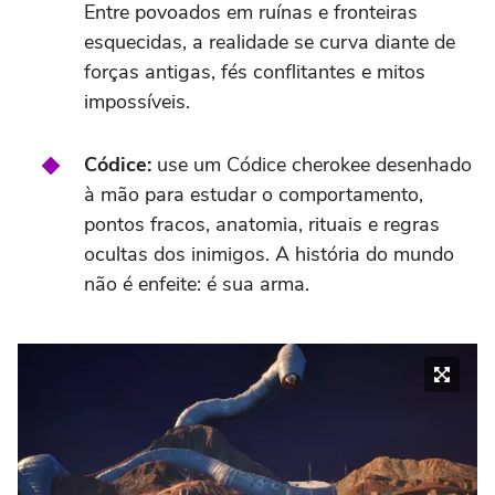
Entre povoados em ruínas e fronteiras
esquecidas, a realidade se curva diante de
forças antigas, fés conflitantes e mitos
impossíveis.
Códice:
use um Códice cherokee desenhado
à mão para estudar o comportamento,
pontos fracos, anatomia, rituais e regras
ocultas dos inimigos. A história do mundo
não é enfeite: é sua arma.