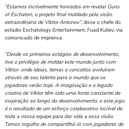
“Estamos incrivelmente honrados em revelar Guns
of Eschaton, o projeto final moldado pela visão
extraordinária de Viktor Antonov”,
disse o chefe do
estúdio Eschatology Entertainment, Fuad Kuliev, via
comunicado de imprensa.
“Desde os primeiros estágios de desenvolvimento,
tive o privilégio de moldar este mundo junto com
Viktor: onde ideias, temas e conceitos evoluíram
através de seu talento para o mundo que os
jogadores verão hoje. A imaginação e o legado
criativo de Viktor têm sido uma fonte constante de
inspiração ao longo do desenvolvimento, e este jogo
é o resultado de um esforço colaborativo incrível de
toda a nossa equipe para dar vida a essa visão.
Temos orgulho de compartilhá-lo com jogadores de