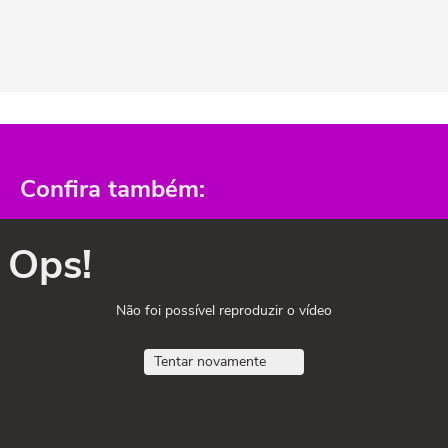
Confira também:
Ops!
Não foi possível reproduzir o vídeo
Tentar novamente