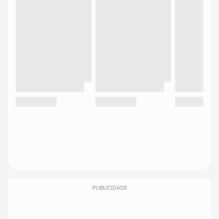
PUBLICIDADE