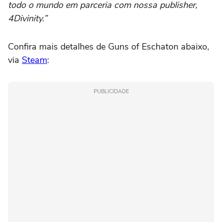
todo o mundo em parceria com nossa publisher,
4Divinity.”
Confira mais detalhes de Guns of Eschaton abaixo,
via
Steam
:
PUBLICIDADE