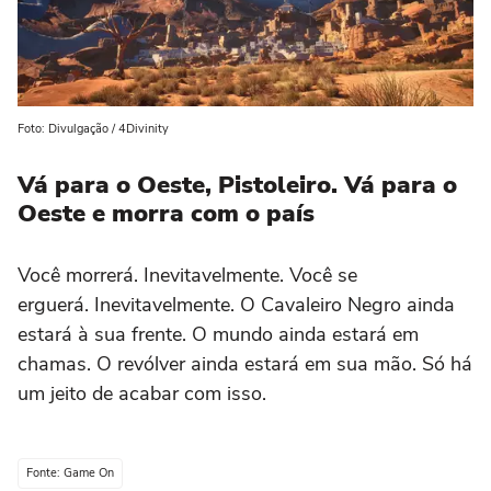
Foto: Divulgação / 4Divinity
Vá para o Oeste, Pistoleiro. Vá para o
Oeste e morra com o país
Você morrerá. Inevitavelmente. Você se
erguerá. Inevitavelmente. O Cavaleiro Negro ainda
estará à sua frente. O mundo ainda estará em
chamas. O revólver ainda estará em sua mão. Só há
um jeito de acabar com isso.
Fonte: Game On