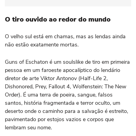
O tiro ouvido ao redor do mundo
O velho sul está em chamas, mas as lendas ainda
não estão exatamente mortas.
Guns of Eschaton é um soulslike de tiro em primeira
pessoa em um faroeste apocalíptico do lendário
diretor de arte Viktor Antonov (Half-Life 2,
Dishonored, Prey, Fallout 4, Wolfenstein: The New
Order). É uma terra de poeira, sangue, falsos
santos, história fragmentada e terror oculto, um
deserto onde o caminho para a salvação é estreito,
pavimentado por estojos vazios e corpos que
lembram seu nome.