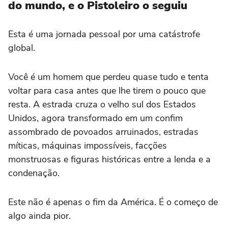
do mundo, e o Pistoleiro o seguiu
Esta é uma jornada pessoal por uma catástrofe
global.
Você é um homem que perdeu quase tudo e tenta
voltar para casa antes que lhe tirem o pouco que
resta. A estrada cruza o velho sul dos Estados
Unidos, agora transformado em um confim
assombrado de povoados arruinados, estradas
míticas, máquinas impossíveis, facções
monstruosas e figuras históricas entre a lenda e a
condenação.
Este não é apenas o fim da América. É o começo de
algo ainda pior.