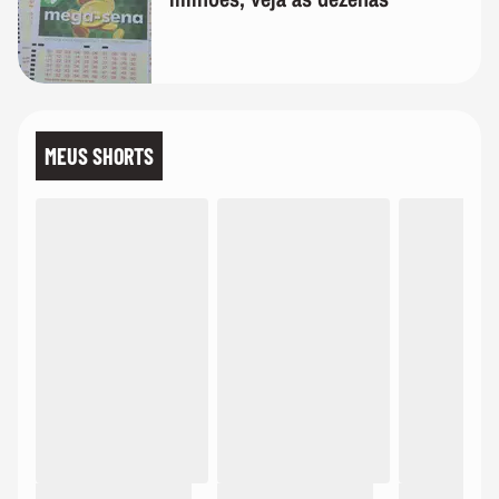
MEUS SHORTS