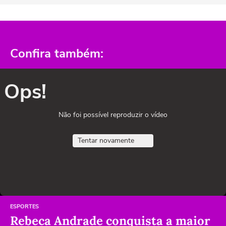
Confira também:
Ops!
Não foi possível reproduzir o vídeo
Tentar novamente
ESPORTES
Rebeca Andrade conquista a maior