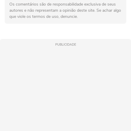
Os comentários são de responsabilidade exclusiva de seus
autores e não representam a opinião deste site. Se achar algo
que viole os termos de uso, denuncie.
PUBLICIDADE