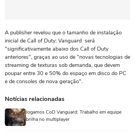
A publisher revelou que o tamanho de instalação
inicial de Call of Duty: Vanguard será
"significativamente abaixo dos Call of Duty
anteriores", graças ao uso de "novas tecnologias de
streaming de texturas sob demanda, que devem
poupar entre 30 e 50% do espaço em disco do PC
e de consoles de nova geração".
Notícias relacionadas
Jogamos CoD Vanguard: Trabalho em equipe
brilha no multiplayer