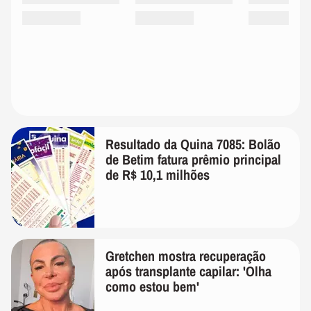
Resultado da Quina 7085: Bolão
de Betim fatura prêmio principal
de R$ 10,1 milhões
Gretchen mostra recuperação
após transplante capilar: 'Olha
como estou bem'