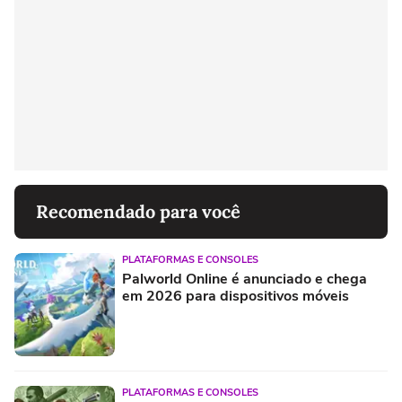
Recomendado para você
PLATAFORMAS E CONSOLES
Palworld Online é anunciado e chega
em 2026 para dispositivos móveis
PLATAFORMAS E CONSOLES