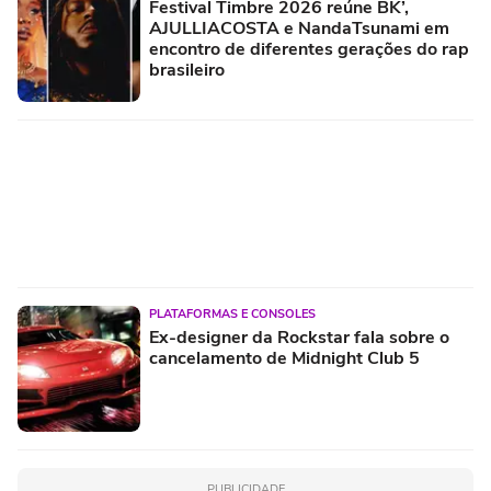
Festival Timbre 2026 reúne BK’,
AJULLIACOSTA e NandaTsunami em
encontro de diferentes gerações do rap
brasileiro
PLATAFORMAS E CONSOLES
Ex-designer da Rockstar fala sobre o
cancelamento de Midnight Club 5
PUBLICIDADE