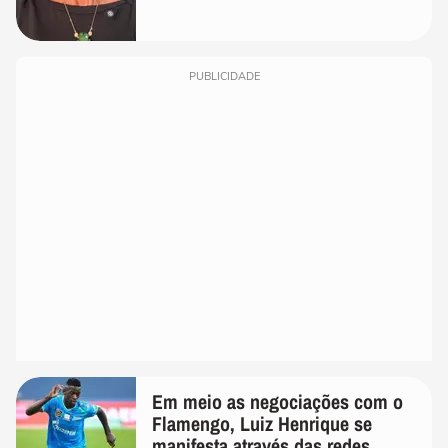
PUBLICIDADE
Em meio as negociações com o
Flamengo, Luiz Henrique se
manifesta através das redes