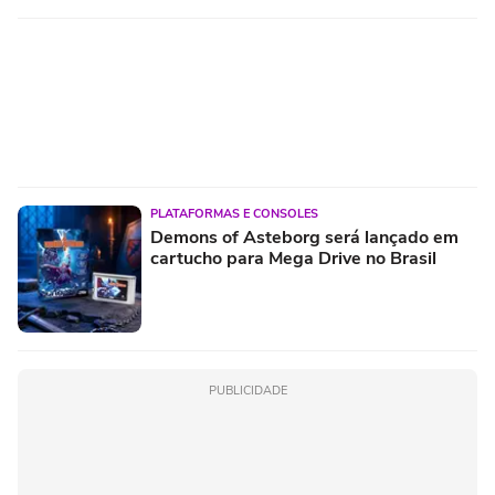
PLATAFORMAS E CONSOLES
Demons of Asteborg será lançado em
cartucho para Mega Drive no Brasil
PUBLICIDADE