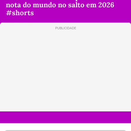
nota do mundo no salto em 2026
#shorts
PUBLICIDADE