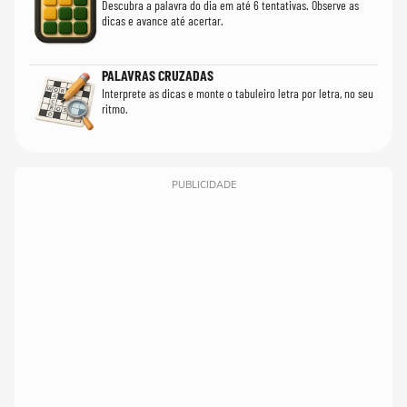
Descubra a palavra do dia em até 6 tentativas. Observe as
dicas e avance até acertar.
PALAVRAS CRUZADAS
Interprete as dicas e monte o tabuleiro letra por letra, no seu
ritmo.
PUBLICIDADE