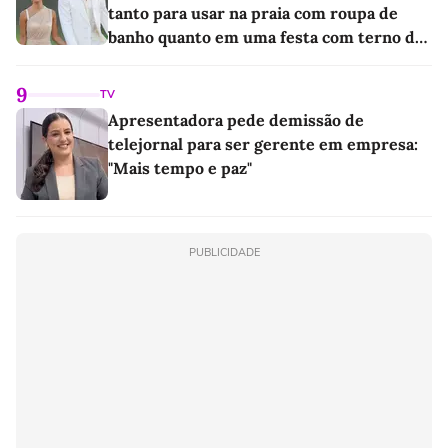
tanto para usar na praia com roupa de
banho quanto em uma festa com terno de
linho
9
TV
Apresentadora pede demissão de
telejornal para ser gerente em empresa:
"Mais tempo e paz"
PUBLICIDADE