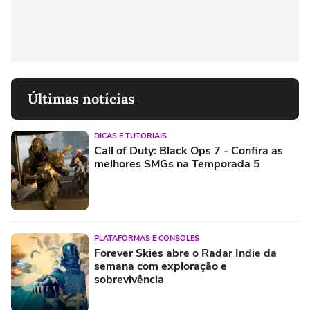
Últimas notícias
DICAS E TUTORIAIS
Call of Duty: Black Ops 7 - Confira as
melhores SMGs na Temporada 5
PLATAFORMAS E CONSOLES
Forever Skies abre o Radar Indie da
semana com exploração e
sobrevivência