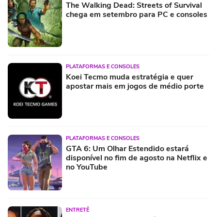
The Walking Dead: Streets of Survival
chega em setembro para PC e consoles
PLATAFORMAS E CONSOLES
Koei Tecmo muda estratégia e quer
apostar mais em jogos de médio porte
PLATAFORMAS E CONSOLES
GTA 6: Um Olhar Estendido estará
disponível no fim de agosto na Netflix e
no YouTube
ENTRETÊ