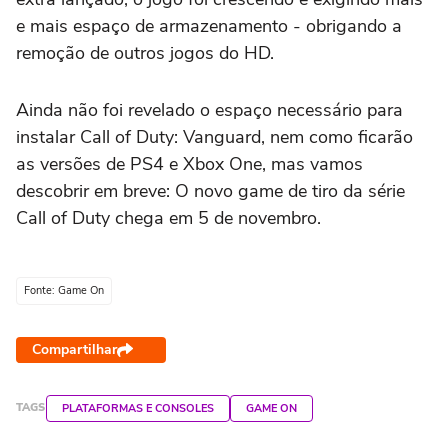
e mais espaço de armazenamento - obrigando a
remoção de outros jogos do HD.
Ainda não foi revelado o espaço necessário para
instalar Call of Duty: Vanguard, nem como ficarão
as versões de PS4 e Xbox One, mas vamos
descobrir em breve: O novo game de tiro da série
Call of Duty chega em 5 de novembro.
Fonte: Game On
Compartilhar
TAGS
PLATAFORMAS E CONSOLES
GAME ON