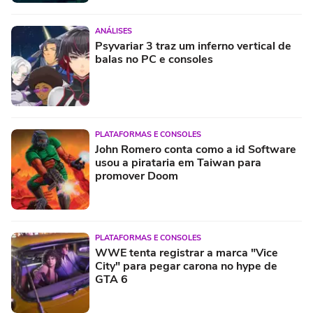
ANÁLISES
Psyvariar 3 traz um inferno vertical de
balas no PC e consoles
PLATAFORMAS E CONSOLES
John Romero conta como a id Software
usou a pirataria em Taiwan para
promover Doom
PLATAFORMAS E CONSOLES
WWE tenta registrar a marca "Vice
City" para pegar carona no hype de
GTA 6