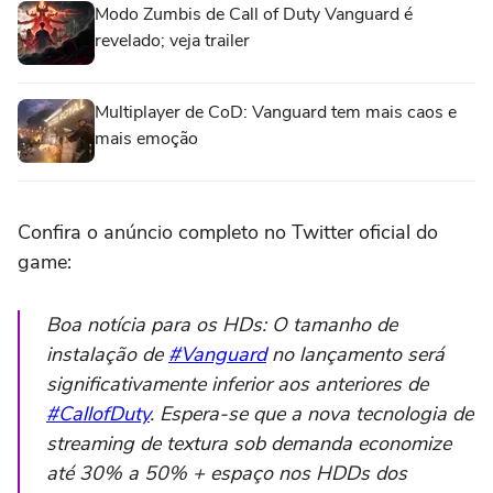
Modo Zumbis de Call of Duty Vanguard é
revelado; veja trailer
Multiplayer de CoD: Vanguard tem mais caos e
mais emoção
Confira o anúncio completo no Twitter oficial do
game:
Boa notícia para os HDs: O tamanho de
instalação de
#Vanguard
no lançamento será
significativamente inferior aos anteriores de
#CallofDuty
. Espera-se que a nova tecnologia de
streaming de textura sob demanda economize
até 30% a 50% + espaço nos HDDs dos