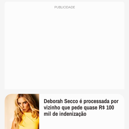
PUBLICIDADE
Deborah Secco é processada por
vizinho que pede quase R$ 100
mil de indenização