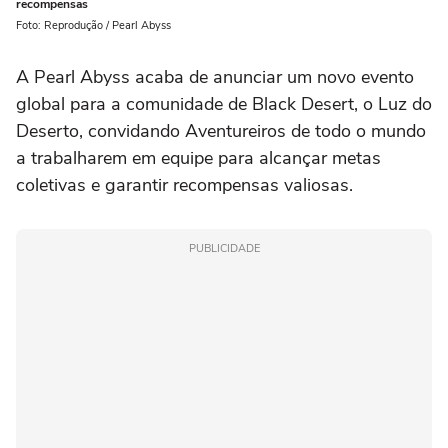
recompensas
Foto: Reprodução / Pearl Abyss
A Pearl Abyss acaba de anunciar um novo evento
global para a comunidade de Black Desert, o Luz do
Deserto, convidando Aventureiros de todo o mundo
a trabalharem em equipe para alcançar metas
coletivas e garantir recompensas valiosas.
PUBLICIDADE