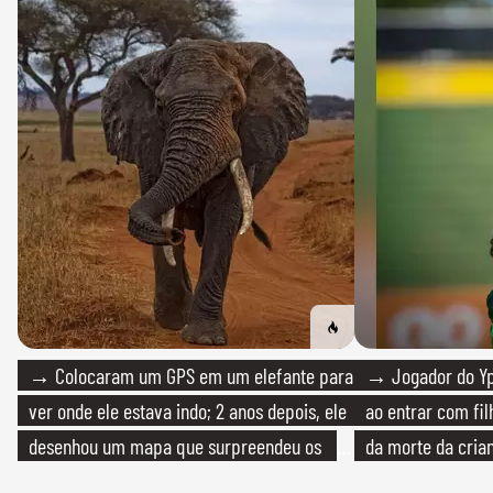
→ Colocaram um GPS em um elefante para
→ Jogador do Yp
ver onde ele estava indo; 2 anos depois, ele
ao entrar com fi
desenhou um mapa que surpreendeu os
da morte da cria
cientistas