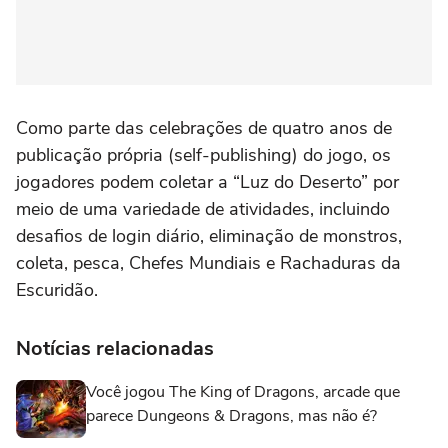
Como parte das celebrações de quatro anos de
publicação própria (self-publishing) do jogo, os
jogadores podem coletar a “Luz do Deserto” por
meio de uma variedade de atividades, incluindo
desafios de login diário, eliminação de monstros,
coleta, pesca, Chefes Mundiais e Rachaduras da
Escuridão.
Notícias relacionadas
Você jogou The King of Dragons, arcade que
parece Dungeons & Dragons, mas não é?