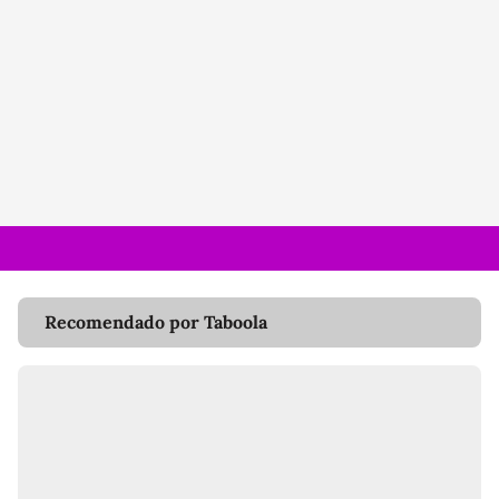
Recomendado por Taboola