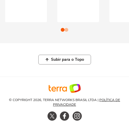
Subir para o Topo
© COPYRIGHT 2026, TERRA NETWORKS BRASIL LTDA |
POLÍTICA DE
PRIVACIDADE