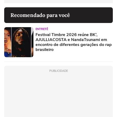
Recomendado para você
ENTRETÊ
Festival Timbre 2026 reúne BK’,
AJULLIACOSTA e NandaTsunami em
encontro de diferentes gerações do rap
brasileiro
PUBLICIDADE