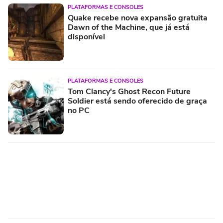
PLATAFORMAS E CONSOLES
Quake recebe nova expansão gratuita
Dawn of the Machine, que já está
disponível
PLATAFORMAS E CONSOLES
Tom Clancy's Ghost Recon Future
Soldier está sendo oferecido de graça
no PC