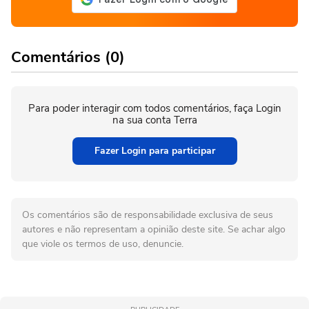
Comentários (0)
Para poder interagir com todos comentários, faça Login
na sua conta Terra
Fazer Login para participar
Os comentários são de responsabilidade exclusiva de seus
autores e não representam a opinião deste site. Se achar algo
que viole os termos de uso, denuncie.