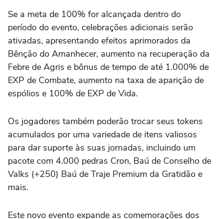
Se a meta de 100% for alcançada dentro do
período do evento, celebrações adicionais serão
ativadas, apresentando efeitos aprimorados da
Bênção do Amanhecer, aumento na recuperação da
Febre de Agris e bônus de tempo de até 1.000% de
EXP de Combate, aumento na taxa de aparição de
espólios e 100% de EXP de Vida.
Os jogadores também poderão trocar seus tokens
acumulados por uma variedade de itens valiosos
para dar suporte às suas jornadas, incluindo um
pacote com 4.000 pedras Cron, Baú de Conselho de
Valks (+250) Baú de Traje Premium da Gratidão e
mais.
Este novo evento expande as comemorações dos