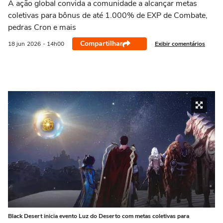
A ação global convida a comunidade a alcançar metas
coletivas para bônus de até 1.000% de EXP de Combate,
pedras Cron e mais
Compartilhar
Exibir comentários
18 jun
2026
- 14h00
Black Desert inicia evento Luz do Deserto com metas coletivas para