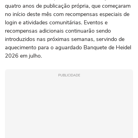
quatro anos de publicação própria, que começaram
no início deste mês com recompensas especiais de
login e atividades comunitárias. Eventos e
recompensas adicionais continuarão sendo
introduzidos nas próximas semanas, servindo de
aquecimento para o aguardado Banquete de Heidel
2026 em julho.
PUBLICIDADE