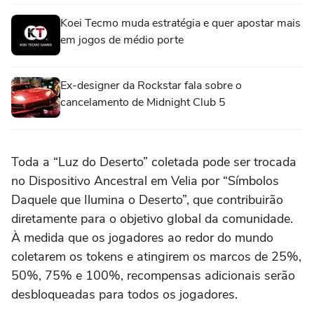
Koei Tecmo muda estratégia e quer apostar mais
em jogos de médio porte
Ex-designer da Rockstar fala sobre o
cancelamento de Midnight Club 5
Toda a “Luz do Deserto” coletada pode ser trocada
no Dispositivo Ancestral em Velia por “Símbolos
Daquele que Ilumina o Deserto”, que contribuirão
diretamente para o objetivo global da comunidade.
À medida que os jogadores ao redor do mundo
coletarem os tokens e atingirem os marcos de 25%,
50%, 75% e 100%, recompensas adicionais serão
desbloqueadas para todos os jogadores.