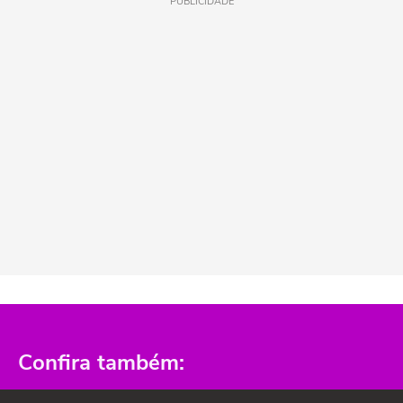
PUBLICIDADE
Confira também: