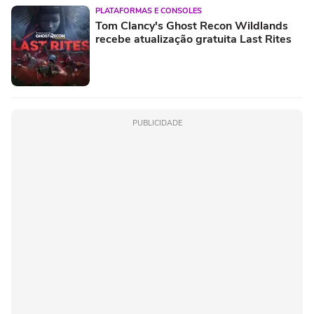
PLATAFORMAS E CONSOLES
Tom Clancy's Ghost Recon Wildlands
recebe atualização gratuita Last Rites
PUBLICIDADE