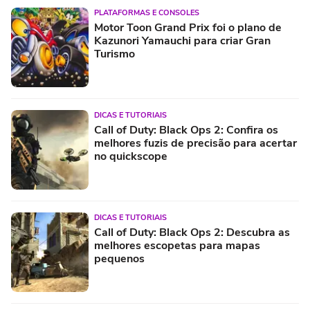
PLATAFORMAS E CONSOLES
Motor Toon Grand Prix foi o plano de
Kazunori Yamauchi para criar Gran
Turismo
DICAS E TUTORIAIS
Call of Duty: Black Ops 2: Confira os
melhores fuzis de precisão para acertar
no quickscope
DICAS E TUTORIAIS
Call of Duty: Black Ops 2: Descubra as
melhores escopetas para mapas
pequenos