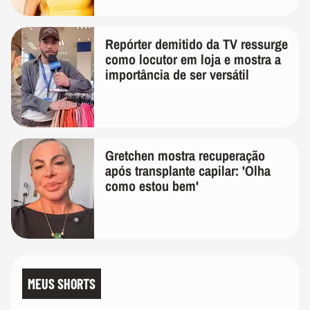
Repórter demitido da TV ressurge
como locutor em loja e mostra a
importância de ser versátil
Gretchen mostra recuperação
após transplante capilar: 'Olha
como estou bem'
MEUS SHORTS