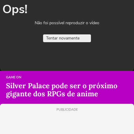
Ops!
Não foi possível reproduzir o vídeo
Tentar novamente
GAME ON
Silver Palace pode ser o próximo
gigante dos RPGs de anime
PUBLICIDADE