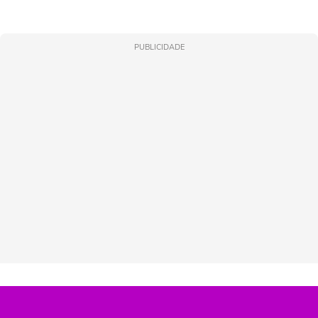
PUBLICIDADE