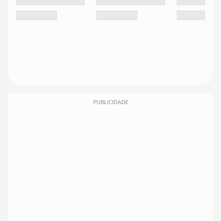
PUBLICIDADE