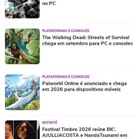
no PC
PLATAFORMAS E CONSOLES
The Walking Dead: Streets of Survival
chega em setembro para PC e consoles
PLATAFORMAS E CONSOLES
Palworld Online é anunciado e chega
em 2026 para dispositivos móveis
ENTRETÊ
Festival Timbre 2026 reúne BK’,
AJULLIACOSTA e NandaTsunami em