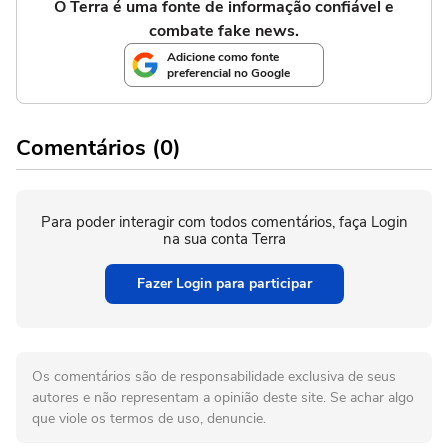
O Terra é uma fonte de informação confiável e
combate fake news.
Adicione como fonte
preferencial no Google
Comentários (0)
Para poder interagir com todos comentários, faça Login
na sua conta Terra
Fazer Login para participar
Os comentários são de responsabilidade exclusiva de seus
autores e não representam a opinião deste site. Se achar algo
que viole os termos de uso, denuncie.