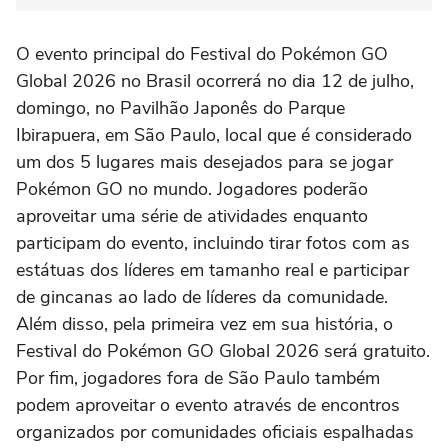
O evento principal do Festival do Pokémon GO
Global 2026 no Brasil ocorrerá no dia 12 de julho,
domingo, no Pavilhão Japonês do Parque
Ibirapuera, em São Paulo, local que é considerado
um dos 5 lugares mais desejados para se jogar
Pokémon GO no mundo. Jogadores poderão
aproveitar uma série de atividades enquanto
participam do evento, incluindo tirar fotos com as
estátuas dos líderes em tamanho real e participar
de gincanas ao lado de líderes da comunidade.
Além disso, pela primeira vez em sua história, o
Festival do Pokémon GO Global 2026 será gratuito.
Por fim, jogadores fora de São Paulo também
podem aproveitar o evento através de encontros
organizados por comunidades oficiais espalhadas