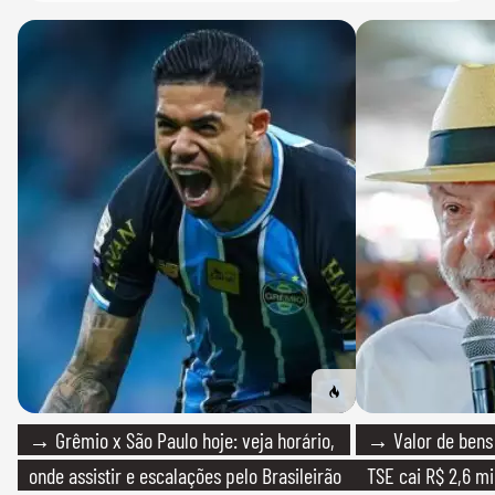
→ Grêmio x São Paulo hoje: veja horário,
→ Valor de bens 
onde assistir e escalações pelo Brasileirão
TSE cai R$ 2,6 mi