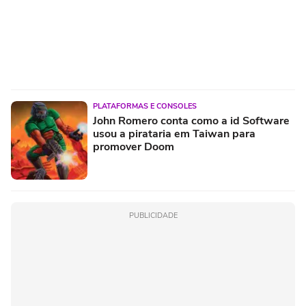
PLATAFORMAS E CONSOLES
John Romero conta como a id Software
usou a pirataria em Taiwan para
promover Doom
PUBLICIDADE