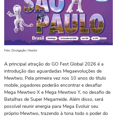
Foto: Divulgação / Niantic
A principal atração do GO Fest Global 2026 é a
introdução das aguardadas Megaevoluções de
Mewtwo. Pela primeira vez nos 10 anos do título
mobile, jogadores poderão encontrar e desafiar
Mega Mewtwo X e Mega Mewtwo Y, no desafio de
Batalhas de Super Megarreide. Além disso, será
possível reunir energia para Mega Evoluir seu
próprio Mewtwo, trazendo à tona todo o poder do