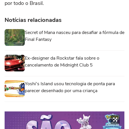
por todo o Brasil.
Notícias relacionadas
Secret of Mana nasceu para desafiar a fórmula de
Final Fantasy
Ex-designer da Rockstar fala sobre o
cancelamento de Midnight Club 5
Yoshi's Island usou tecnologia de ponta para
parecer desenhado por uma criança