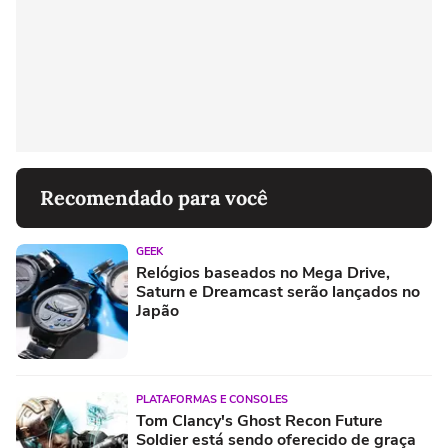
Recomendado para você
GEEK
Relógios baseados no Mega Drive,
Saturn e Dreamcast serão lançados no
Japão
PLATAFORMAS E CONSOLES
Tom Clancy's Ghost Recon Future
Soldier está sendo oferecido de graça