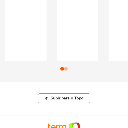
Subir para o Topo