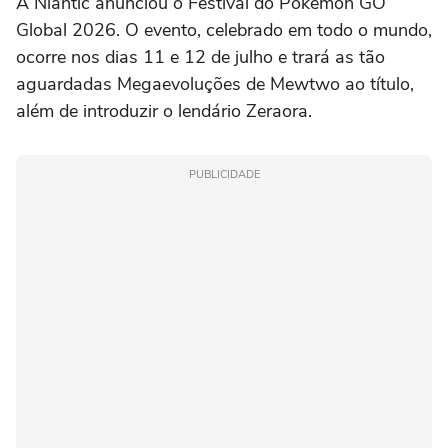
A Niantic anunciou o Festival do Pokémon GO
Global 2026. O evento, celebrado em todo o mundo,
ocorre nos dias 11 e 12 de julho e trará as tão
aguardadas Megaevoluções de Mewtwo ao título,
além de introduzir o lendário Zeraora.
PUBLICIDADE