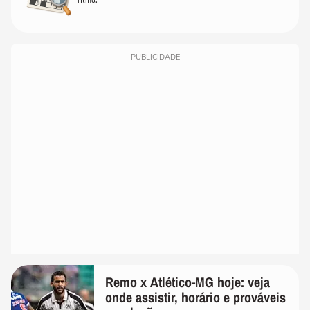
PUBLICIDADE
Remo x Atlético-MG hoje: veja
onde assistir, horário e prováveis