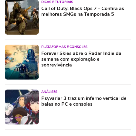
DICAS E TUTORIAIS
Call of Duty: Black Ops 7 - Confira as
melhores SMGs na Temporada 5
PLATAFORMAS E CONSOLES
Forever Skies abre o Radar Indie da
semana com exploração e
sobrevivência
ANÁLISES
Psyvariar 3 traz um inferno vertical de
balas no PC e consoles