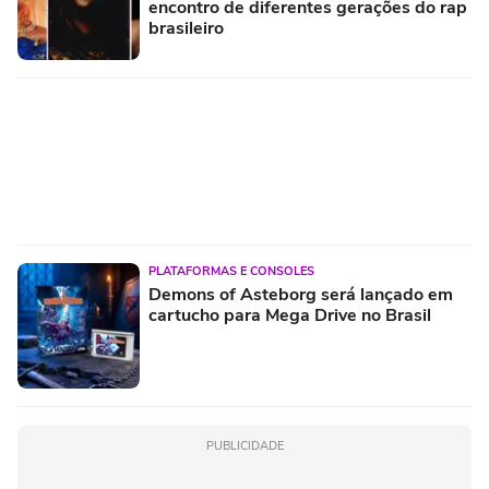
encontro de diferentes gerações do rap
brasileiro
PLATAFORMAS E CONSOLES
Demons of Asteborg será lançado em
cartucho para Mega Drive no Brasil
PUBLICIDADE