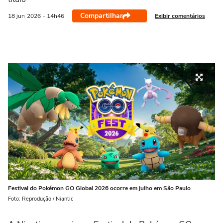
Compartilhar
Exibir comentários
18 jun
2026
- 14h46
Festival do Pokémon GO Global 2026 ocorre em julho em São Paulo
Foto: Reprodução / Niantic