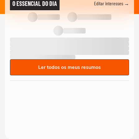
O ESSENCIAL DO DIA
Editar interesses →
Ler todos os meus resumos