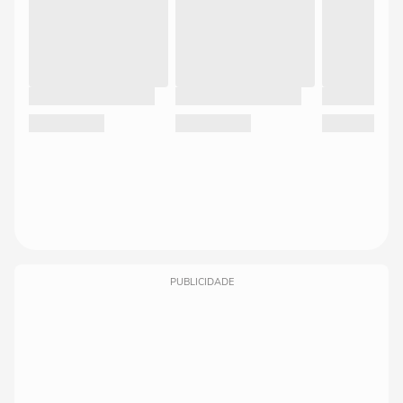
PUBLICIDADE