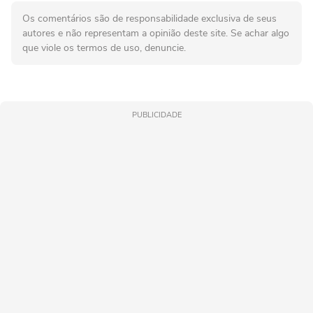
Os comentários são de responsabilidade exclusiva de seus
autores e não representam a opinião deste site. Se achar algo
que viole os termos de uso, denuncie.
PUBLICIDADE