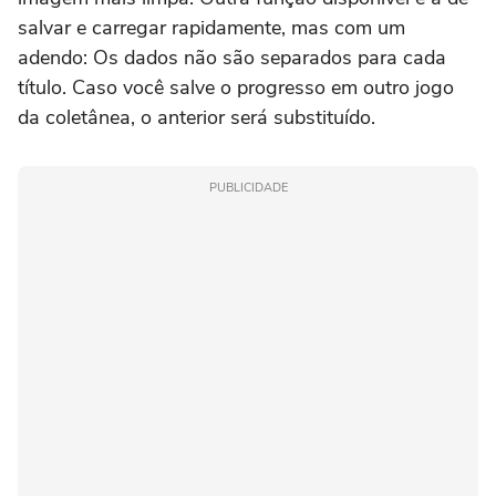
salvar e carregar rapidamente, mas com um
adendo: Os dados não são separados para cada
título. Caso você salve o progresso em outro jogo
da coletânea, o anterior será substituído.
PUBLICIDADE