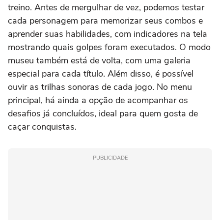
treino. Antes de mergulhar de vez, podemos testar
cada personagem para memorizar seus combos e
aprender suas habilidades, com indicadores na tela
mostrando quais golpes foram executados. O modo
museu também está de volta, com uma galeria
especial para cada título. Além disso, é possível
ouvir as trilhas sonoras de cada jogo. No menu
principal, há ainda a opção de acompanhar os
desafios já concluídos, ideal para quem gosta de
caçar conquistas.
PUBLICIDADE