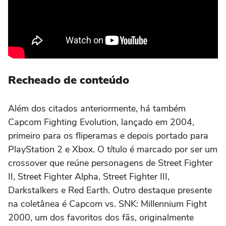
Recheado de conteúdo
Além dos citados anteriormente, há também
Capcom Fighting Evolution, lançado em 2004,
primeiro para os fliperamas e depois portado para
PlayStation 2 e Xbox. O título é marcado por ser um
crossover que reúne personagens de Street Fighter
II, Street Fighter Alpha, Street Fighter III,
Darkstalkers e Red Earth. Outro destaque presente
na coletânea é Capcom vs. SNK: Millennium Fight
2000, um dos favoritos dos fãs, originalmente