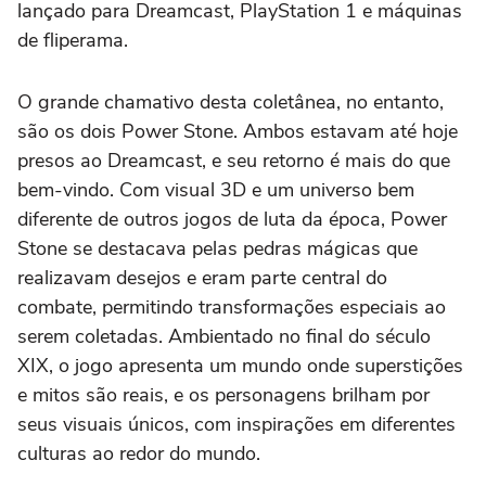
lançado para Dreamcast, PlayStation 1 e máquinas
de fliperama.
O grande chamativo desta coletânea, no entanto,
são os dois Power Stone. Ambos estavam até hoje
presos ao Dreamcast, e seu retorno é mais do que
bem-vindo. Com visual 3D e um universo bem
diferente de outros jogos de luta da época, Power
Stone se destacava pelas pedras mágicas que
realizavam desejos e eram parte central do
combate, permitindo transformações especiais ao
serem coletadas. Ambientado no final do século
XIX, o jogo apresenta um mundo onde superstições
e mitos são reais, e os personagens brilham por
seus visuais únicos, com inspirações em diferentes
culturas ao redor do mundo.