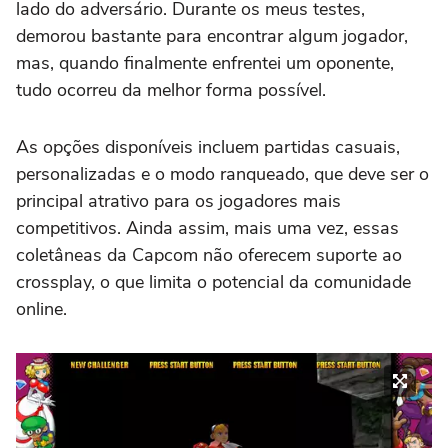
lado do adversário. Durante os meus testes,
demorou bastante para encontrar algum jogador,
mas, quando finalmente enfrentei um oponente,
tudo ocorreu da melhor forma possível.
As opções disponíveis incluem partidas casuais,
personalizadas e o modo ranqueado, que deve ser o
principal atrativo para os jogadores mais
competitivos. Ainda assim, mais uma vez, essas
coletâneas da Capcom não oferecem suporte ao
crossplay, o que limita o potencial da comunidade
online.