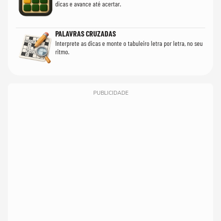
dicas e avance até acertar.
PALAVRAS CRUZADAS
Interprete as dicas e monte o tabuleiro letra por letra, no seu
ritmo.
PUBLICIDADE