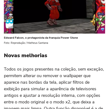
Edward Falcon, o protagonista da franquia Power Stone
Foto: Reprodução / Matheus Santana
Novas melhorias
Todos os jogos presentes na coleção, sem exceção,
permitem alterar ou remover o wallpaper que
aparece nas bordas da tela, aplicar filtros de
exibição para simular a aparência de televisores
antigos e ajustar a resolução interna, com opções
entre o modo original e o modo x2, que deixa a
imagem mais limpa. Outra função disponível é a de