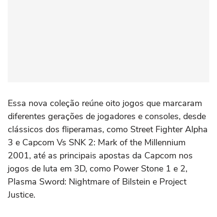
Essa nova coleção reúne oito jogos que marcaram
diferentes gerações de jogadores e consoles, desde
clássicos dos fliperamas, como Street Fighter Alpha
3 e Capcom Vs SNK 2: Mark of the Millennium
2001, até as principais apostas da Capcom nos
jogos de luta em 3D, como Power Stone 1 e 2,
Plasma Sword: Nightmare of Bilstein e Project
Justice.