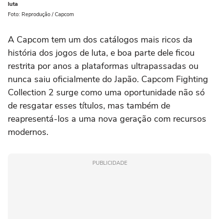
luta
Foto: Reprodução / Capcom
A Capcom tem um dos catálogos mais ricos da
história dos jogos de luta, e boa parte dele ficou
restrita por anos a plataformas ultrapassadas ou
nunca saiu oficialmente do Japão. Capcom Fighting
Collection 2 surge como uma oportunidade não só
de resgatar esses títulos, mas também de
reapresentá-los a uma nova geração com recursos
modernos.
PUBLICIDADE