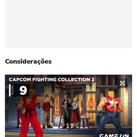
Considerações