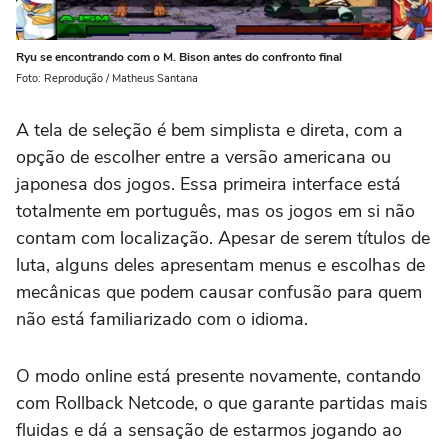
Ryu se encontrando com o M. Bison antes do confronto final
Foto: Reprodução / Matheus Santana
A tela de seleção é bem simplista e direta, com a
opção de escolher entre a versão americana ou
japonesa dos jogos. Essa primeira interface está
totalmente em português, mas os jogos em si não
contam com localização. Apesar de serem títulos de
luta, alguns deles apresentam menus e escolhas de
mecânicas que podem causar confusão para quem
não está familiarizado com o idioma.
O modo online está presente novamente, contando
com Rollback Netcode, o que garante partidas mais
fluidas e dá a sensação de estarmos jogando ao