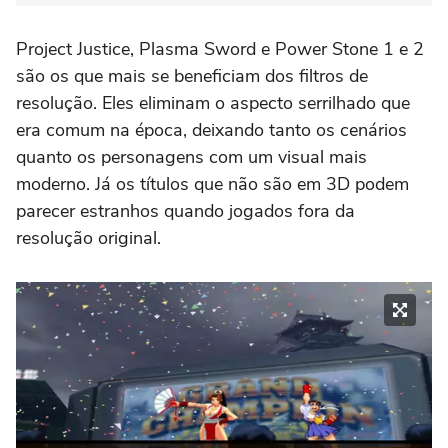
Project Justice, Plasma Sword e Power Stone 1 e 2
são os que mais se beneficiam dos filtros de
resolução. Eles eliminam o aspecto serrilhado que
era comum na época, deixando tanto os cenários
quanto os personagens com um visual mais
moderno. Já os títulos que não são em 3D podem
parecer estranhos quando jogados fora da
resolução original.