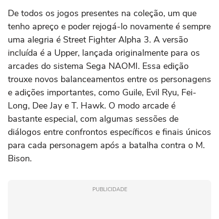
De todos os jogos presentes na coleção, um que
tenho apreço e poder rejogá-lo novamente é sempre
uma alegria é Street Fighter Alpha 3. A versão
incluída é a Upper, lançada originalmente para os
arcades do sistema Sega NAOMI. Essa edição
trouxe novos balanceamentos entre os personagens
e adições importantes, como Guile, Evil Ryu, Fei-
Long, Dee Jay e T. Hawk. O modo arcade é
bastante especial, com algumas sessões de
diálogos entre confrontos específicos e finais únicos
para cada personagem após a batalha contra o M.
Bison.
PUBLICIDADE