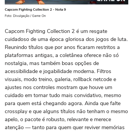
Capcom Fighting Collection 2 - Nota 9
Foto: Divulgação / Game On
Capcom Fighting Collection 2 é um resgate
cuidadoso de uma época gloriosa dos jogos de luta.
Reunindo títulos que por anos ficaram restritos a
plataformas antigas, a coletânea oferece não só
nostalgia, mas também boas opções de
acessibilidade e jogabilidade moderna. Filtros
visuais, modo treino, galeria, rollback netcode e
ajustes nos controles mostram que houve um
cuidado em tornar tudo mais convidativo, mesmo
para quem está chegando agora. Ainda que falte
crossplay e que alguns títulos não tenham o mesmo
apelo, o pacote é robusto, relevante e merece
atenção — tanto para quem quer reviver memórias