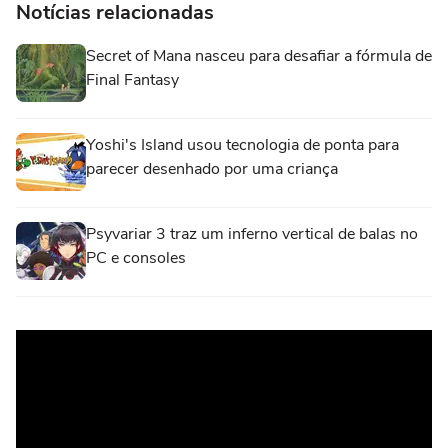
Notícias relacionadas
Secret of Mana nasceu para desafiar a fórmula de
Final Fantasy
Yoshi's Island usou tecnologia de ponta para
parecer desenhado por uma criança
Psyvariar 3 traz um inferno vertical de balas no
PC e consoles