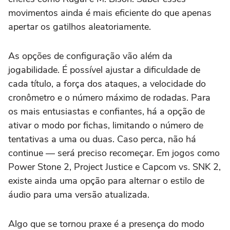
movimentos ainda é mais eficiente do que apenas
apertar os gatilhos aleatoriamente.
As opções de configuração vão além da
jogabilidade. É possível ajustar a dificuldade de
cada título, a força dos ataques, a velocidade do
cronômetro e o número máximo de rodadas. Para
os mais entusiastas e confiantes, há a opção de
ativar o modo por fichas, limitando o número de
tentativas a uma ou duas. Caso perca, não há
continue — será preciso recomeçar. Em jogos como
Power Stone 2, Project Justice e Capcom vs. SNK 2,
existe ainda uma opção para alternar o estilo de
áudio para uma versão atualizada.
Algo que se tornou praxe é a presença do modo