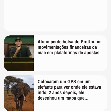
Aluno perde bolsa do ProUni por
movimentações financeiras da
mãe em plataformas de apostas
Colocaram um GPS em um
elefante para ver onde ele estava
indo; 2 anos depois, ele
desenhou um mapa que
surpreendeu os cientistas