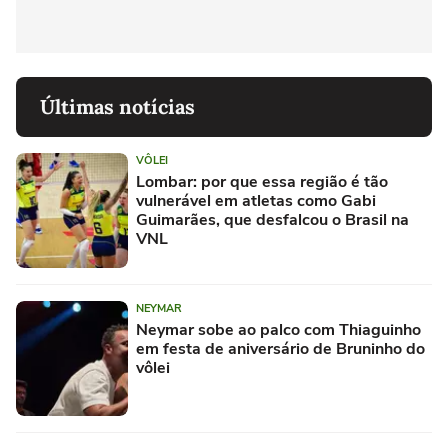
Últimas notícias
VÔLEI
Lombar: por que essa região é tão
vulnerável em atletas como Gabi
Guimarães, que desfalcou o Brasil na
VNL
NEYMAR
Neymar sobe ao palco com Thiaguinho
em festa de aniversário de Bruninho do
vôlei