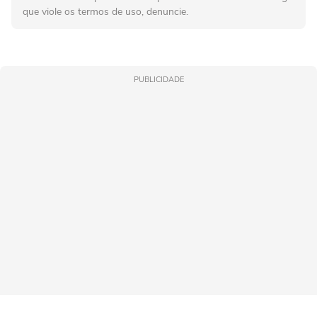
que viole os termos de uso, denuncie.
PUBLICIDADE