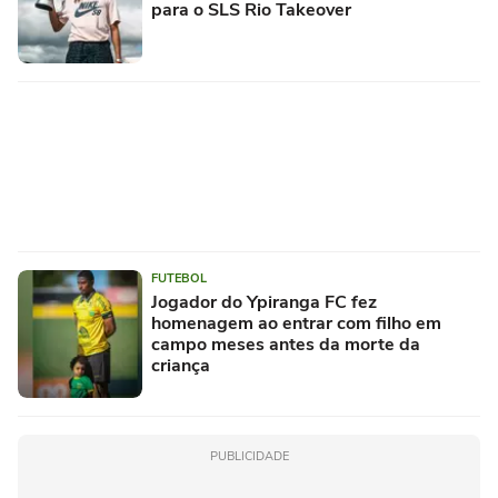
para o SLS Rio Takeover
FUTEBOL
Jogador do Ypiranga FC fez
homenagem ao entrar com filho em
campo meses antes da morte da
criança
PUBLICIDADE