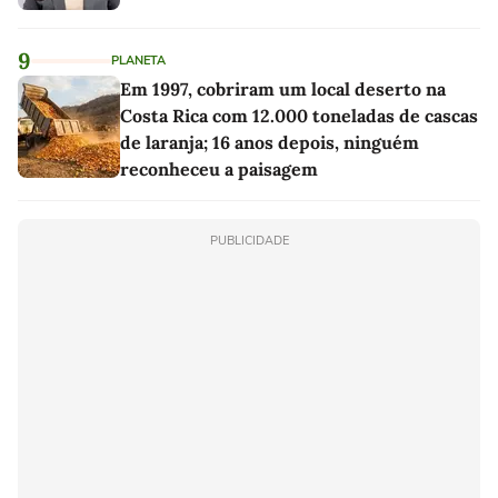
9
PLANETA
Em 1997, cobriram um local deserto na
Costa Rica com 12.000 toneladas de cascas
de laranja; 16 anos depois, ninguém
reconheceu a paisagem
PUBLICIDADE