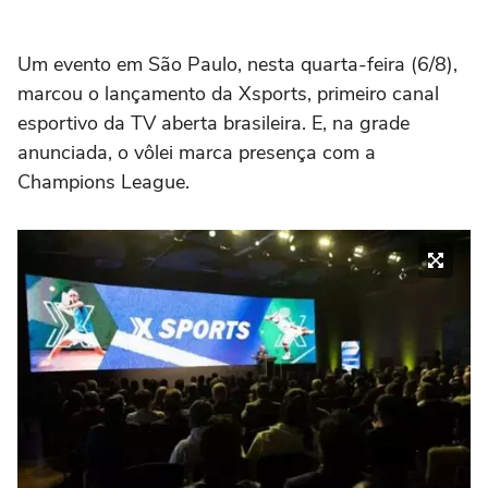
Um evento em São Paulo, nesta quarta-feira (6/8),
marcou o lançamento da Xsports, primeiro canal
esportivo da TV aberta brasileira. E, na grade
anunciada, o vôlei marca presença com a
Champions League.