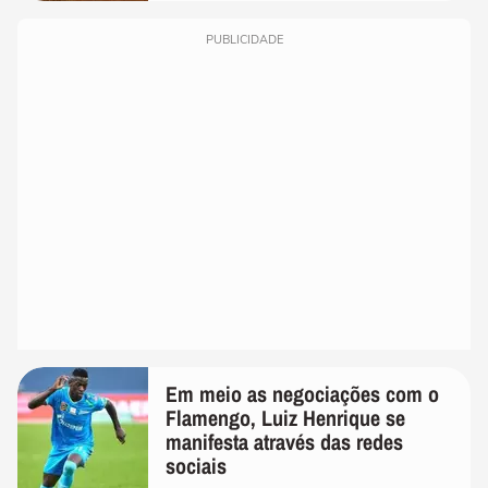
PUBLICIDADE
Em meio as negociações com o
Flamengo, Luiz Henrique se
manifesta através das redes
sociais