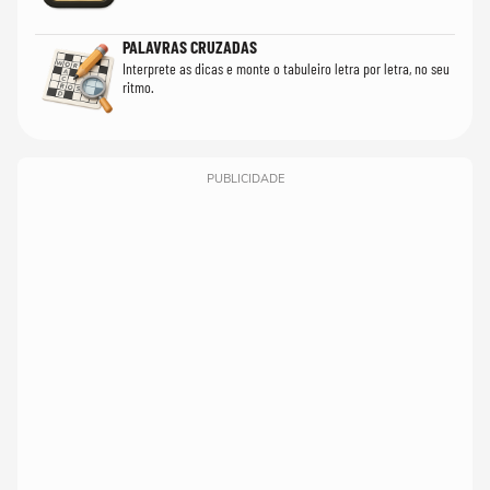
PALAVRAS CRUZADAS
Interprete as dicas e monte o tabuleiro letra por letra, no seu
ritmo.
PUBLICIDADE