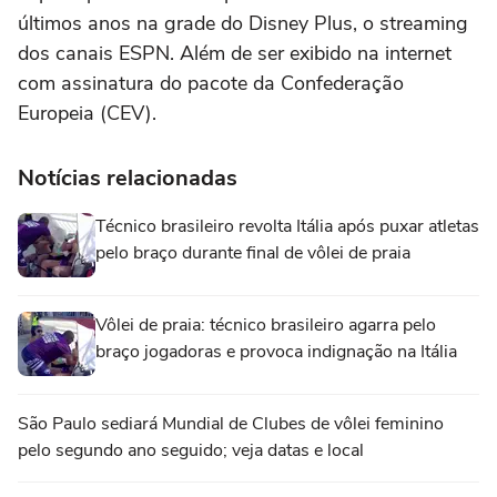
últimos anos na grade do Disney Plus, o streaming
dos canais ESPN. Além de ser exibido na internet
com assinatura do pacote da Confederação
Europeia (CEV).
Notícias relacionadas
Técnico brasileiro revolta Itália após puxar atletas
pelo braço durante final de vôlei de praia
Vôlei de praia: técnico brasileiro agarra pelo
braço jogadoras e provoca indignação na Itália
São Paulo sediará Mundial de Clubes de vôlei feminino
pelo segundo ano seguido; veja datas e local