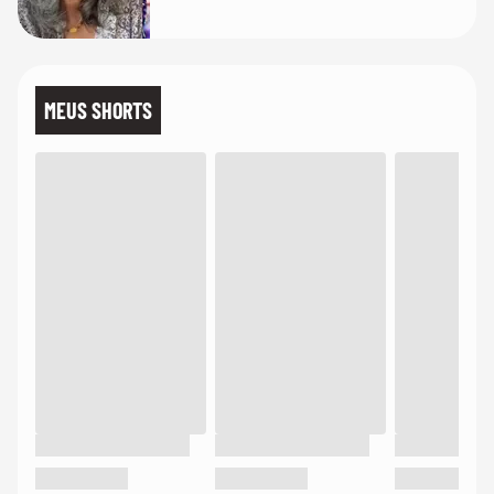
MEUS SHORTS