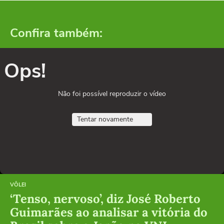
Confira também:
Ops!
Não foi possível reproduzir o vídeo
Tentar novamente
VÔLEI
‘Tenso, nervoso’, diz José Roberto
Guimarães ao analisar a vitória do