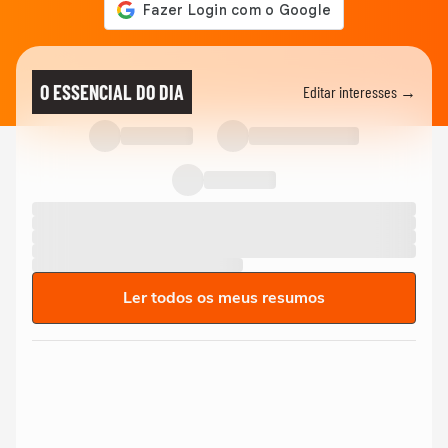
O ESSENCIAL DO DIA
Editar interesses →
Ler todos os meus resumos