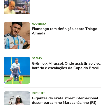
FLAMENGO
Flamengo tem definição sobre Thiago
Almada
GRÊMIO
Grêmio x Mirassol: Onde assistir ao vivo,
horário e escalações da Copa do Brasil
ESPORTES
Gigantes do skate street internacional
desembarcam no Maracanãzinho (RJ)