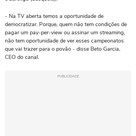
- Na TV aberta temos a oportunidade de
democratizar. Porque, quem não tem condições de
pagar um pay-per-view ou assinar um streaming,
não tem oportunidade de ver esses campeonatos
que vai trazer para o povão - disse Beto Garcia,
CEO do canal.
PUBLICIDADE