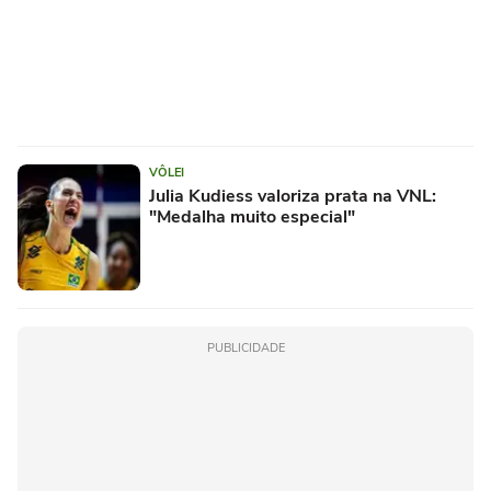
VÔLEI
Julia Kudiess valoriza prata na VNL:
"Medalha muito especial"
PUBLICIDADE