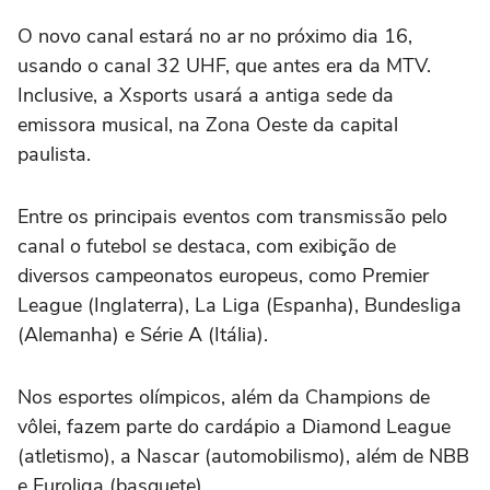
O novo canal estará no ar no próximo dia 16,
usando o canal 32 UHF, que antes era da MTV.
Inclusive, a Xsports usará a antiga sede da
emissora musical, na Zona Oeste da capital
paulista.
Entre os principais eventos com transmissão pelo
canal o futebol se destaca, com exibição de
diversos campeonatos europeus, como Premier
League (Inglaterra), La Liga (Espanha), Bundesliga
(Alemanha) e Série A (Itália).
Nos esportes olímpicos, além da Champions de
vôlei, fazem parte do cardápio a Diamond League
(atletismo), a Nascar (automobilismo), além de NBB
e Euroliga (basquete).