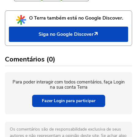
O Terra também está no Google Discover.
Siga no Google Discover
Comentários (0)
Para poder interagir com todos comentários, faça Login
na sua conta Terra
Fazer Login para participar
Os comentários são de responsabilidade exclusiva de seus
autores e não representam a opinião deste site. Se achar algo