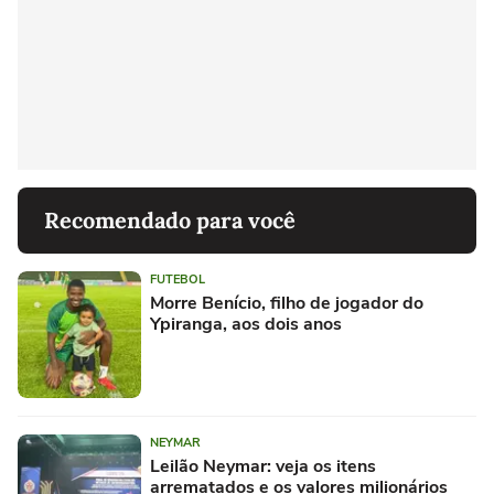
Recomendado para você
FUTEBOL
Morre Benício, filho de jogador do
Ypiranga, aos dois anos
NEYMAR
Leilão Neymar: veja os itens
arrematados e os valores milionários