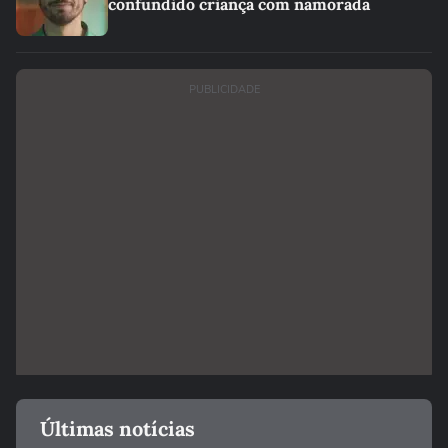
confundido criança com namorada
PUBLICIDADE
Últimas notícias