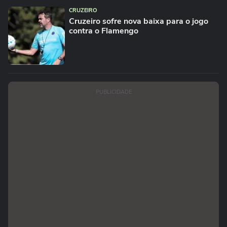
CRUZEIRO
Cruzeiro sofre nova baixa para o jogo
contra o Flamengo
PUBLICIDADE