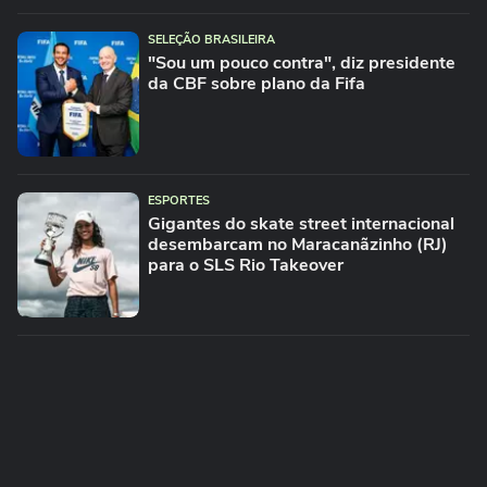
SELEÇÃO BRASILEIRA
"Sou um pouco contra", diz presidente
da CBF sobre plano da Fifa
ESPORTES
Gigantes do skate street internacional
desembarcam no Maracanãzinho (RJ)
para o SLS Rio Takeover