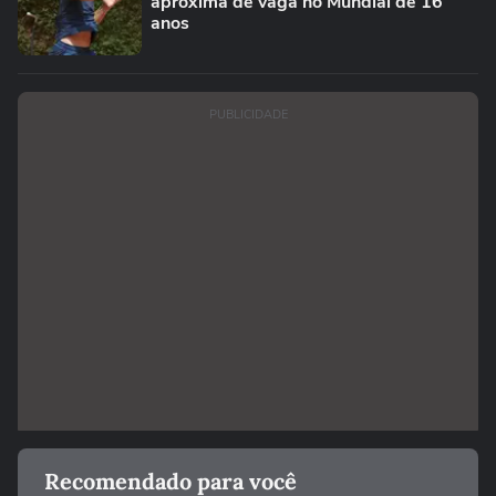
aproxima de vaga no Mundial de 16
anos
PUBLICIDADE
Recomendado para você