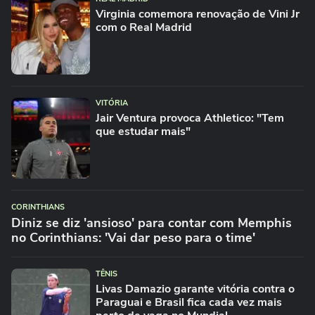
Virginia comemora renovação de Vini Jr
com o Real Madrid
VITÓRIA
Jair Ventura provoca Athletico: "Tem
que estudar mais"
CORINTHIANS
Diniz se diz 'ansioso' para contar com Memphis
no Corinthians: 'Vai dar peso para o time'
TÊNIS
Livas Damazio garante vitória contra o
Paraguai e Brasil fica cada vez mais