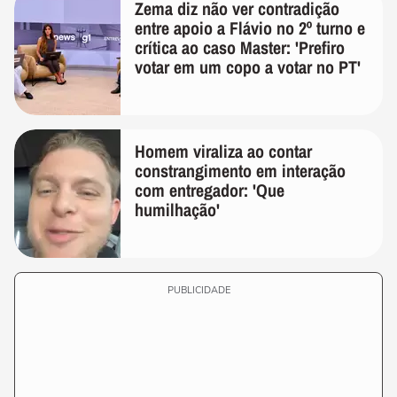
Zema diz não ver contradição
entre apoio a Flávio no 2º turno e
crítica ao caso Master: 'Prefiro
votar em um copo a votar no PT'
Homem viraliza ao contar
constrangimento em interação
com entregador: 'Que
humilhação'
PUBLICIDADE