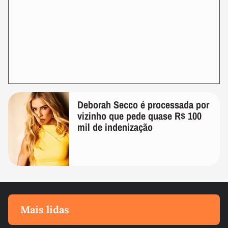
Deborah Secco é processada por
vizinho que pede quase R$ 100
mil de indenização
Mais lidas