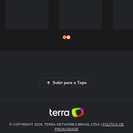
Subir para o Topo
© COPYRIGHT 2026, TERRA NETWORKS BRASIL LTDA |
POLÍTICA DE
PRIVACIDADE