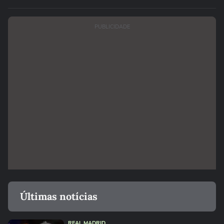
PUBLICIDADE
Últimas notícias
REAL MADRID