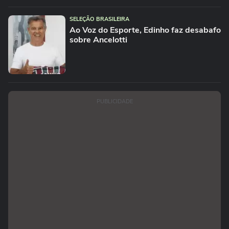
SELEÇÃO BRASILEIRA
Ao Voz do Esporte, Edinho faz desabafo
sobre Ancelotti
PUBLICIDADE