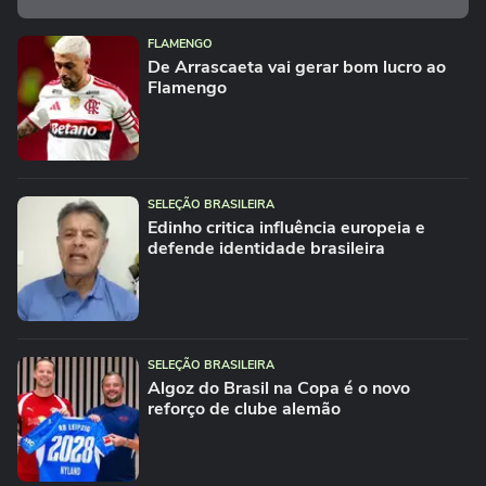
FLAMENGO
De Arrascaeta vai gerar bom lucro ao
Flamengo
SELEÇÃO BRASILEIRA
Edinho critica influência europeia e
defende identidade brasileira
SELEÇÃO BRASILEIRA
Algoz do Brasil na Copa é o novo
reforço de clube alemão