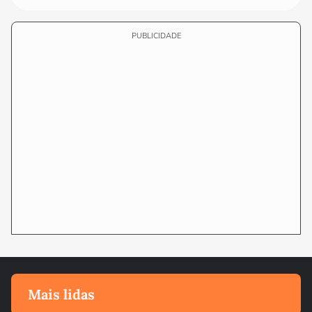
PUBLICIDADE
Mais lidas