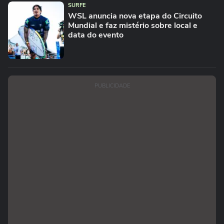
SURFE
WSL anuncia nova etapa do Circuito
Mundial e faz mistério sobre local e
data do evento
PUBLICIDADE