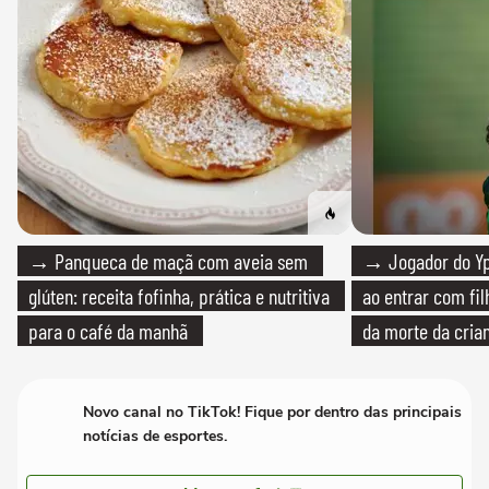
→ Panqueca de maçã com aveia sem
→ Jogador do Yp
glúten: receita fofinha, prática e nutritiva
ao entrar com fi
para o café da manhã
da morte da cria
Novo canal no TikTok! Fique por dentro das principais
notícias de esportes.