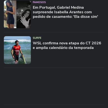
FAMOSOS
Em Portugal, Gabriel Medina
surpreende Isabella Arantes com
pedido de casamento: 'Ela disse sim'
SURFE
WSL confirma nova etapa do CT 2026
e amplia calendário da temporada