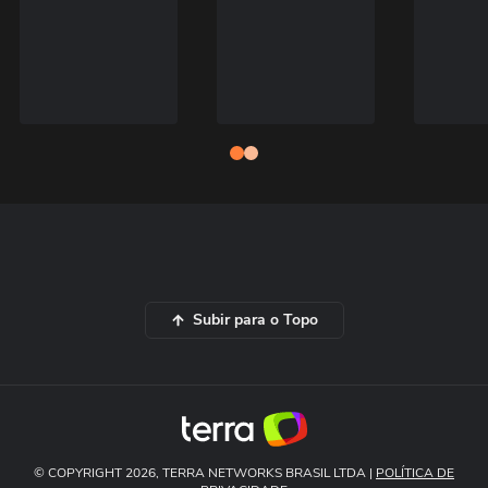
Subir para o Topo
© COPYRIGHT 2026, TERRA NETWORKS BRASIL LTDA |
POLÍTICA DE