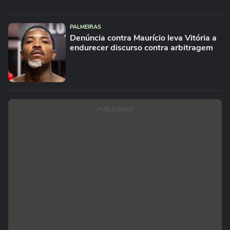
PALMEIRAS
Denúncia contra Maurício leva Vitória a
endurecer discurso contra arbitragem
PUBLICIDADE