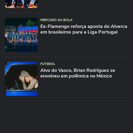
MERCADO DA BOLA
Ex-Flamengo reforça aposta do Alverca
em brasileiros para a Liga Portugal
FUTEBOL
Alvo do Vasco, Brian Rodríguez se
envolveu em polêmica no México