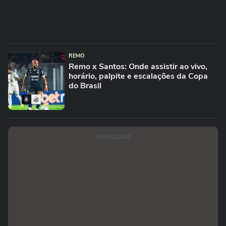
REMO
Remo x Santos: Onde assistir ao vivo,
horário, palpite e escalações da Copa
do Brasil
PUBLICIDADE