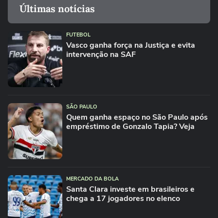
Últimas notícias
FUTEBOL
Vasco ganha força na Justiça e evita
intervenção na SAF
SÃO PAULO
Quem ganha espaço no São Paulo após
empréstimo de Gonzalo Tapia? Veja
MERCADO DA BOLA
Santa Clara investe em brasileiros e
chega a 17 jogadores no elenco