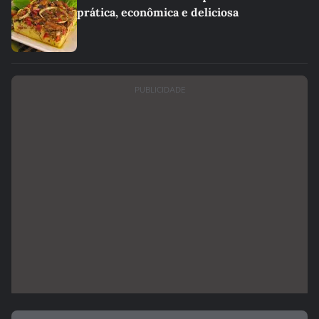
prática, econômica e deliciosa
PUBLICIDADE