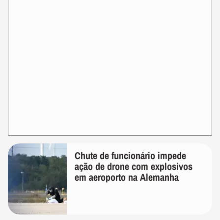
Chute de funcionário impede
ação de drone com explosivos
em aeroporto na Alemanha