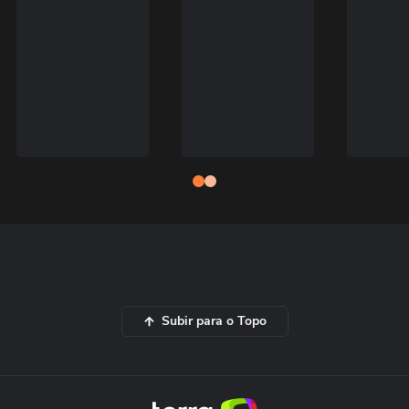
Subir para o Topo