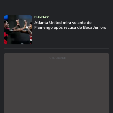
FLAMENGO
Atlanta United mira volante do
Flamengo após recusa do Boca Juniors
PUBLICIDADE