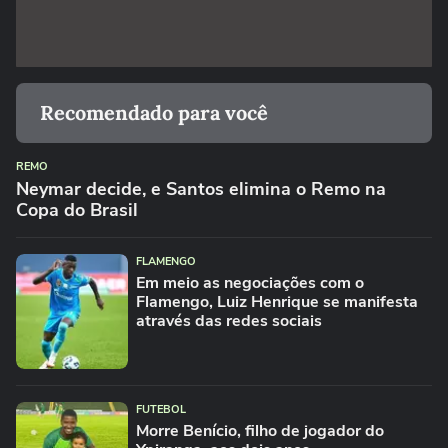
Recomendado para você
REMO
Neymar decide, e Santos elimina o Remo na
Copa do Brasil
FLAMENGO
Em meio as negociações com o
Flamengo, Luiz Henrique se manifesta
através das redes sociais
FUTEBOL
Morre Benício, filho de jogador do