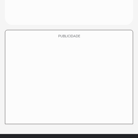
PUBLICIDADE