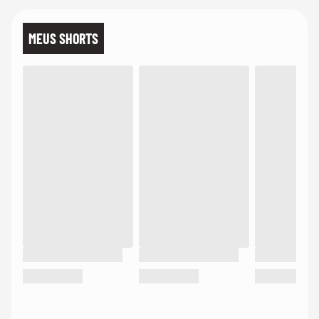
MEUS SHORTS