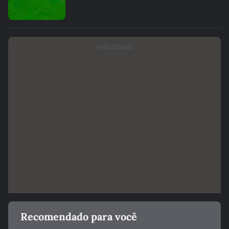
PUBLICIDADE
Recomendado para você