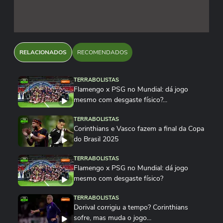
RELACIONADOS
RECOMENDADOS
TERRABOLISTAS
Flamengo x PSG no Mundial: dá jogo
mesmo com desgaste físico?...
TERRABOLISTAS
Corinthians e Vasco fazem a final da Copa
do Brasil 2025
TERRABOLISTAS
Flamengo x PSG no Mundial: dá jogo
mesmo com desgaste físico?
TERRABOLISTAS
Dorival corrigiu a tempo? Corinthians
sofre, mas muda o jogo...