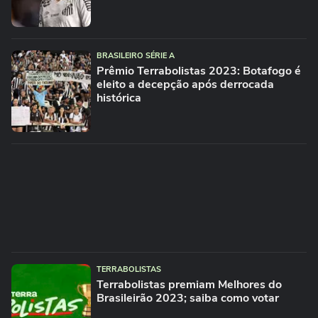
BRASILEIRO SÉRIE A
Prêmio Terrabolistas 2023: Botafogo é
eleito a decepção após derrocada
histórica
TERRABOLISTAS
Terrabolistas premiam Melhores do
Brasileirão 2023; saiba como votar