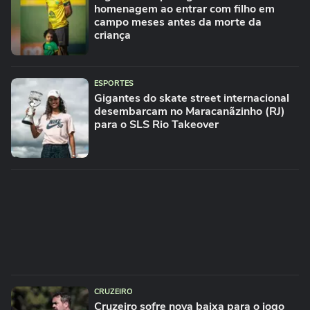
homenagem ao entrar com filho em
campo meses antes da morte da
criança
ESPORTES
Gigantes do skate street internacional
desembarcam no Maracanãzinho (RJ)
para o SLS Rio Takeover
CRUZEIRO
Cruzeiro sofre nova baixa para o jogo