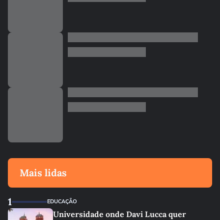
Mais lidas
1
EDUCAÇÃO
Universidade onde Davi Lucca quer