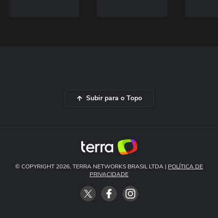
Subir para o Topo
© COPYRIGHT 2026, TERRA NETWORKS BRASIL LTDA |
POLÍTICA DE
PRIVACIDADE