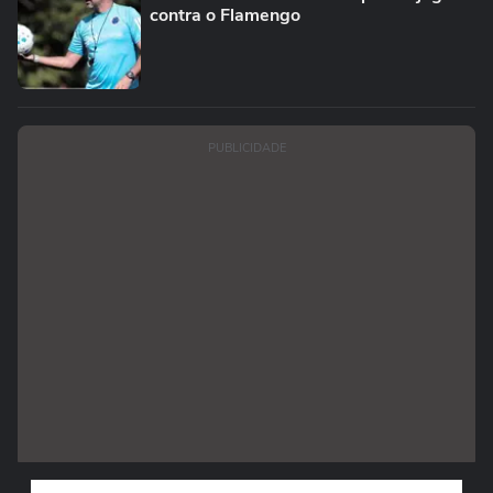
contra o Flamengo
PUBLICIDADE