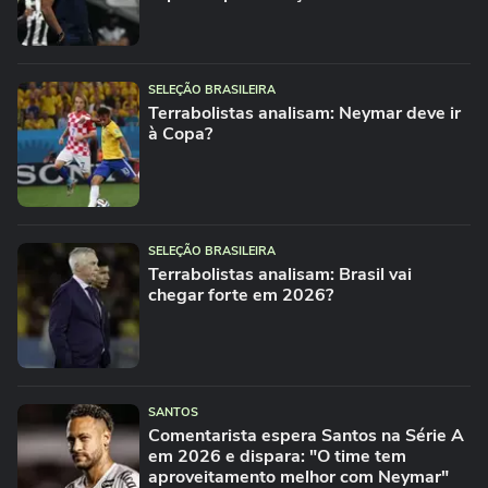
SELEÇÃO BRASILEIRA
Terrabolistas analisam: Neymar deve ir
à Copa?
SELEÇÃO BRASILEIRA
Terrabolistas analisam: Brasil vai
chegar forte em 2026?
SANTOS
Comentarista espera Santos na Série A
em 2026 e dispara: "O time tem
aproveitamento melhor com Neymar"