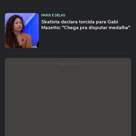
PARIS É DELAS
Skatista declara torcida para Gabi
Mazetto: "Chega pra disputar medalha"
PUBLICIDADE