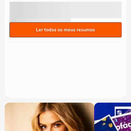
Ler todos os meus resumos