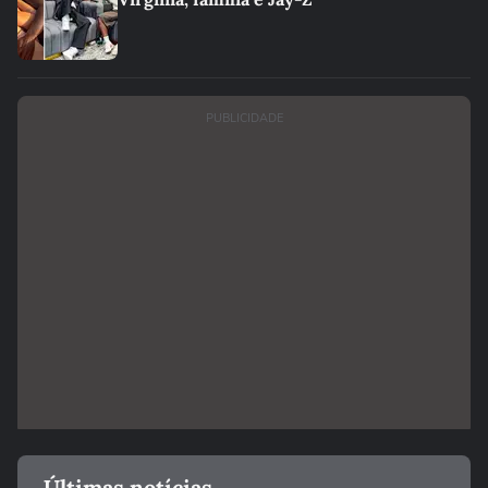
PUBLICIDADE
Últimas notícias