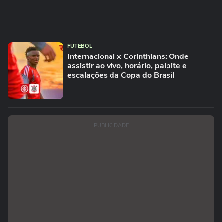
FUTEBOL
Internacional x Corinthians: Onde
assistir ao vivo, horário, palpite e
escalações da Copa do Brasil
PUBLICIDADE