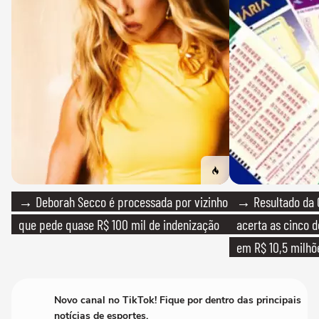
→ Deborah Secco é processada por vizinho
→ Resultado da 
que pede quase R$ 100 mil de indenização
acerta as cinco 
em R$ 10,5 milhõ
Novo canal no TikTok! Fique por dentro das principais
notícias de esportes.