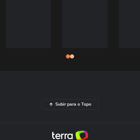
Subir para o Topo