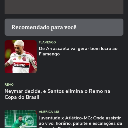
Recomendado para você
FLAMENGO
De Arrascaeta vai gerar bom lucro ao
Flamengo
REMO
Neymar decide, e Santos elimina o Remo na
Copa do Brasil
AMÉRICA-MG
Juventude x Atlético-MG: Onde assistir
ao vivo, horário, palpite e escalações da