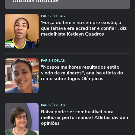
PARIS É DELAS
'Força do feminino sempre existiu, o
que faltava era acreditar e confiar', diz
medalhista Ketleyn Quadros
PARIS É DELAS
"Nossos melhores resultados estão
vindo de mulheres", analisa atleta do
remo sobre Jogos Olímpicos
PARIS É DELAS
Raiva pode ser combustível para
melhorar performance? Atletas dividem
opiniões