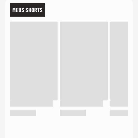
MEUS SHORTS