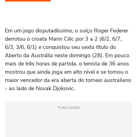
Em um jogo disputadíssimo, o suíço Roger Federer
derrotou o croata Marin Cilic por 3 a 2 (6/2, 6/7,
6/3, 3/6, 6/1) e conquistou seu sexto título do
Aberto da Austrália neste domingo (28). Em pouco
mais de três horas de partida, o tenista de 36 anos
mostrou que ainda joga em alto nível e se tornou o
maior vencedor da era aberta do torneio australiano
- ao lado de Novak Djokovic.
PUBLICIDADE