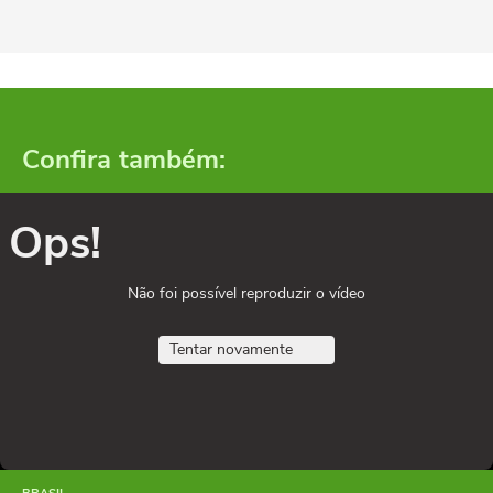
Confira também:
Ops!
Não foi possível reproduzir o vídeo
Tentar novamente