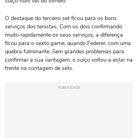
suíço num set do torneio.
O destaque do terceiro set ficou para os bons
serviços dos tenistas. Com os dois confirmando
muito rapidamente os seus serviços, a diferença
ficou para o sexto game, quando Federer, com uma
quebra fulminante. Sem grandes problemas para
confirmar a sua vantagem, o suíço voltou a estar na
frente na contagem de sets.
PUBLICIDADE