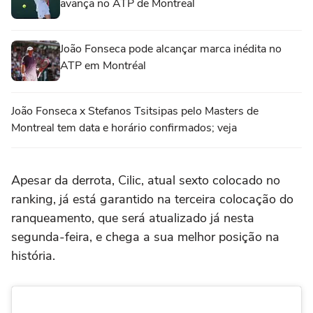
avança no ATP de Montreal
João Fonseca pode alcançar marca inédita no
ATP em Montréal
João Fonseca x Stefanos Tsitsipas pelo Masters de
Montreal tem data e horário confirmados; veja
Apesar da derrota, Cilic, atual sexto colocado no
ranking, já está garantido na terceira colocação do
ranqueamento, que será atualizado já nesta
segunda-feira, e chega a sua melhor posição na
história.