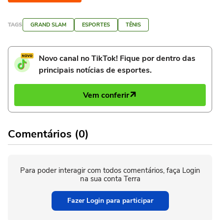
TAGS
GRAND SLAM
ESPORTES
TÊNIS
Novo canal no TikTok! Fique por dentro das
principais notícias de esportes.
Vem conferir
Comentários (0)
Para poder interagir com todos comentários, faça Login
na sua conta Terra
Fazer Login para participar