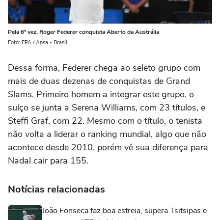
Pela 6ª vez, Roger Federer conquista Aberto da Austrália
Foto: EPA / Ansa - Brasil
Dessa forma, Federer chega ao seleto grupo com
mais de duas dezenas de conquistas de Grand
Slams. Primeiro homem a integrar este grupo, o
suíço se junta a Serena Williams, com 23 títulos, e
Steffi Graf, com 22. Mesmo com o título, o tenista
não volta a liderar o ranking mundial, algo que não
acontece desde 2010, porém vê sua diferença para
Nadal cair para 155.
Notícias relacionadas
João Fonseca faz boa estreia, supera Tsitsipas e