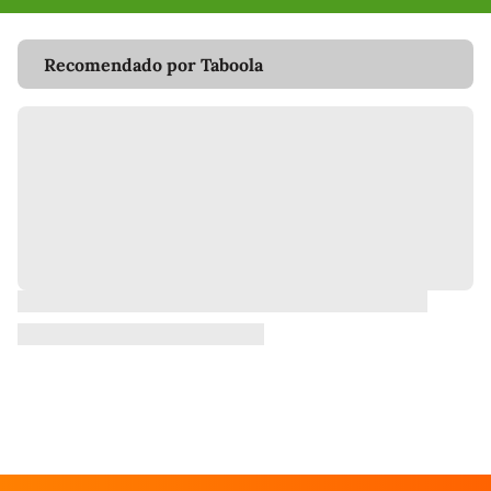
Recomendado por Taboola