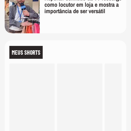
como locutor em loja e mostra a
importância de ser versátil
MEUS SHORTS