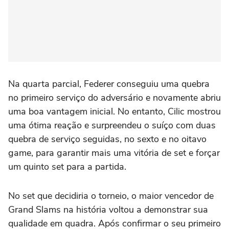
Na quarta parcial, Federer conseguiu uma quebra
no primeiro serviço do adversário e novamente abriu
uma boa vantagem inicial. No entanto, Cilic mostrou
uma ótima reação e surpreendeu o suíço com duas
quebra de serviço seguidas, no sexto e no oitavo
game, para garantir mais uma vitória de set e forçar
um quinto set para a partida.
No set que decidiria o torneio, o maior vencedor de
Grand Slams na história voltou a demonstrar sua
qualidade em quadra. Após confirmar o seu primeiro