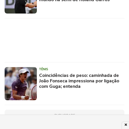
TÊNIS
Coincidências de peso: caminhada de
João Fonseca impressiona por ligação
com Guga; entenda
PUBLICIDADE