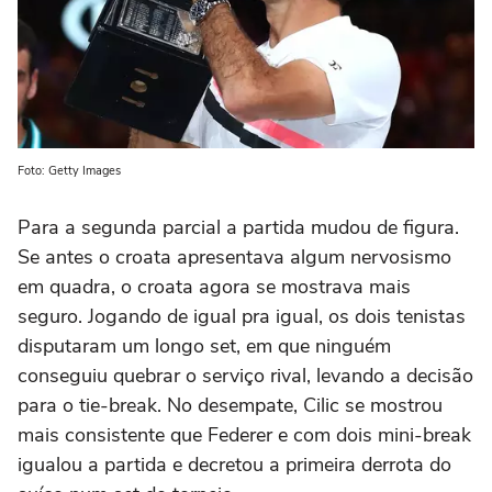
Foto: Getty Images
Para a segunda parcial a partida mudou de figura.
Se antes o croata apresentava algum nervosismo
em quadra, o croata agora se mostrava mais
seguro. Jogando de igual pra igual, os dois tenistas
disputaram um longo set, em que ninguém
conseguiu quebrar o serviço rival, levando a decisão
para o tie-break. No desempate, Cilic se mostrou
mais consistente que Federer e com dois mini-break
igualou a partida e decretou a primeira derrota do