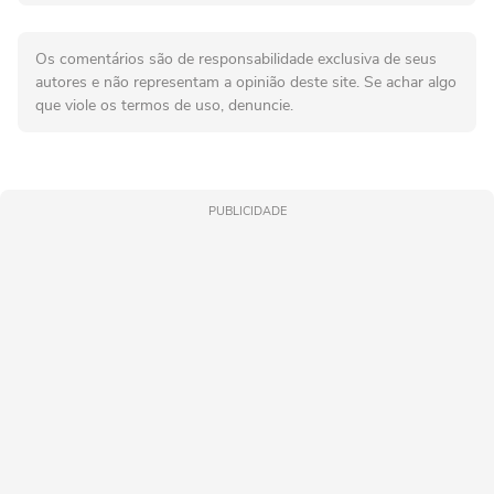
Os comentários são de responsabilidade exclusiva de seus
autores e não representam a opinião deste site. Se achar algo
que viole os termos de uso, denuncie.
PUBLICIDADE