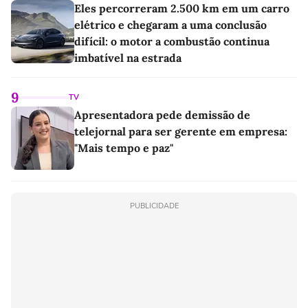
Eles percorreram 2.500 km em um carro
elétrico e chegaram a uma conclusão
difícil: o motor a combustão continua
imbatível na estrada
9
TV
Apresentadora pede demissão de
telejornal para ser gerente em empresa:
"Mais tempo e paz"
PUBLICIDADE