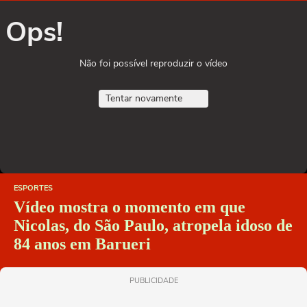
Ops!
Não foi possível reproduzir o vídeo
Tentar novamente
ESPORTES
Vídeo mostra o momento em que
Nicolas, do São Paulo, atropela idoso de
84 anos em Barueri
PUBLICIDADE