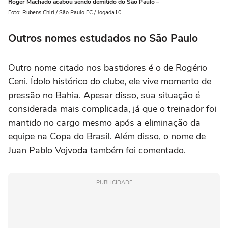
Roger Machado acabou sendo demitido do São Paulo –
Foto: Rubens Chiri / São Paulo FC / Jogada10
Outros nomes estudados no São Paulo
Outro nome citado nos bastidores é o de Rogério
Ceni. Ídolo histórico do clube, ele vive momento de
pressão no Bahia. Apesar disso, sua situação é
considerada mais complicada, já que o treinador foi
mantido no cargo mesmo após a eliminação da
equipe na Copa do Brasil. Além disso, o nome de
Juan Pablo Vojvoda também foi comentado.
PUBLICIDADE