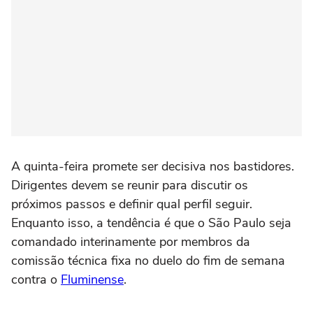
A quinta-feira promete ser decisiva nos bastidores.
Dirigentes devem se reunir para discutir os
próximos passos e definir qual perfil seguir.
Enquanto isso, a tendência é que o São Paulo seja
comandado interinamente por membros da
comissão técnica fixa no duelo do fim de semana
contra o
Fluminense
.