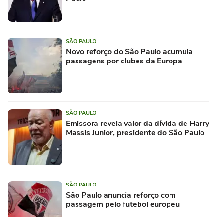
SÃO PAULO
Novo reforço do São Paulo acumula
passagens por clubes da Europa
SÃO PAULO
Emissora revela valor da dívida de Harry
Massis Junior, presidente do São Paulo
SÃO PAULO
São Paulo anuncia reforço com
passagem pelo futebol europeu