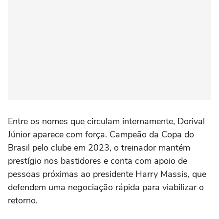
Entre os nomes que circulam internamente, Dorival
Júnior aparece com força. Campeão da Copa do
Brasil pelo clube em 2023, o treinador mantém
prestígio nos bastidores e conta com apoio de
pessoas próximas ao presidente Harry Massis, que
defendem uma negociação rápida para viabilizar o
retorno.