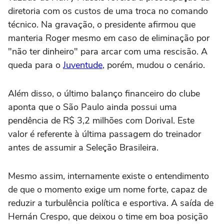
diretoria com os custos de uma troca no comando
técnico. Na gravação, o presidente afirmou que
manteria Roger mesmo em caso de eliminação por
"não ter dinheiro" para arcar com uma rescisão. A
queda para o
Juventude
, porém, mudou o cenário.
Além disso, o último balanço financeiro do clube
aponta que o São Paulo ainda possui uma
pendência de R$ 3,2 milhões com Dorival. Este
valor é referente à última passagem do treinador
antes de assumir a Seleção Brasileira.
Mesmo assim, internamente existe o entendimento
de que o momento exige um nome forte, capaz de
reduzir a turbulência política e esportiva. A saída de
Hernán Crespo, que deixou o time em boa posição