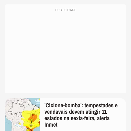
PUBLICIDADE
'Ciclone-bomba': tempestades e
vendavais devem atingir 11
estados na sexta-feira, alerta
Inmet