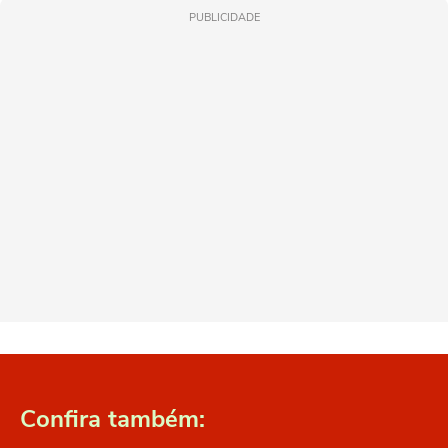
PUBLICIDADE
Confira também: