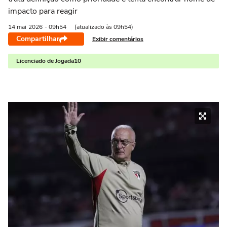
impacto para reagir
14 mai
2026
- 09h54
(atualizado às 09h54)
Compartilhar
Exibir comentários
Licenciado de Jogada10