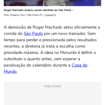
Roger Machado acabou sendo demitido do São Paulo –
Foto: Rubens Chiri / São Paulo FC / Jogada10
A demissão de Roger Machado abriu oficialmente a
corrida do
São Paulo
por um novo treinador. Sem
tempo para perder e pressionada pelos resultados
recentes, a diretoria já trata a escolha como
prioridade máxima. A ideia no Morumbi é definir o
substituto o quanto antes, sem esperar a
paralisação do calendário durante a
Copa do
Mundo
.
PUBLICIDADE