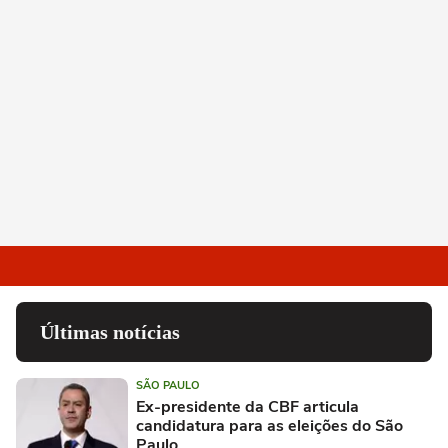
Últimas notícias
SÃO PAULO
Ex-presidente da CBF articula
candidatura para as eleições do São
Paulo