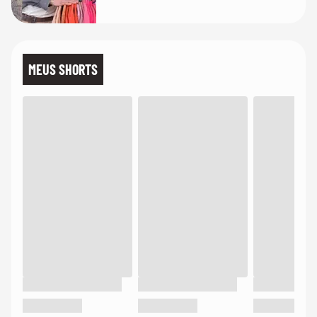
MEUS SHORTS