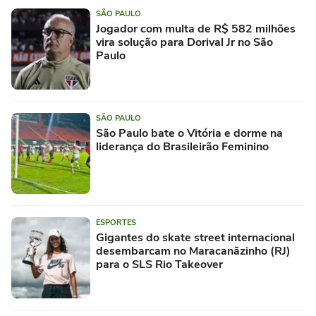
SÃO PAULO
Jogador com multa de R$ 582 milhões
vira solução para Dorival Jr no São
Paulo
SÃO PAULO
São Paulo bate o Vitória e dorme na
liderança do Brasileirão Feminino
ESPORTES
Gigantes do skate street internacional
desembarcam no Maracanãzinho (RJ)
para o SLS Rio Takeover