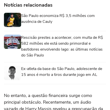
Notícias relacionadas
São Paulo economiza R$ 3,5 milhões com
ausência de Cauly
Rescisão prestes a acontecer, com multa de R$
582 milhões ele está sendo primordial e
bastidores envolvendo Iago: as últimas notícias
do São Paulo
Ex-atleta da base do São Paulo, adolescente de
15 anos é morto a tiros durante jogo em AL
No entanto, a questão financeira surge como
principal obstáculo. Recentemente, um áudio
vazado de Harry Massis revelou a preocupação da