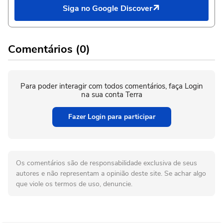
Siga no Google Discover
Comentários (0)
Para poder interagir com todos comentários, faça Login
na sua conta Terra
Fazer Login para participar
Os comentários são de responsabilidade exclusiva de seus
autores e não representam a opinião deste site. Se achar algo
que viole os termos de uso, denuncie.