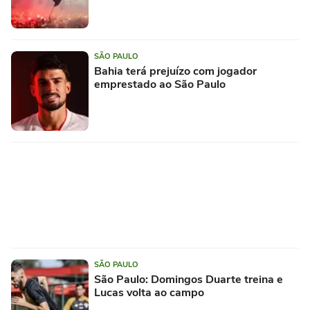
SÃO PAULO
Bahia terá prejuízo com jogador
emprestado ao São Paulo
SÃO PAULO
São Paulo: Domingos Duarte treina e
Lucas volta ao campo