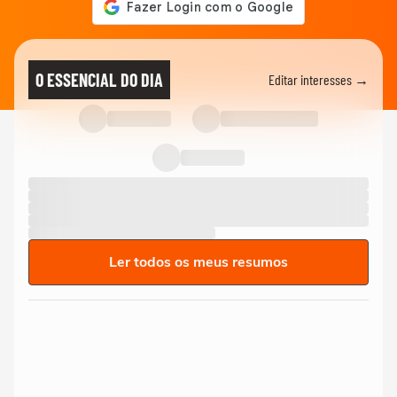
O ESSENCIAL DO DIA
Editar interesses →
Ler todos os meus resumos