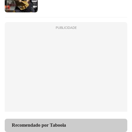
PUBLICIDADE
Recomendado por Taboola