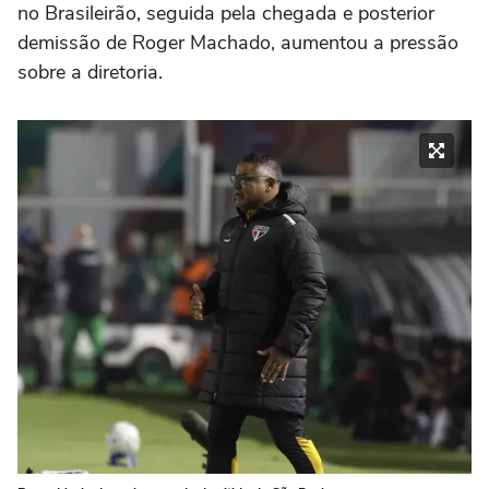
no Brasileirão, seguida pela chegada e posterior
demissão de Roger Machado, aumentou a pressão
sobre a diretoria.