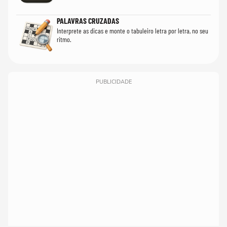
PALAVRAS CRUZADAS
Interprete as dicas e monte o tabuleiro letra por letra, no seu
ritmo.
PUBLICIDADE