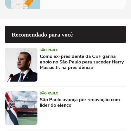
Recomendado para você
SÃO PAULO
Como ex-presidente da CBF ganha
apoio no São Paulo para suceder Harry
Massis Jr. na presidência
SÃO PAULO
São Paulo avança por renovação com
líder do elenco