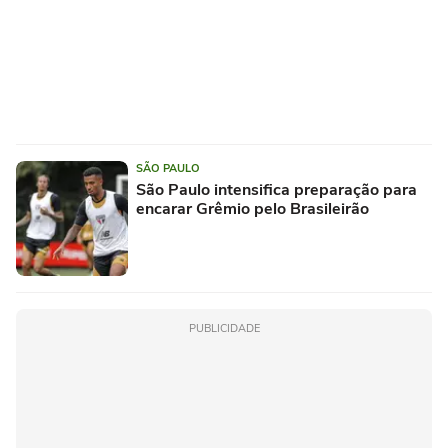
SÃO PAULO
São Paulo intensifica preparação para
encarar Grêmio pelo Brasileirão
PUBLICIDADE