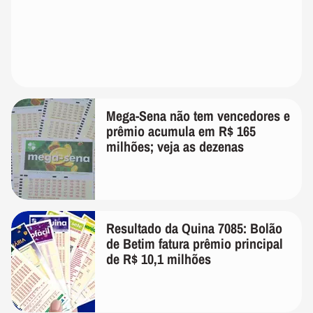
Mega-Sena não tem vencedores e
prêmio acumula em R$ 165
milhões; veja as dezenas
Resultado da Quina 7085: Bolão
de Betim fatura prêmio principal
de R$ 10,1 milhões