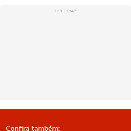
PUBLICIDADE
Confira também: