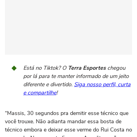
Está no Tiktok? O
Terra Esportes
chegou
por lá para te manter informado de um jeito
diferente e divertido.
Siga nosso perfil, curta
e compartilhe
!
“Massis, 30 segundos pra demitir esse técnico que
você trouxe. Não adianta mandar essa bosta de
técnico embora e deixar esse verme do Rui Costa no