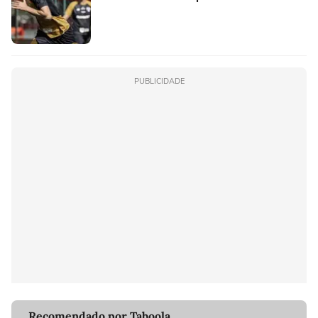
PUBLICIDADE
Recomendado por Taboola