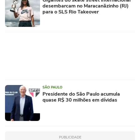
desembarcam no Maracanãzinho (RJ)
para o SLS Rio Takeover
SÃO PAULO
Presidente do São Paulo acumula
quase R$ 30 milhões em dívidas
PUBLICIDADE