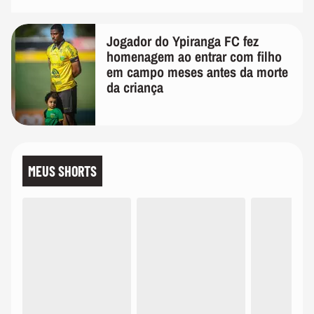
Jogador do Ypiranga FC fez
homenagem ao entrar com filho
em campo meses antes da morte
da criança
MEUS SHORTS