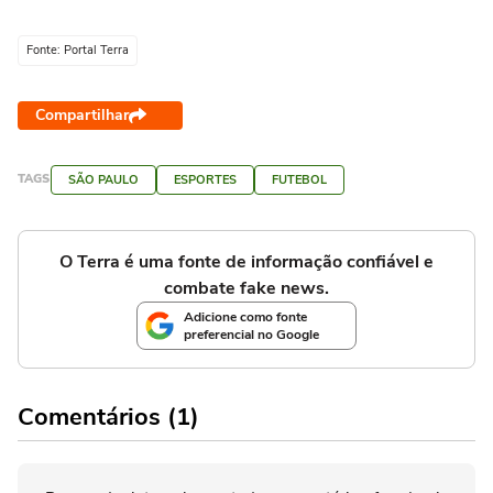
Fonte: Portal Terra
Compartilhar
TAGS
SÃO PAULO
ESPORTES
FUTEBOL
O Terra é uma fonte de informação confiável e
combate fake news.
Adicione como fonte
preferencial no Google
Comentários (1)