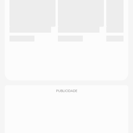
PUBLICIDADE