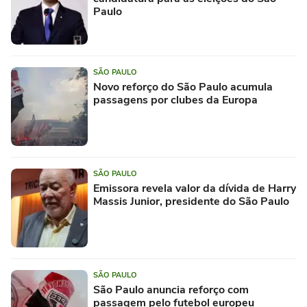
Paulo
SÃO PAULO
Novo reforço do São Paulo acumula
passagens por clubes da Europa
SÃO PAULO
Emissora revela valor da dívida de Harry
Massis Junior, presidente do São Paulo
SÃO PAULO
São Paulo anuncia reforço com
passagem pelo futebol europeu