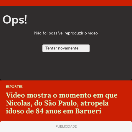
Ops!
Não foi possível reproduzir o vídeo
Tentar novamente
ESPORTES
Vídeo mostra o momento em que
Nicolas, do São Paulo, atropela
idoso de 84 anos em Barueri
PUBLICIDADE