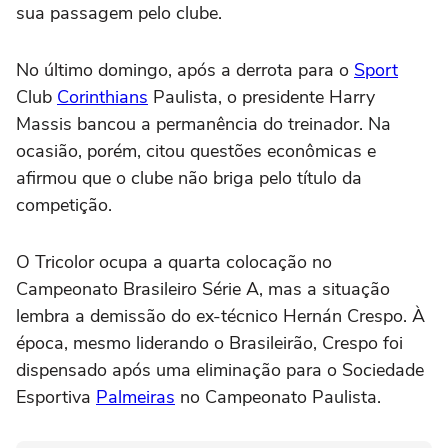
sua passagem pelo clube.
No último domingo, após a derrota para o
Sport
Club
Corinthians
Paulista, o presidente Harry
Massis bancou a permanência do treinador. Na
ocasião, porém, citou questões econômicas e
afirmou que o clube não briga pelo título da
competição.
O Tricolor ocupa a quarta colocação no
Campeonato Brasileiro Série A, mas a situação
lembra a demissão do ex-técnico Hernán Crespo. À
época, mesmo liderando o Brasileirão, Crespo foi
dispensado após uma eliminação para o Sociedade
Esportiva
Palmeiras
no Campeonato Paulista.