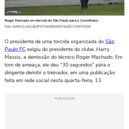
Roger Machado em derrota do São Paulo para o Corinthians.
Foto: MARCO GALVãO/FOTOARENA/ESTADÃO CONTEÚDO
O presidente de uma torcida organizada do
São
Paulo FC
exigiu do presidente do clube, Harry
Massis, a demissão do técnico Roger Machado. Em
tom de ameaça, ele deu “30 segundos” para o
dirigente demitir o treinador, em uma publicação
feita em rede social nesta quarta-feira, 13.
PUBLICIDADE