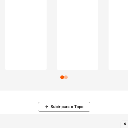
Subir para o Topo