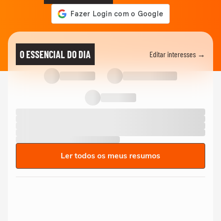
O ESSENCIAL DO DIA
Editar interesses →
Ler todos os meus resumos