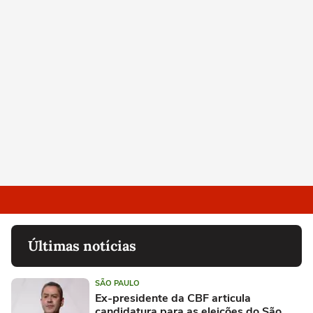
Últimas notícias
SÃO PAULO
Ex-presidente da CBF articula
candidatura para as eleições do São