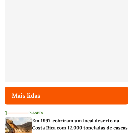
Mais lidas
1
PLANETA
Em 1997, cobriram um local deserto na
Costa Rica com 12.000 toneladas de cascas