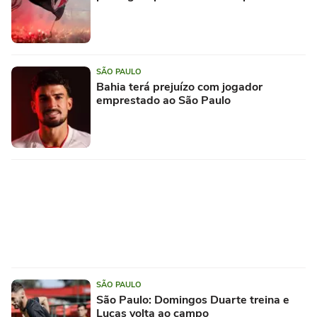
SÃO PAULO
Bahia terá prejuízo com jogador
emprestado ao São Paulo
SÃO PAULO
São Paulo: Domingos Duarte treina e
Lucas volta ao campo