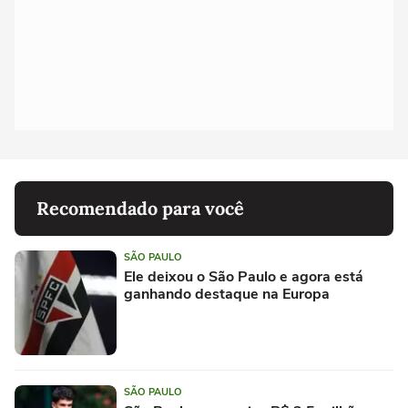
Recomendado para você
SÃO PAULO
Ele deixou o São Paulo e agora está
ganhando destaque na Europa
SÃO PAULO