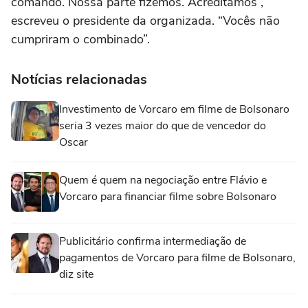
comando. Nossa parte fizemos. Acreditamos”,
escreveu o presidente da organizada. “Vocês não
cumpriram o combinado”.
Notícias relacionadas
Investimento de Vorcaro em filme de Bolsonaro
seria 3 vezes maior do que de vencedor do
Oscar
Quem é quem na negociação entre Flávio e
Vorcaro para financiar filme sobre Bolsonaro
Publicitário confirma intermediação de
pagamentos de Vorcaro para filme de Bolsonaro,
diz site