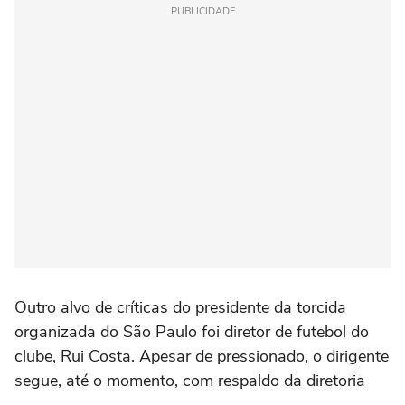
PUBLICIDADE
Outro alvo de críticas do presidente da torcida
organizada do São Paulo foi diretor de futebol do
clube, Rui Costa. Apesar de pressionado, o dirigente
segue, até o momento, com respaldo da diretoria