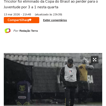
Tricolor foi eliminado da Copa do Brasil ao perder para o
Juventude por 3 a 1 nesta quarta
13 mai
2026
- 21h48
(atualizado às 23h39)
Compartilhar
Exibir comentários
Por:
Redação Terra