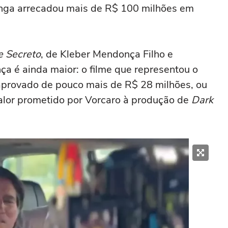
longa arrecadou mais de R$ 100 milhões em
 Secreto
, de Kleber Mendonça Filho e
ça é ainda maior: o filme que representou o
aprovado de pouco mais de R$ 28 milhões, ou
alor prometido por Vorcaro à produção de
Dark