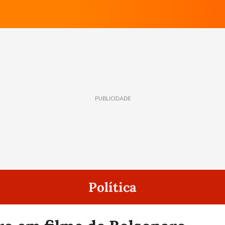
PUBLICIDADE
Política