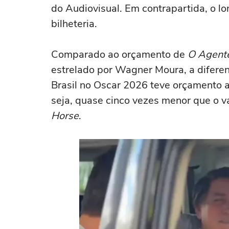
do Audiovisual. Em contrapartida, o 
bilheteria.
Comparado ao orçamento de
O Agente
estrelado por Wagner Moura, a diferen
Brasil no Oscar 2026 teve orçamento 
seja, quase cinco vezes menor que o v
Horse
.