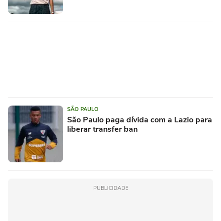
SÃO PAULO
São Paulo paga dívida com a Lazio para
liberar transfer ban
PUBLICIDADE