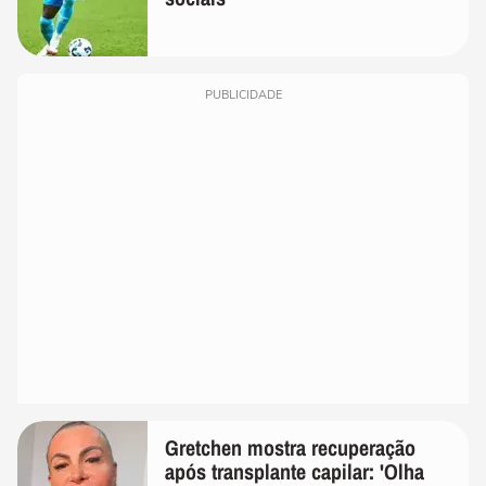
PUBLICIDADE
Gretchen mostra recuperação
após transplante capilar: 'Olha