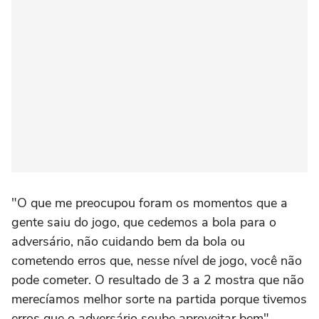
"O que me preocupou foram os momentos que a
gente saiu do jogo, que cedemos a bola para o
adversário, não cuidando bem da bola ou
cometendo erros que, nesse nível de jogo, você não
pode cometer. O resultado de 3 a 2 mostra que não
merecíamos melhor sorte na partida porque tivemos
erros que o adversário soube aproveitar bem",