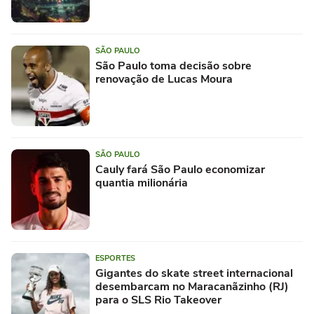
SÃO PAULO
São Paulo toma decisão sobre
renovação de Lucas Moura
SÃO PAULO
Cauly fará São Paulo economizar
quantia milionária
ESPORTES
Gigantes do skate street internacional
desembarcam no Maracanãzinho (RJ)
para o SLS Rio Takeover