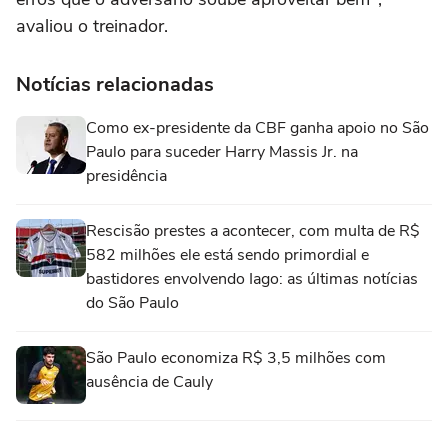
avaliou o treinador.
Notícias relacionadas
Como ex-presidente da CBF ganha apoio no São
Paulo para suceder Harry Massis Jr. na
presidência
Rescisão prestes a acontecer, com multa de R$
582 milhões ele está sendo primordial e
bastidores envolvendo Iago: as últimas notícias
do São Paulo
São Paulo economiza R$ 3,5 milhões com
ausência de Cauly