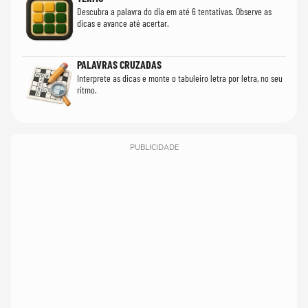
Descubra a palavra do dia em até 6 tentativas. Observe as
dicas e avance até acertar.
PALAVRAS CRUZADAS
Interprete as dicas e monte o tabuleiro letra por letra, no seu
ritmo.
PUBLICIDADE