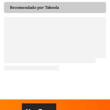
Recomendado por Taboola