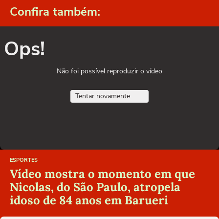
Confira também:
Ops!
Não foi possível reproduzir o vídeo
Tentar novamente
ESPORTES
Vídeo mostra o momento em que
Nicolas, do São Paulo, atropela
idoso de 84 anos em Barueri