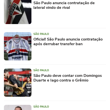
São Paulo anuncia contratação de
lateral vindo de rival
SÃO PAULO
Oficial! São Paulo anuncia contratação
após derrubar transfer ban
SÃO PAULO
São Paulo deve contar com Domingos
Duarte e Iago contra o Grêmio
SÃO PAULO