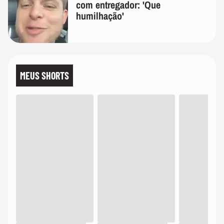
com entregador: 'Que
humilhação'
MEUS SHORTS