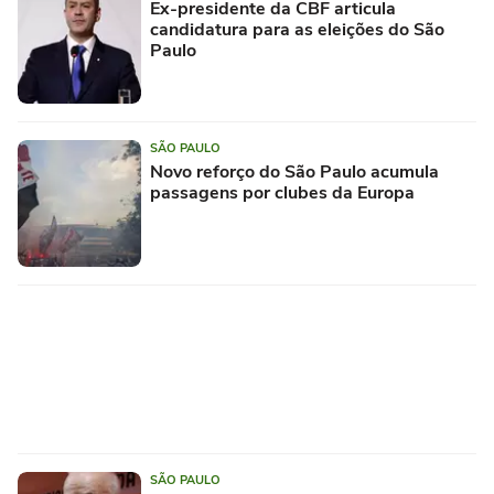
Ex-presidente da CBF articula
candidatura para as eleições do São
Paulo
SÃO PAULO
Novo reforço do São Paulo acumula
passagens por clubes da Europa
SÃO PAULO