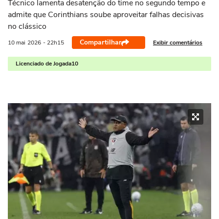
Técnico lamenta desatenção do time no segundo tempo e
admite que Corinthians soube aproveitar falhas decisivas
no clássico
Compartilhar
Exibir comentários
10 mai
2026
- 22h15
Licenciado de Jogada10