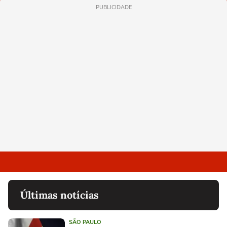
PUBLICIDADE
Últimas notícias
SÃO PAULO