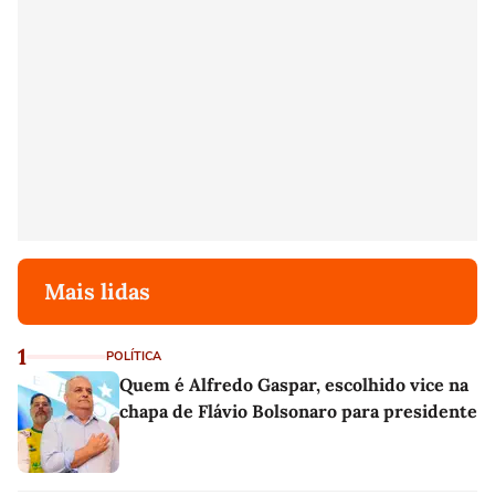
Mais lidas
1
POLÍTICA
Quem é Alfredo Gaspar, escolhido vice na
chapa de Flávio Bolsonaro para presidente