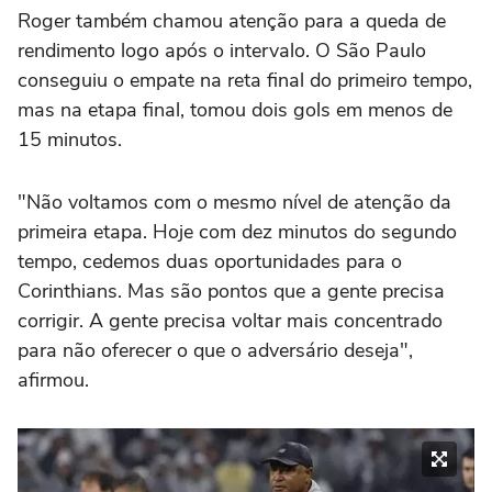
Roger também chamou atenção para a queda de
rendimento logo após o intervalo. O São Paulo
conseguiu o empate na reta final do primeiro tempo,
mas na etapa final, tomou dois gols em menos de
15 minutos.
"Não voltamos com o mesmo nível de atenção da
primeira etapa. Hoje com dez minutos do segundo
tempo, cedemos duas oportunidades para o
Corinthians. Mas são pontos que a gente precisa
corrigir. A gente precisa voltar mais concentrado
para não oferecer o que o adversário deseja",
afirmou.