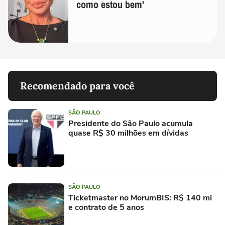
como estou bem'
Recomendado para você
SÃO PAULO
Presidente do São Paulo acumula
quase R$ 30 milhões em dívidas
SÃO PAULO
Ticketmaster no MorumBIS: R$ 140 mi
e contrato de 5 anos