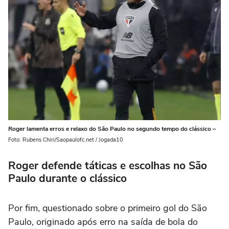
Roger lamenta erros e relaxo do São Paulo no segundo tempo do clássico –
Foto: Rubens Chiri/Saopaulofc.net / Jogada10
Roger defende táticas e escolhas no São
Paulo durante o clássico
Por fim, questionado sobre o primeiro gol do São
Paulo, originado após erro na saída de bola do