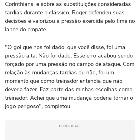
Corinthians, e sobre as substituições consideradas
tardias durante o clássico, Roger defendeu suas
decisões e valorizou a pressão exercida pelo time no
lance do empate.
"O gol que nos foi dado, que você disse, foi uma
pressão alta. Não foi dado. Esse erro acabou sendo
forçado por uma pressão no campo de ataque. Com
relação às mudanças tardias ou não, foi um
momento que como treinador entendia que não
deveria fazer. Faz parte das minhas escolhas como
treinador. Achei que uma mudança poderia tornar o
jogo perigoso", completou.
PUBLICIDADE