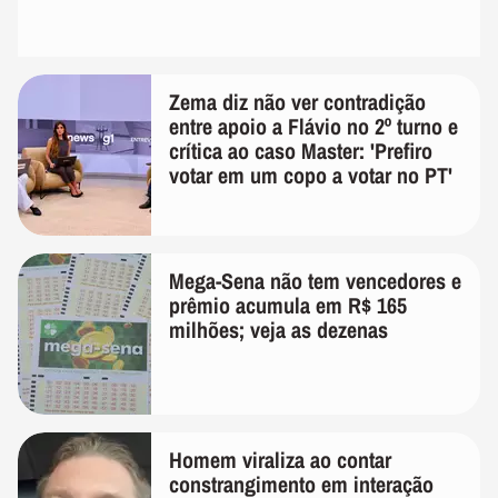
Zema diz não ver contradição
entre apoio a Flávio no 2º turno e
crítica ao caso Master: 'Prefiro
votar em um copo a votar no PT'
Mega-Sena não tem vencedores e
prêmio acumula em R$ 165
milhões; veja as dezenas
Homem viraliza ao contar
constrangimento em interação