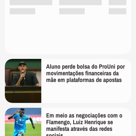
Aluno perde bolsa do ProUni por
movimentações financeiras da
mãe em plataformas de apostas
Em meio as negociações com o
Flamengo, Luiz Henrique se
manifesta através das redes
sociais