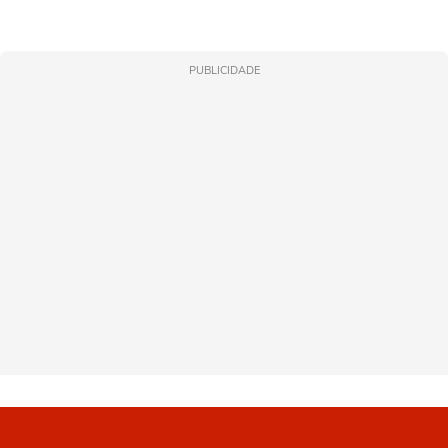
PUBLICIDADE