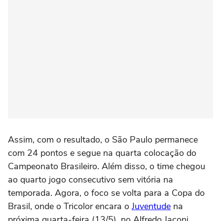
Assim, com o resultado, o São Paulo permanece
com 24 pontos e segue na quarta colocação do
Campeonato Brasileiro. Além disso, o time chegou
ao quarto jogo consecutivo sem vitória na
temporada. Agora, o foco se volta para a Copa do
Brasil, onde o Tricolor encara o
Juventude
na
próxima quarta-feira (13/5), no Alfredo Jaconi.