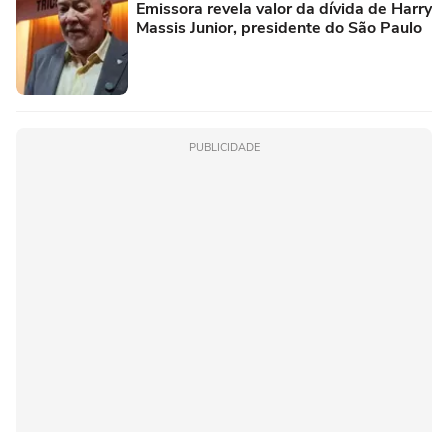
Emissora revela valor da dívida de Harry
Massis Junior, presidente do São Paulo
PUBLICIDADE