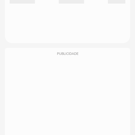
PUBLICIDADE