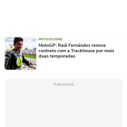
MOTOCICLISMO
MotoGP: Raúl Fernández renova
contrato com a Trackhouse por mais
duas temporadas
PUBLICIDADE