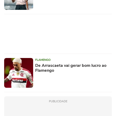
FLAMENGO
De Arrascaeta vai gerar bom lucro ao
Flamengo
PUBLICIDADE