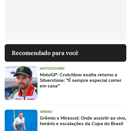
Recomendado para você
MOTOCICLISMO
MotoGP: Crutchlow exalta retorno a
Silverstone: "É sempre especial correr
em casa"
GRÊMIO
Grêmio x Mirassol: Onde assistir ao vivo,
horário e escalações da Copa do Brasil