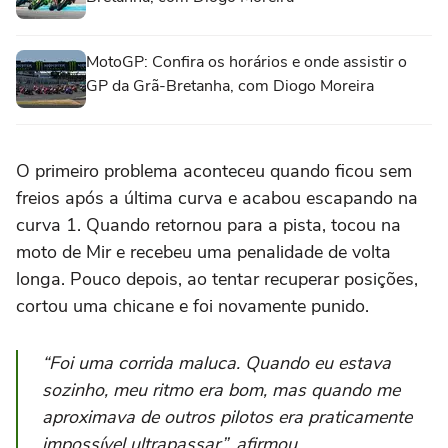
MotoGP: Confira os horários e onde assistir o
GP da Grã-Bretanha, com Diogo Moreira
O primeiro problema aconteceu quando ficou sem
freios após a última curva e acabou escapando na
curva 1. Quando retornou para a pista, tocou na
moto de Mir e recebeu uma penalidade de volta
longa. Pouco depois, ao tentar recuperar posições,
cortou uma chicane e foi novamente punido.
“Foi uma corrida maluca. Quando eu estava
sozinho, meu ritmo era bom, mas quando me
aproximava de outros pilotos era praticamente
impossível ultrapassar”, afirmou.