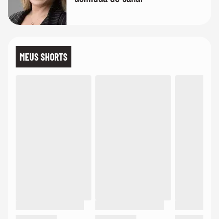
MEUS SHORTS