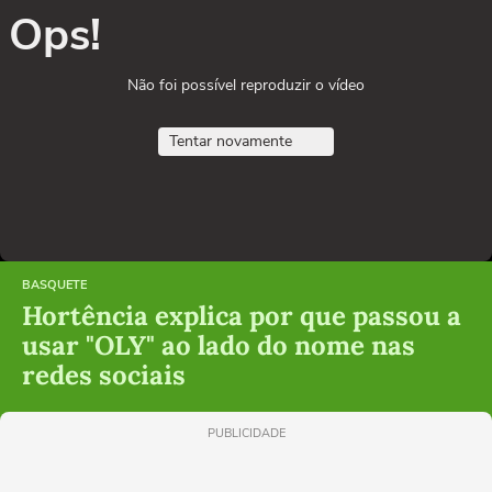
Ops!
Não foi possível reproduzir o vídeo
Tentar novamente
BASQUETE
Hortência explica por que passou a
usar "OLY" ao lado do nome nas
redes sociais
PUBLICIDADE