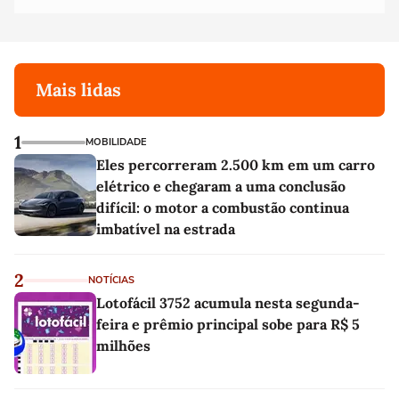
Mais lidas
1
MOBILIDADE
Eles percorreram 2.500 km em um carro
elétrico e chegaram a uma conclusão
difícil: o motor a combustão continua
imbatível na estrada
2
NOTÍCIAS
Lotofácil 3752 acumula nesta segunda-
feira e prêmio principal sobe para R$ 5
milhões