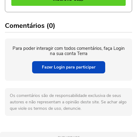
Comentários (0)
Para poder interagir com todos comentários, faça Login
na sua conta Terra
Fazer Login para participar
Os comentários são de responsabilidade exclusiva de seus
autores e não representam a opinião deste site. Se achar algo
que viole os termos de uso, denuncie.