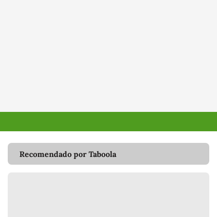
Recomendado por Taboola