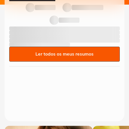
Ler todos os meus resumos