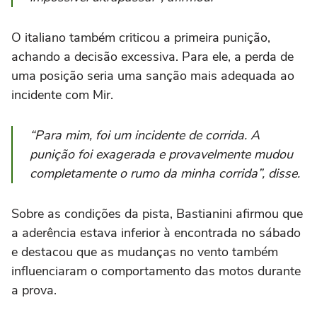
O italiano também criticou a primeira punição,
achando a decisão excessiva. Para ele, a perda de
uma posição seria uma sanção mais adequada ao
incidente com Mir.
“Para mim, foi um incidente de corrida. A
punição foi exagerada e provavelmente mudou
completamente o rumo da minha corrida”, disse.
Sobre as condições da pista, Bastianini afirmou que
a aderência estava inferior à encontrada no sábado
e destacou que as mudanças no vento também
influenciaram o comportamento das motos durante
a prova.