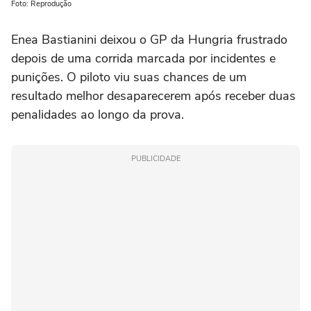
Foto: Reprodução
Enea Bastianini deixou o GP da Hungria frustrado
depois de uma corrida marcada por incidentes e
punições. O piloto viu suas chances de um
resultado melhor desaparecerem após receber duas
penalidades ao longo da prova.
PUBLICIDADE