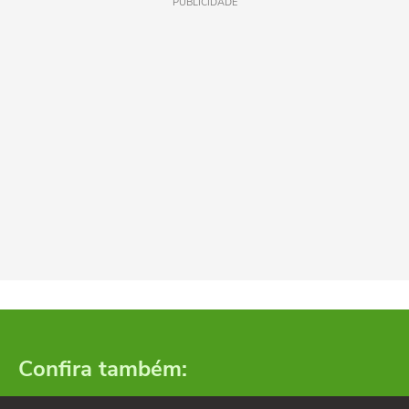
PUBLICIDADE
Confira também: