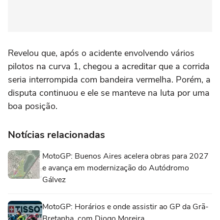
Revelou que, após o acidente envolvendo vários
pilotos na curva 1, chegou a acreditar que a corrida
seria interrompida com bandeira vermelha. Porém, a
disputa continuou e ele se manteve na luta por uma
boa posição.
Notícias relacionadas
MotoGP: Buenos Aires acelera obras para 2027
e avança em modernização do Autódromo
Gálvez
MotoGP: Horários e onde assistir ao GP da Grã-
Bretanha, com Diogo Moreira