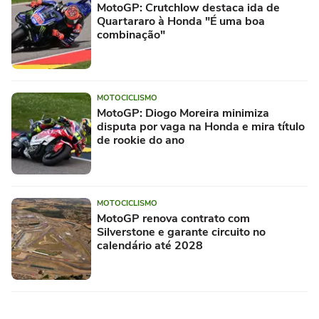
MotoGP: Crutchlow destaca ida de
Quartararo à Honda "É uma boa
combinação"
MOTOCICLISMO
MotoGP: Diogo Moreira minimiza
disputa por vaga na Honda e mira título
de rookie do ano
MOTOCICLISMO
MotoGP renova contrato com
Silverstone e garante circuito no
calendário até 2028