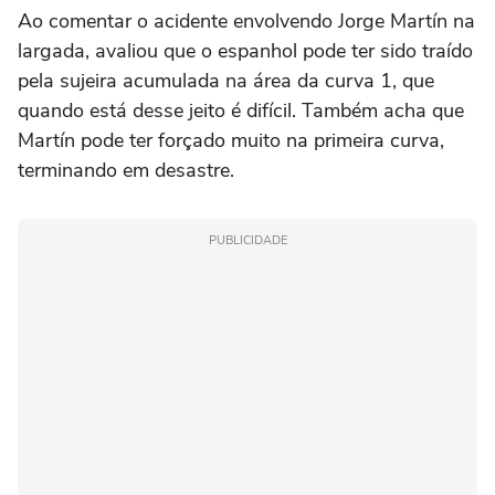
Ao comentar o acidente envolvendo Jorge Martín na
largada, avaliou que o espanhol pode ter sido traído
pela sujeira acumulada na área da curva 1, que
quando está desse jeito é difícil. Também acha que
Martín pode ter forçado muito na primeira curva,
terminando em desastre.
PUBLICIDADE