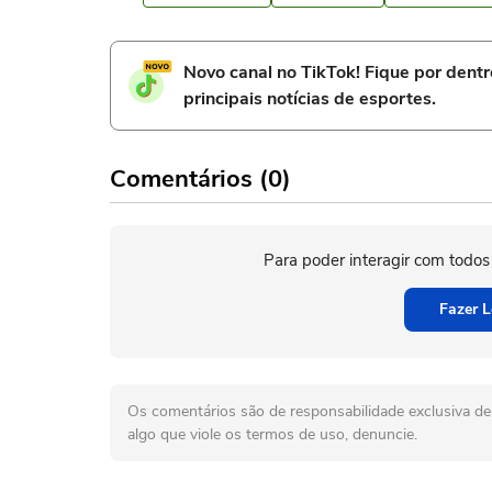
Novo canal no TikTok! Fique por dent
principais notícias de esportes.
Comentários (0)
Para poder interagir com todos
Fazer L
Os comentários são de responsabilidade exclusiva de 
algo que viole os termos de uso, denuncie.