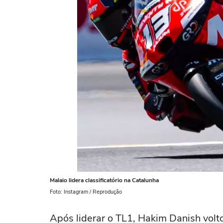
Malaio lidera classificatório na Catalunha
Foto: Instagram / Reprodução
Após liderar o TL1, Hakim Danish voltou