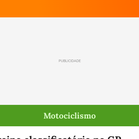
PUBLICIDADE
Motociclismo