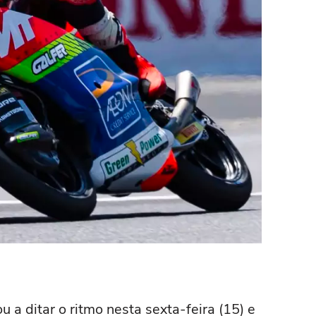
 a ditar o ritmo nesta sexta-feira (15) e