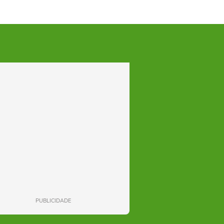
PUBLICIDADE