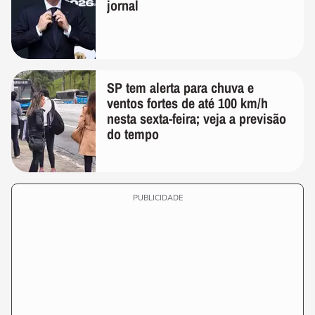
jornal
SP tem alerta para chuva e
ventos fortes de até 100 km/h
nesta sexta-feira; veja a previsão
do tempo
PUBLICIDADE