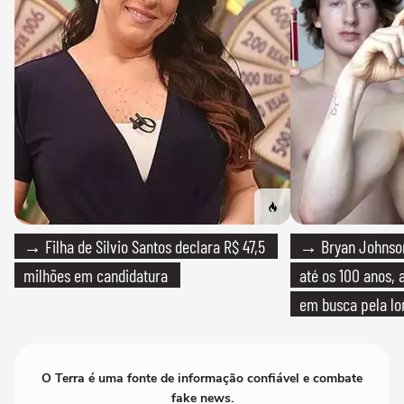
→ Filha de Silvio Santos declara R$ 47,5
→ Bryan Johnson
milhões em candidatura
até os 100 anos, 
em busca pela lo
O Terra é uma fonte de informação confiável e combate
fake news.