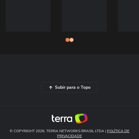
Subir para o Topo
© COPYRIGHT 2026, TERRA NETWORKS BRASIL LTDA |
POLÍTICA DE
PRIVACIDADE