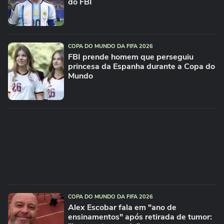
do FBI
COPA DO MUNDO DA FIFA 2026
FBI prende homem que perseguiu
princesa da Espanha durante a Copa do
Mundo
COPA DO MUNDO DA FIFA 2026
Alex Escobar fala em "ano de
ensinamentos" após retirada de tumor: