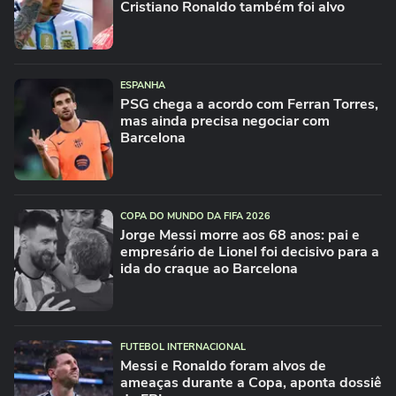
Cristiano Ronaldo também foi alvo
ESPANHA
PSG chega a acordo com Ferran Torres,
mas ainda precisa negociar com
Barcelona
COPA DO MUNDO DA FIFA 2026
Jorge Messi morre aos 68 anos: pai e
empresário de Lionel foi decisivo para a
ida do craque ao Barcelona
FUTEBOL INTERNACIONAL
Messi e Ronaldo foram alvos de
ameaças durante a Copa, aponta dossiê