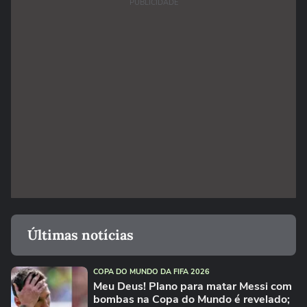
PUBLICIDADE
Últimas notícias
COPA DO MUNDO DA FIFA 2026
Meu Deus! Plano para matar Messi com
bombas na Copa do Mundo é revelado;