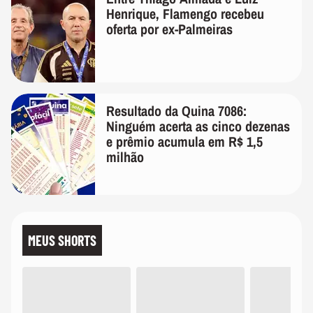
Henrique, Flamengo recebeu
oferta por ex-Palmeiras
Resultado da Quina 7086:
Ninguém acerta as cinco dezenas
e prêmio acumula em R$ 1,5
milhão
MEUS SHORTS