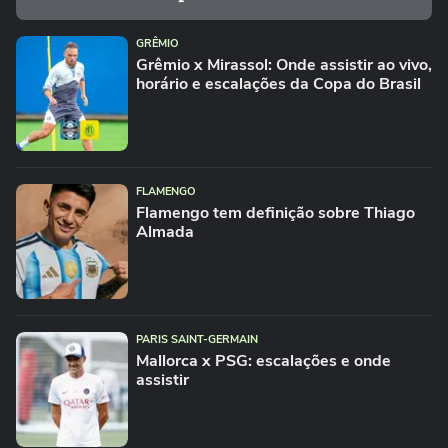
GRÊMIO
Grêmio x Mirassol: Onde assistir ao vivo,
horário e escalações da Copa do Brasil
FLAMENGO
Flamengo tem definição sobre Thiago
Almada
PARIS SAINT-GERMAIN
Mallorca x PSG: escalações e onde
assistir