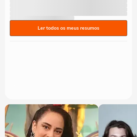
Ler todos os meus resumos