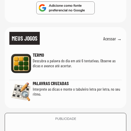
Adicione como fonte
preferencial no Google
MEUS JOGOS
Acessar →
TERMO
Descubra a palavra do dia em até 6 tentativas. Observe as
dicas e avance até acertar.
PALAVRAS CRUZADAS
Interprete as dicas e monte o tabuleiro letra por letra, no seu
ritmo.
PUBLICIDADE