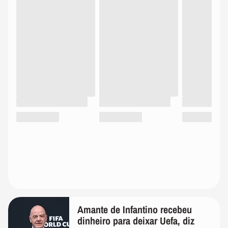
Amante de Infantino recebeu
dinheiro para deixar Uefa, diz