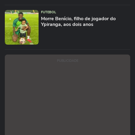
FUTEBOL
Morre Benício, filho de jogador do
Ypiranga, aos dois anos
PUBLICIDADE