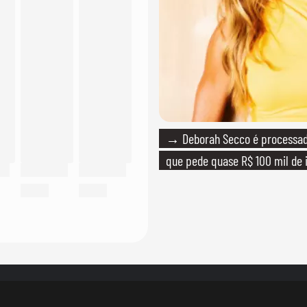
→ Deborah Secco é processada
que pede quase R$ 100 mil de 