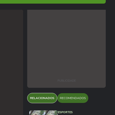
PUBLICIDADE
RELACIONADOS
RECOMENDADOS
ESPORTES