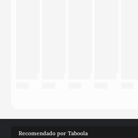
Recomendado por Taboola