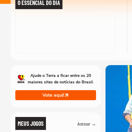
O ESSENCIAL DO DIA
Ajude o Terra a ficar entre os 20
maiores sites de notícias do Brasil.
Vote aqui!
MEUS JOGOS
Acessar →