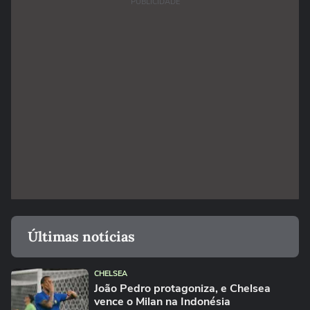
PUBLICIDADE
Últimas notícias
CHELSEA
João Pedro protagoniza, e Chelsea
vence o Milan na Indonésia