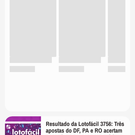
Resultado da Lotofácil 3756: Três
apostas do DF, PA e RO acertam