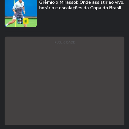
Grêmio x Mirassol: Onde assistir ao vivo,
horário e escalações da Copa do Brasil
PUBLICIDADE