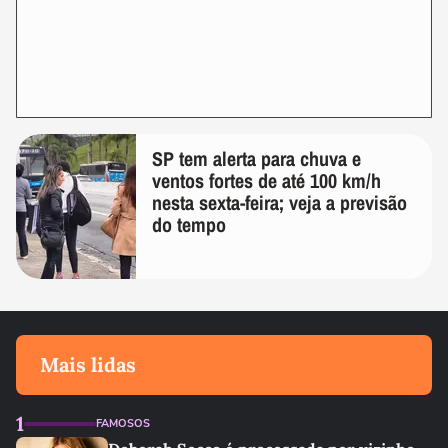
SP tem alerta para chuva e
ventos fortes de até 100 km/h
nesta sexta-feira; veja a previsão
do tempo
Mais lidas
1
FAMOSOS