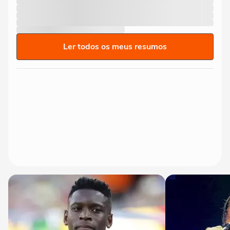
Ler todos os meus resumos