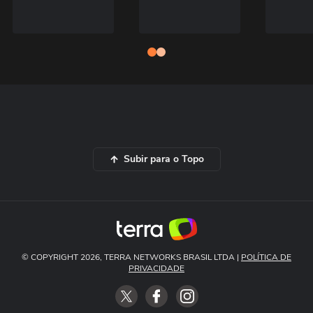
Subir para o Topo
© COPYRIGHT 2026, TERRA NETWORKS BRASIL LTDA |
POLÍTICA DE
PRIVACIDADE