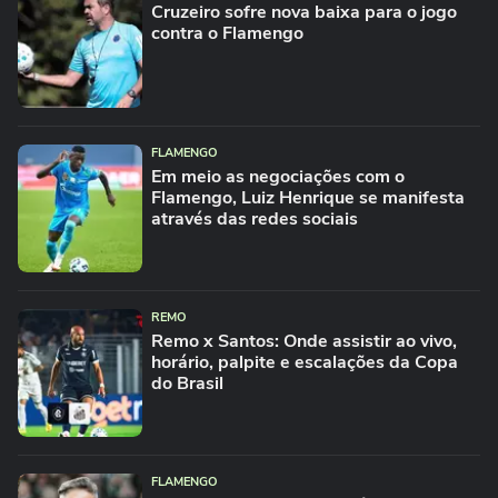
Cruzeiro sofre nova baixa para o jogo
contra o Flamengo
FLAMENGO
Em meio as negociações com o
Flamengo, Luiz Henrique se manifesta
através das redes sociais
REMO
Remo x Santos: Onde assistir ao vivo,
horário, palpite e escalações da Copa
do Brasil
FLAMENGO