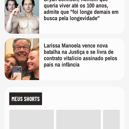
queria viver até os 100 anos,
admite que "foi longe demais em
busca pela longevidade"
Larissa Manoela vence nova
batalha na Justiça e se livra de
contrato vitalício assinado pelos
pais na infância
MEUS SHORTS