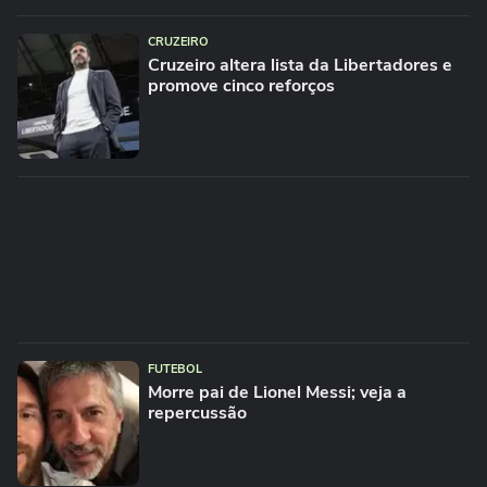
CRUZEIRO
Cruzeiro altera lista da Libertadores e
promove cinco reforços
FUTEBOL
Morre pai de Lionel Messi; veja a
repercussão