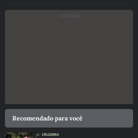
PUBLICIDADE
Recomendado para você
CRUZEIRO