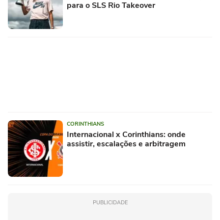
para o SLS Rio Takeover
CORINTHIANS
Internacional x Corinthians: onde
assistir, escalações e arbitragem
PUBLICIDADE