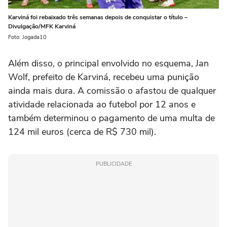
Karviná foi rebaixado três semanas depois de conquistar o título –
Divulgação/MFK Karviná
Foto: Jogada10
Além disso, o principal envolvido no esquema, Jan
Wolf, prefeito de Karviná, recebeu uma punição
ainda mais dura. A comissão o afastou de qualquer
atividade relacionada ao futebol por 12 anos e
também determinou o pagamento de uma multa de
124 mil euros (cerca de R$ 730 mil).
PUBLICIDADE