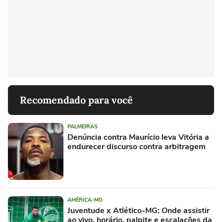
Recomendado para você
PALMEIRAS
Denúncia contra Maurício leva Vitória a
endurecer discurso contra arbitragem
AMÉRICA-MG
Juventude x Atlético-MG: Onde assistir
ao vivo, horário, palpite e escalações da