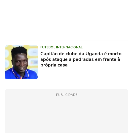
FUTEBOL INTERNACIONAL
Capitão de clube da Uganda é morto
após ataque a pedradas em frente à
própria casa
PUBLICIDADE