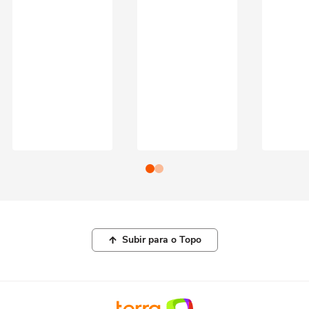
Subir para o Topo