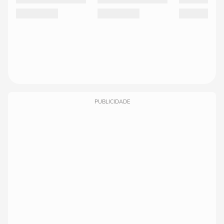
PUBLICIDADE