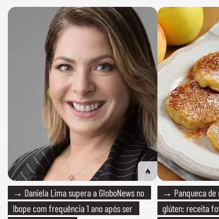
→ Daniela Lima supera a GloboNews no
→ Panqueca de 
Ibope com frequência 1 ano após ser
glúten: receita fo