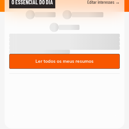
O ESSENCIAL DO DIA
Editar interesses →
Ler todos os meus resumos