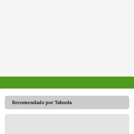
Recomendado por Taboola