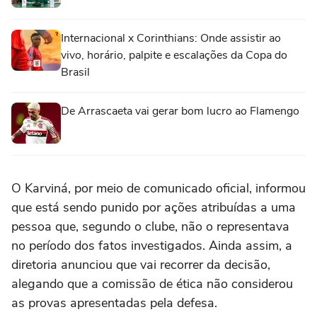
Internacional x Corinthians: Onde assistir ao
vivo, horário, palpite e escalações da Copa do
Brasil
De Arrascaeta vai gerar bom lucro ao Flamengo
O Karviná, por meio de comunicado oficial, informou
que está sendo punido por ações atribuídas a uma
pessoa que, segundo o clube, não o representava
no período dos fatos investigados. Ainda assim, a
diretoria anunciou que vai recorrer da decisão,
alegando que a comissão de ética não considerou
as provas apresentadas pela defesa.