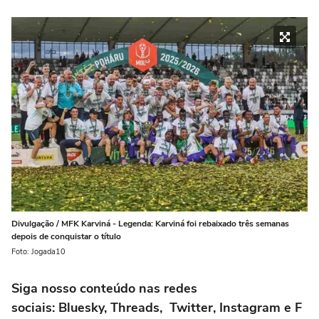
Divulgação / MFK Karviná - Legenda: Karviná foi rebaixado três semanas
depois de conquistar o título
Foto: Jogada10
Siga nosso conteúdo nas redes
sociais: Bluesky, Threads, Twitter, Instagram e F