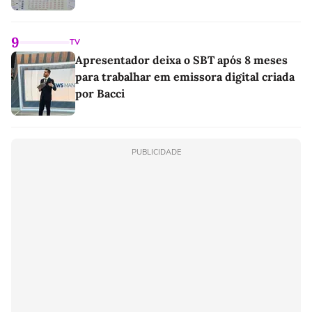
9
TV
Apresentador deixa o SBT após 8 meses
para trabalhar em emissora digital criada
por Bacci
PUBLICIDADE