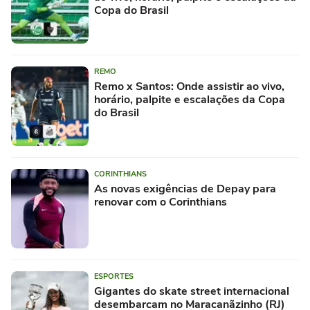
Copa do Brasil
REMO
Remo x Santos: Onde assistir ao vivo,
horário, palpite e escalações da Copa
do Brasil
CORINTHIANS
As novas exigências de Depay para
renovar com o Corinthians
ESPORTES
Gigantes do skate street internacional
desembarcam no Maracanãzinho (RJ)