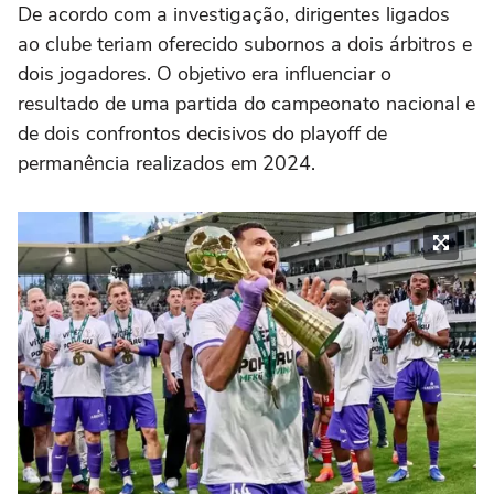
De acordo com a investigação, dirigentes ligados
ao clube teriam oferecido subornos a dois árbitros e
dois jogadores. O objetivo era influenciar o
resultado de uma partida do campeonato nacional e
de dois confrontos decisivos do playoff de
permanência realizados em 2024.