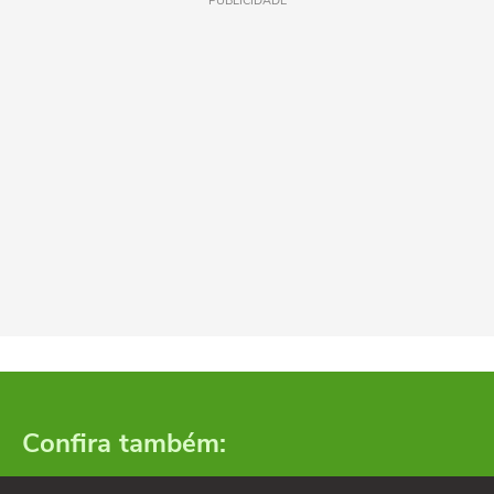
PUBLICIDADE
Confira também: