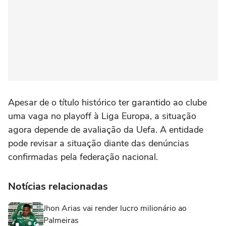
Apesar de o título histórico ter garantido ao clube
uma vaga no playoff à Liga Europa, a situação
agora depende de avaliação da Uefa. A entidade
pode revisar a situação diante das denúncias
confirmadas pela federação nacional.
Notícias relacionadas
Jhon Arias vai render lucro milionário ao
Palmeiras