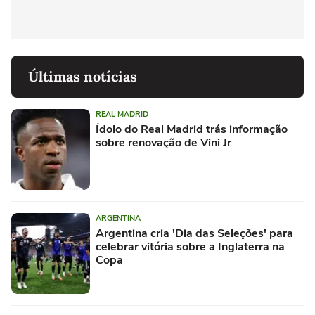
Últimas notícias
REAL MADRID
Ídolo do Real Madrid trás informação
sobre renovação de Vini Jr
ARGENTINA
Argentina cria 'Dia das Seleções' para
celebrar vitória sobre a Inglaterra na
Copa