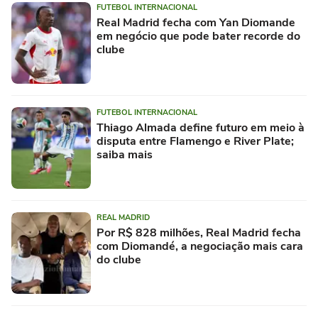
FUTEBOL INTERNACIONAL
Real Madrid fecha com Yan Diomande
em negócio que pode bater recorde do
clube
FUTEBOL INTERNACIONAL
Thiago Almada define futuro em meio à
disputa entre Flamengo e River Plate;
saiba mais
REAL MADRID
Por R$ 828 milhões, Real Madrid fecha
com Diomandé, a negociação mais cara
do clube