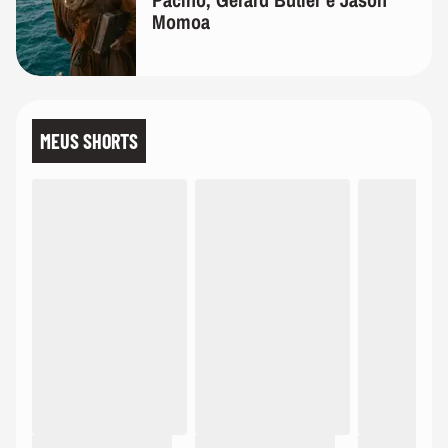
Momoa
MEUS SHORTS