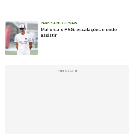
PARIS SAINT-GERMAIN
Mallorca x PSG: escalações e onde
assistir
PUBLICIDADE