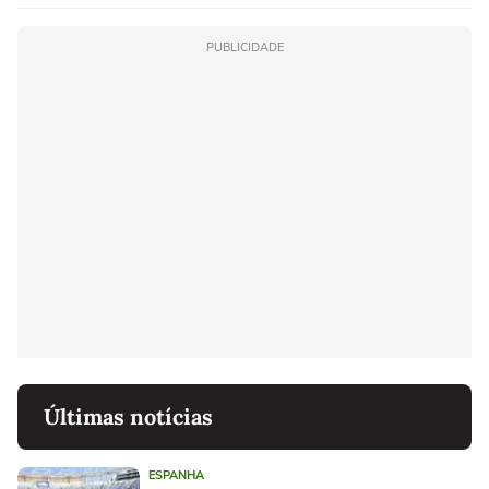
PUBLICIDADE
Últimas notícias
ESPANHA