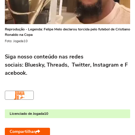
Reprodução - Legenda: Felipe Melo declarou torcida pelo futebol de Cristiano
Ronaldo na Copa
Foto: Jogada10
Siga nosso conteúdo nas redes
sociais: Bluesky, Threads, Twitter, Instagram e F
acebook.
Licenciado de Jogada10
Compartilhar