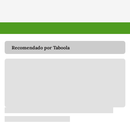
Recomendado por Taboola