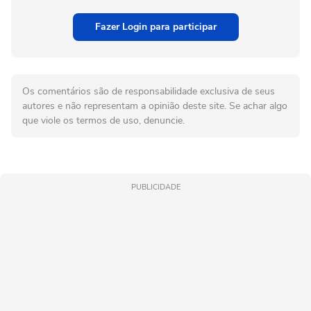
Fazer Login para participar
Os comentários são de responsabilidade exclusiva de seus
autores e não representam a opinião deste site. Se achar algo
que viole os termos de uso, denuncie.
PUBLICIDADE