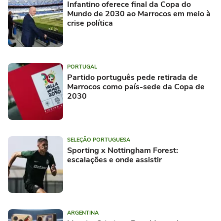
Infantino oferece final da Copa do
Mundo de 2030 ao Marrocos em meio à
crise política
PORTUGAL
Partido português pede retirada de
Marrocos como país-sede da Copa de
2030
SELEÇÃO PORTUGUESA
Sporting x Nottingham Forest:
escalações e onde assistir
ARGENTINA