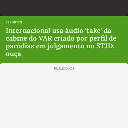
ESPORTES
Internacional usa áudio ‘fake’ da
cabine do VAR criado por perfil de
paródias em julgamento no STJD;
ouça
PUBLICIDADE