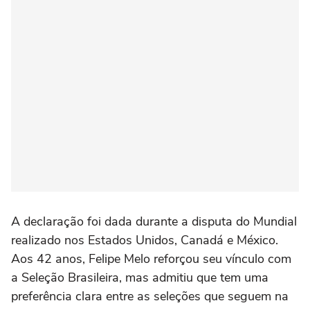
A declaração foi dada durante a disputa do Mundial
realizado nos Estados Unidos, Canadá e México.
Aos 42 anos, Felipe Melo reforçou seu vínculo com
a Seleção Brasileira, mas admitiu que tem uma
preferência clara entre as seleções que seguem na