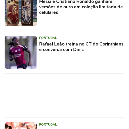
Messi e Cristiano Ronaldo ganham
versões de ouro em coleção limitada de
celulares
PORTUGAL
Rafael Leão treina no CT do Corinthians
e conversa com Diniz
PORTUGAL