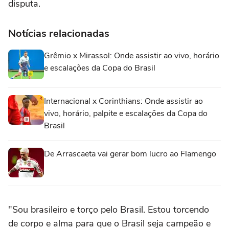
disputa.
Notícias relacionadas
Grêmio x Mirassol: Onde assistir ao vivo, horário
e escalações da Copa do Brasil
Internacional x Corinthians: Onde assistir ao
vivo, horário, palpite e escalações da Copa do
Brasil
De Arrascaeta vai gerar bom lucro ao Flamengo
"Sou brasileiro e torço pelo Brasil. Estou torcendo
de corpo e alma para que o Brasil seja campeão e