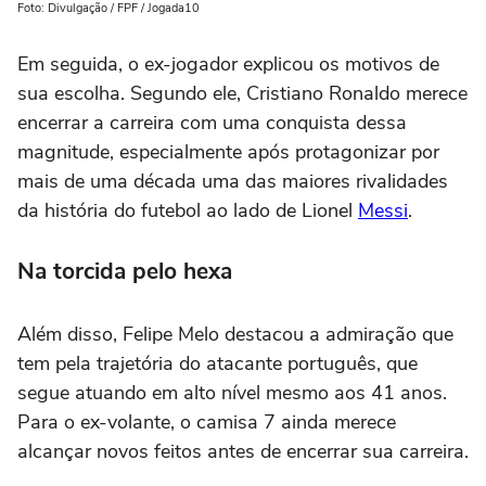
Foto: Divulgação / FPF / Jogada10
Em seguida, o ex-jogador explicou os motivos de
sua escolha. Segundo ele, Cristiano Ronaldo merece
encerrar a carreira com uma conquista dessa
magnitude, especialmente após protagonizar por
mais de uma década uma das maiores rivalidades
da história do futebol ao lado de Lionel
Messi
.
Na torcida pelo hexa
Além disso, Felipe Melo destacou a admiração que
tem pela trajetória do atacante português, que
segue atuando em alto nível mesmo aos 41 anos.
Para o ex-volante, o camisa 7 ainda merece
alcançar novos feitos antes de encerrar sua carreira.