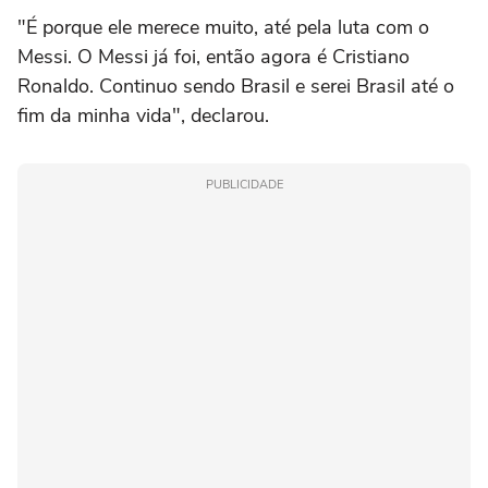
"É porque ele merece muito, até pela luta com o
Messi. O Messi já foi, então agora é Cristiano
Ronaldo. Continuo sendo Brasil e serei Brasil até o
fim da minha vida", declarou.
PUBLICIDADE