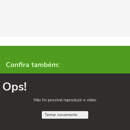
Confira também:
Ops!
Não foi possível reproduzir o vídeo
Tentar novamente