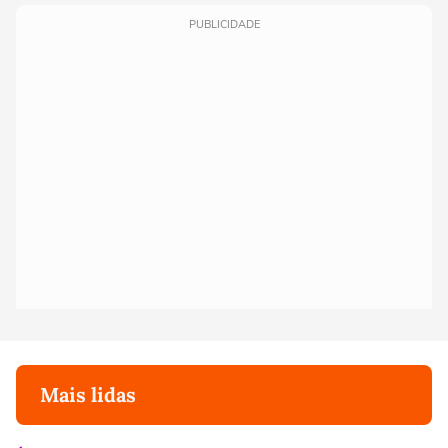
PUBLICIDADE
Mais lidas