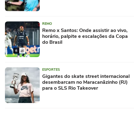
REMO
Remo x Santos: Onde assistir ao vivo,
horário, palpite e escalações da Copa
do Brasil
ESPORTES
Gigantes do skate street internacional
desembarcam no Maracanãzinho (RJ)
para o SLS Rio Takeover