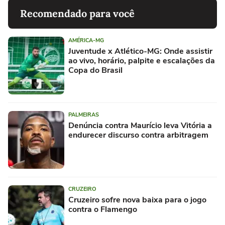
Recomendado para você
AMÉRICA-MG
Juventude x Atlético-MG: Onde assistir
ao vivo, horário, palpite e escalações da
Copa do Brasil
PALMEIRAS
Denúncia contra Maurício leva Vitória a
endurecer discurso contra arbitragem
CRUZEIRO
Cruzeiro sofre nova baixa para o jogo
contra o Flamengo