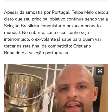
Apesar da simpatia por Portugal, Felipe Melo deixou
claro que seu principal objetivo continua sendo ver a
Seleção Brasileira conquistar o hexacampeonato
mundial. No entanto, caso esse sonho seja
interrompido, o ex-volante já sabe para quem vai
torcer na reta final da competição: Cristiano
Ronaldo e a seleção portuguesa.