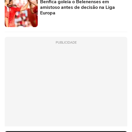
Benfica goleia o Belenenses em
amistoso antes de decisão na Liga
Europa
PUBLICIDADE