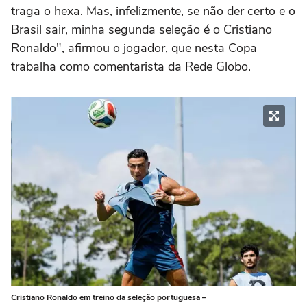
traga o hexa. Mas, infelizmente, se não der certo e o
Brasil sair, minha segunda seleção é o Cristiano
Ronaldo", afirmou o jogador, que nesta Copa
trabalha como comentarista da Rede Globo.
Cristiano Ronaldo em treino da seleção portuguesa –