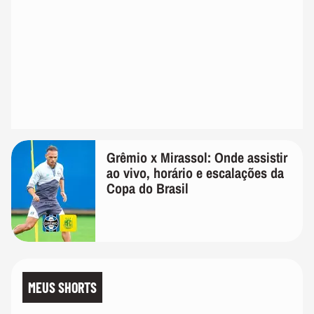
Grêmio x Mirassol: Onde assistir
ao vivo, horário e escalações da
Copa do Brasil
MEUS SHORTS