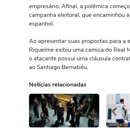
empresário. Afinal, a polêmica começo
campanha eleitoral, que encaminhou a 
espanhol.
Ao apresentar suas propostas para a 
Riquelme exibiu uma camisa do Real 
o atacante possui uma cláusula contrat
ao Santiago Bernabéu.
Notícias relacionadas