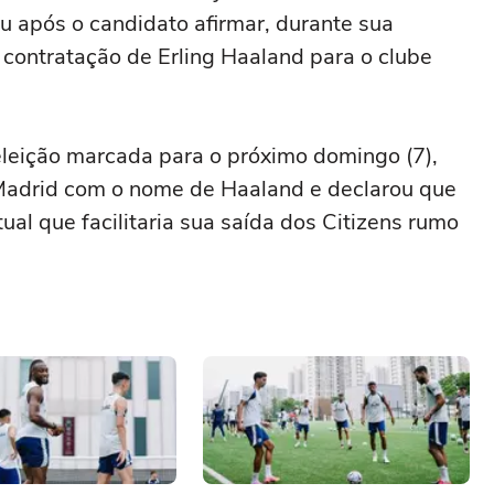
u após o candidato afirmar, durante sua
contratação de Erling Haaland para o clube
eleição marcada para o próximo domingo (7),
Madrid com o nome de Haaland e declarou que
ual que facilitaria sua saída dos Citizens rumo