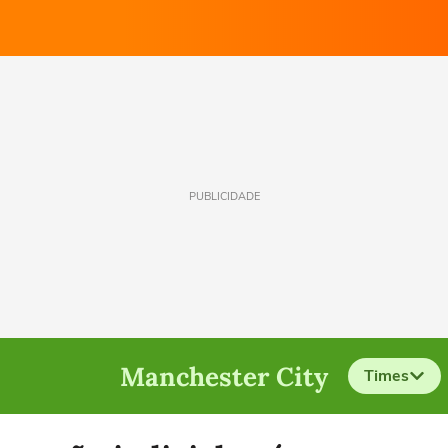
PUBLICIDADE
Manchester City
Times