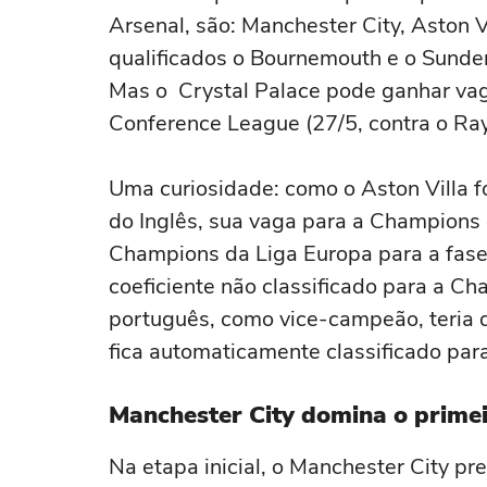
Arsenal, são: Manchester City, Aston V
qualificados o Bournemouth e o Sunder
Mas o Crystal Palace pode ganhar vag
Conference League (27/5, contra o Ray
Uma curiosidade: como o Aston Villa 
do Inglês, sua vaga para a Champions
Champions da Liga Europa para a fase
coeficiente não classificado para a Ch
português, como vice-campeão, teria
fica automaticamente classificado pa
Manchester City domina o prime
Na etapa inicial, o Manchester City pre