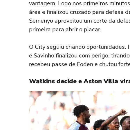
vantagem. Logo nos primeiros minutos
área e finalizou cruzado para defesa d
Semenyo aproveitou um corte da defes
primeira para abrir o placar.
O City seguiu criando oportunidades. R
e Savinho finalizou com perigo, tirando
recebeu passe de Foden e chutou forte
Watkins decide e Aston Villa vir