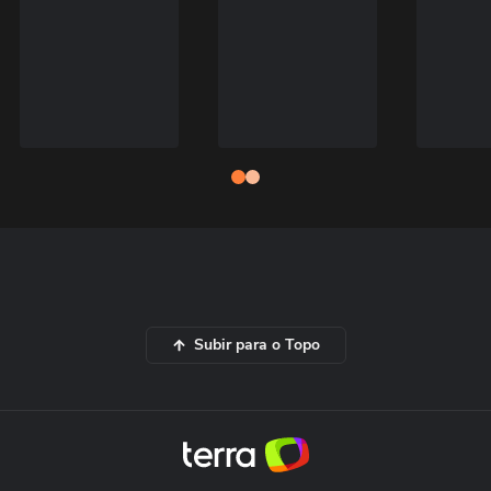
Subir para o Topo