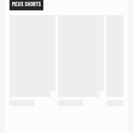
MEUS SHORTS