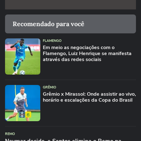
Recomendado para você
FLAMENGO
Em meio as negociações com o
Flamengo, Luiz Henrique se manifesta
através das redes sociais
GRÊMIO
Grêmio x Mirassol: Onde assistir ao vivo,
horário e escalações da Copa do Brasil
REMO