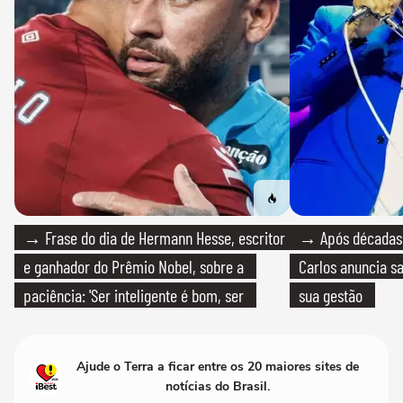
→ Frase do dia de Hermann Hesse, escritor
→ Após décadas d
e ganhador do Prêmio Nobel, sobre a
Carlos anuncia sa
paciência: 'Ser inteligente é bom, ser
sua gestão
paciente é melhor'
Ajude o Terra a ficar entre os 20 maiores sites de
notícias do Brasil.