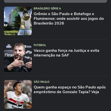
BRASILEIRO SÉRIE A
Grêmio x São Paulo e Botafogo x
Fluminense: onde assistir aos jogos do
Brasileirão 2026
FUTEBOL
Vasco ganha força na Justiça e evita
intervenção na SAF
SÃO PAULO
Quem ganha espaço no São Paulo após
empréstimo de Gonzalo Tapia? Veja