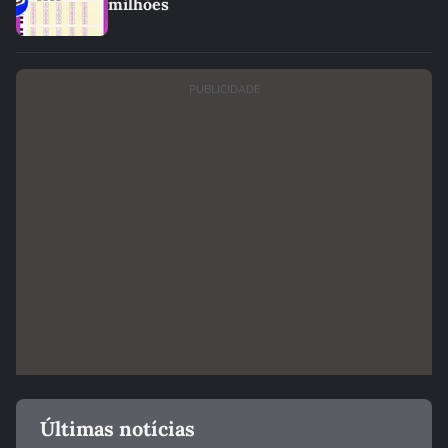
milhões
PUBLICIDADE
Últimas notícias