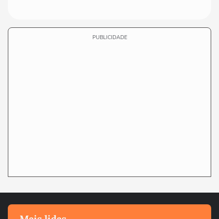
PUBLICIDADE
Mais lidas