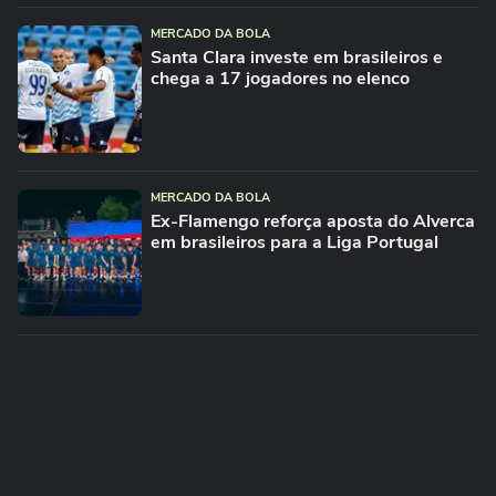
MERCADO DA BOLA
Santa Clara investe em brasileiros e
chega a 17 jogadores no elenco
MERCADO DA BOLA
Ex-Flamengo reforça aposta do Alverca
em brasileiros para a Liga Portugal