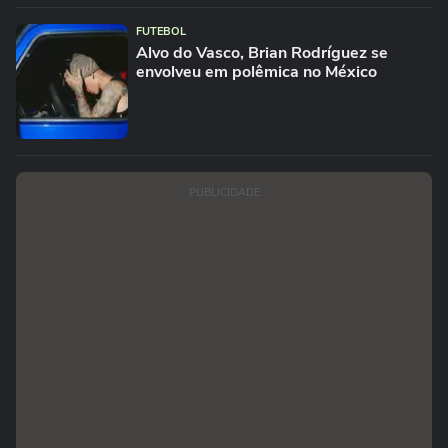
FUTEBOL
Alvo do Vasco, Brian Rodríguez se
envolveu em polêmica no México
PUBLICIDADE