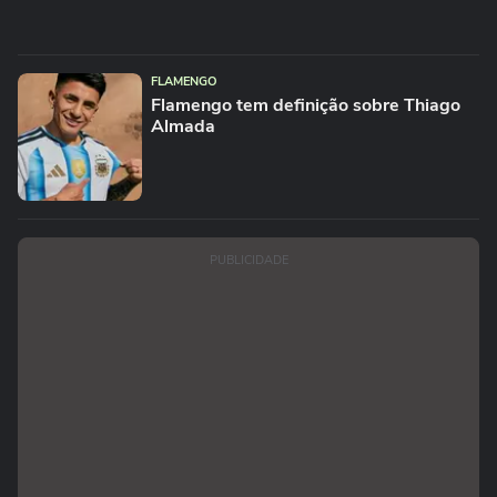
FLAMENGO
Flamengo tem definição sobre Thiago
Almada
PUBLICIDADE